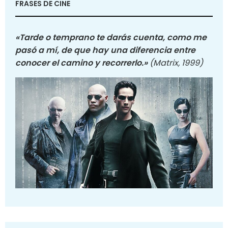
FRASES DE CINE
«Tarde o temprano te darás cuenta, como me
pasó a mí, de que hay una diferencia entre
conocer el camino y recorrerlo.»
(Matrix, 1999)