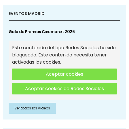
EVENTOS MADRID
Gala de Premios Cinemanet 2026
Este contenido del tipo Redes Sociales ha sido
bloqueado. Este contenido necesita tener
activadas las cookies.
Aceptar cookies
Aceptar cookies de Redes Sociales
Ver todos los vídeos