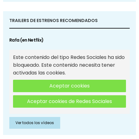
TRAILERS DE ESTRENOS RECOMENDADOS
Rafa (en Netflix)
Este contenido del tipo Redes Sociales ha sido
bloqueado. Este contenido necesita tener
activadas las cookies.
Aceptar cookies
Aceptar cookies de Redes Sociales
Ver todos los vídeos