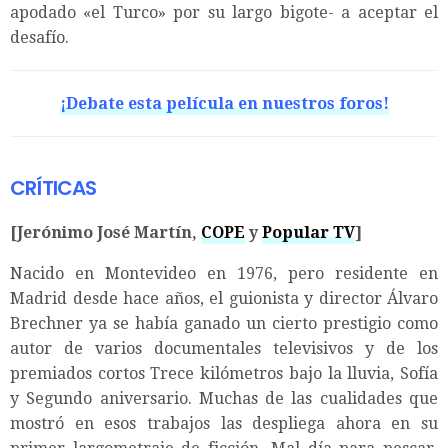
apodado «el Turco» por su largo bigote- a aceptar el
desafío.
¡Debate esta película en nuestros foros!
CRÍTICAS
[Jerónimo José Martín,
COPE
y
Popular TV
]
Nacido en Montevideo en 1976, pero residente en
Madrid desde hace años, el guionista y director Álvaro
Brechner ya se había ganado un cierto prestigio como
autor de varios documentales televisivos y de los
premiados cortos Trece kilómetros bajo la lluvia, Sofía
y Segundo aniversario. Muchas de las cualidades que
mostró en esos trabajos las despliega ahora en su