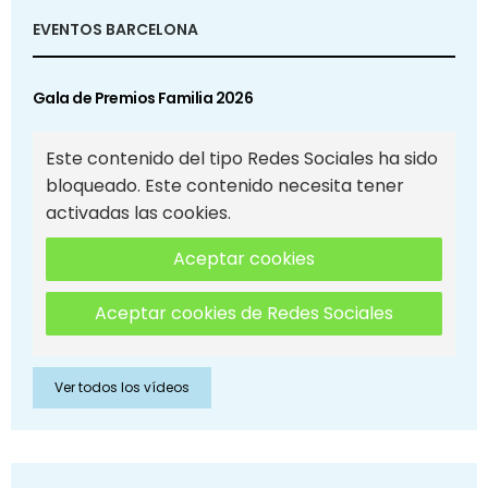
EVENTOS BARCELONA
Gala de Premios Familia 2026
Este contenido del tipo Redes Sociales ha sido
bloqueado. Este contenido necesita tener
activadas las cookies.
Aceptar cookies
Aceptar cookies de Redes Sociales
Ver todos los vídeos