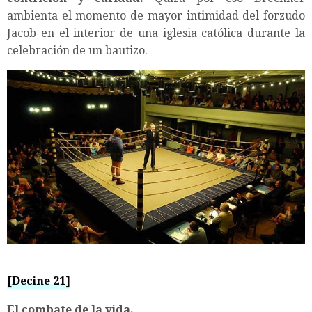
ambienta el momento de mayor intimidad del forzudo
Jacob en el interior de una iglesia católica durante la
celebración de un bautizo.
[Decine 21]
El combate de la vida.