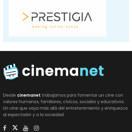
Desde
cinemanet
trabajamos para fomentar un cine con
valores humanos, familiares, cívicos, sociales y educativos.
Un cine que vaya más allá del entretenimiento y enriquezca
al espectador y a la sociedad.