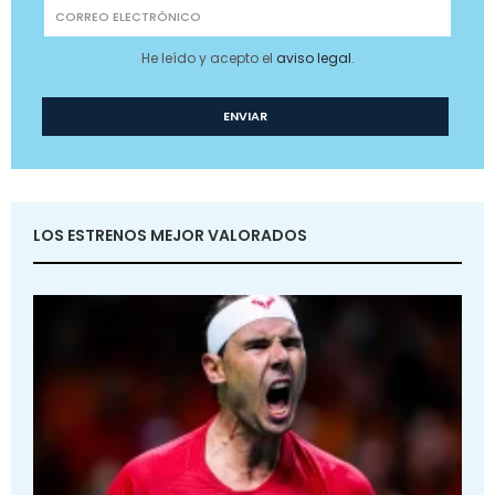
He leído y acepto el
aviso legal
.
LOS ESTRENOS MEJOR VALORADOS