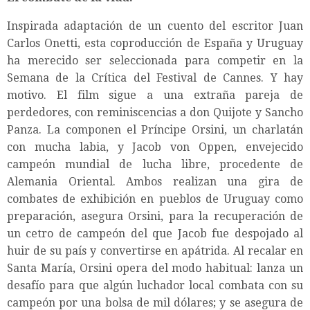
Inspirada adaptación de un cuento del escritor Juan
Carlos Onetti, esta coproducción de España y Uruguay
ha merecido ser seleccionada para competir en la
Semana de la Crítica del Festival de Cannes. Y hay
motivo. El film sigue a una extraña pareja de
perdedores, con reminiscencias a don Quijote y Sancho
Panza. La componen el Príncipe Orsini, un charlatán
con mucha labia, y Jacob von Oppen, envejecido
campeón mundial de lucha libre, procedente de
Alemania Oriental. Ambos realizan una gira de
combates de exhibición en pueblos de Uruguay como
preparación, asegura Orsini, para la recuperación de
un cetro de campeón del que Jacob fue despojado al
huir de su país y convertirse en apátrida. Al recalar en
Santa María, Orsini opera del modo habitual: lanza un
desafío para que algún luchador local combata con su
campeón por una bolsa de mil dólares; y se asegura de