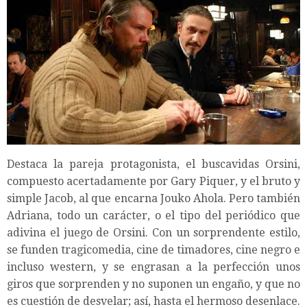
Destaca la pareja protagonista, el buscavidas Orsini,
compuesto acertadamente por Gary Piquer, y el bruto y
simple Jacob, al que encarna Jouko Ahola. Pero también
Adriana, todo un carácter, o el tipo del periódico que
adivina el juego de Orsini. Con un sorprendente estilo,
se funden tragicomedia, cine de timadores, cine negro e
incluso western, y se engrasan a la perfección unos
giros que sorprenden y no suponen un engaño, y que no
es cuestión de desvelar; así, hasta el hermoso desenlace.