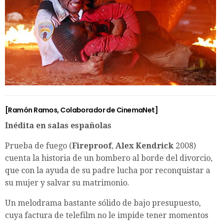
[
Ramón Ramos
,
Colaborador de CinemaNet]
Inédita en salas españolas
Prueba de fuego (
Fireproof
,
Alex Kendrick
2008)
cuenta la historia de un bombero al borde del divorcio,
que con la ayuda de su padre lucha por reconquistar a
su mujer y salvar su matrimonio.
Un melodrama bastante sólido de bajo presupuesto,
cuya factura de telefilm no le impide tener momentos