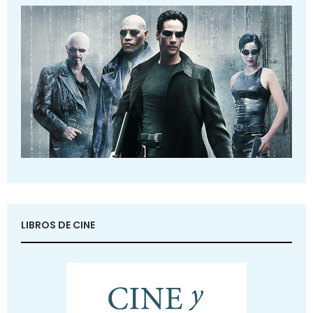
LIBROS DE CINE