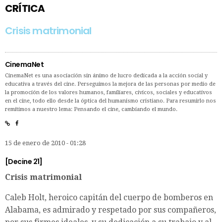
CRÍTICA
Crisis matrimonial
CinemaNet
CinemaNet es una asociación sin ánimo de lucro dedicada a la acción social y
educativa a través del cine. Perseguimos la mejora de las personas por medio de
la promoción de los valores humanos, familiares, cívicos, sociales y educativos
en el cine, todo ello desde la óptica del humanismo cristiano. Para resumirlo nos
remitimos a nuestro lema: Pensando el cine, cambiando el mundo.
15 de enero de 2010 - 01:28
[Decine 21]
Crisis matrimonial
Caleb Holt, heroico capitán del cuerpo de bomberos en
Alabama, es admirado y respetado por sus compañeros,