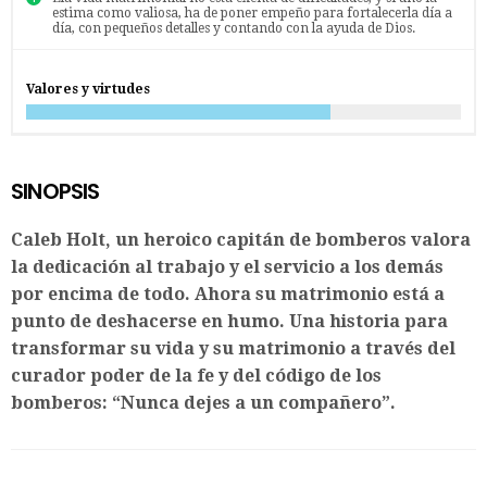
estima como valiosa, ha de poner empeño para fortalecerla día a
día, con pequeños detalles y contando con la ayuda de Dios.
Valores y virtudes
SINOPSIS
Caleb Holt, un heroico capitán de bomberos valora
la dedicación al trabajo y el servicio a los demás
por encima de todo. Ahora su matrimonio está a
punto de deshacerse en humo. Una historia para
transformar su vida y su matrimonio a través del
curador poder de la fe y del código de los
bomberos: “Nunca dejes a un compañero”.