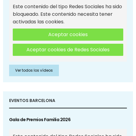
Este contenido del tipo Redes Sociales ha sido
bloqueado. Este contenido necesita tener
activadas las cookies.
Aceptar cookies
Aceptar cookies de Redes Sociales
Ver todos los vídeos
EVENTOS BARCELONA
Gala de Premios Familia 2026