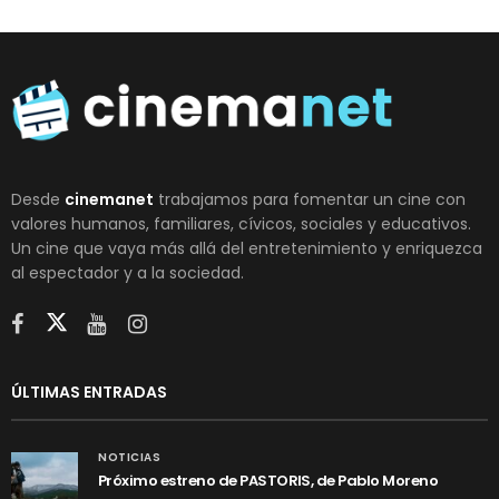
Desde
cinemanet
trabajamos para fomentar un cine con
valores humanos, familiares, cívicos, sociales y educativos.
Un cine que vaya más allá del entretenimiento y enriquezca
al espectador y a la sociedad.
ÚLTIMAS ENTRADAS
NOTICIAS
Próximo estreno de PASTORIS, de Pablo Moreno