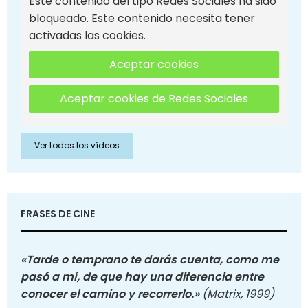
Este contenido del tipo Redes Sociales ha sido
bloqueado. Este contenido necesita tener
activadas las cookies.
Aceptar cookies
Aceptar cookies de Redes Sociales
Ver todos los vídeos
FRASES DE CINE
«Tarde o temprano te darás cuenta, como me
pasó a mí, de que hay una diferencia entre
conocer el camino y recorrerlo.»
(Matrix, 1999)