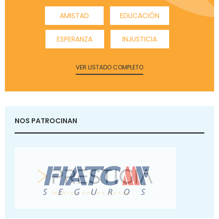
AMISTAD
EDUCACIÓN
ESPERANZA
INJUSTICIA
VER LISTADO COMPLETO
NOS PATROCINAN