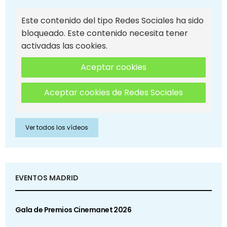
Este contenido del tipo Redes Sociales ha sido
bloqueado. Este contenido necesita tener
activadas las cookies.
Aceptar cookies
Aceptar cookies de Redes Sociales
Ver todos los vídeos
EVENTOS MADRID
Gala de Premios Cinemanet 2026