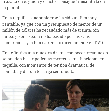
trazada en el guión y el actor consigue transmitirla en
la pantalla.
En la taquilla estadounidense ha sido un film muy
rentable, ya que con un presupuesto de menos de un
millón de dólares ha recaudado más de treinta. Sin
embargo en España no ha pasado por las salas
comerciales y la han estrenado directamente en DVD.
En definitiva una muestra de que con poco presupuesto
se pueden hacer películas correctas que funcionan en
taquilla, con momentos de tensión dramática, de
comedia y de fuerte carga sentimental.