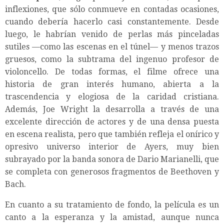
inflexiones, que sólo conmueve en contadas ocasiones,
cuando debería hacerlo casi constantemente. Desde
luego, le habrían venido de perlas más pinceladas
sutiles —como las escenas en el túnel— y menos trazos
gruesos, como la subtrama del ingenuo profesor de
violoncello. De todas formas, el filme ofrece una
historia de gran interés humano, abierta a la
trascendencia y elogiosa de la caridad cristiana.
Además, Joe Wright la desarrolla a través de una
excelente dirección de actores y de una densa puesta
en escena realista, pero que también refleja el onírico y
opresivo universo interior de Ayers, muy bien
subrayado por la banda sonora de Dario Marianelli, que
se completa con generosos fragmentos de Beethoven y
Bach.
En cuanto a su tratamiento de fondo, la película es un
canto a la esperanza y la amistad, aunque nunca