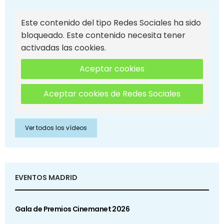
Este contenido del tipo Redes Sociales ha sido
bloqueado. Este contenido necesita tener
activadas las cookies.
Aceptar cookies
Aceptar cookies de Redes Sociales
Ver todos los vídeos
EVENTOS MADRID
Gala de Premios Cinemanet 2026