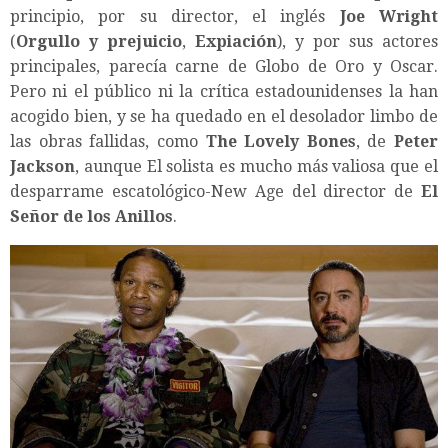
principio, por su director, el inglés
Joe Wright
(
Orgullo y prejuicio
,
Expiación
), y por sus actores
principales, parecía carne de Globo de Oro y Oscar.
Pero ni el público ni la crítica estadounidenses la han
acogido bien, y se ha quedado en el desolador limbo de
las obras fallidas, como
The Lovely Bones
, de
Peter
Jackson
, aunque El solista es mucho más valiosa que el
desparrame escatológico-New Age del director de
El
Señor de los Anillos
.