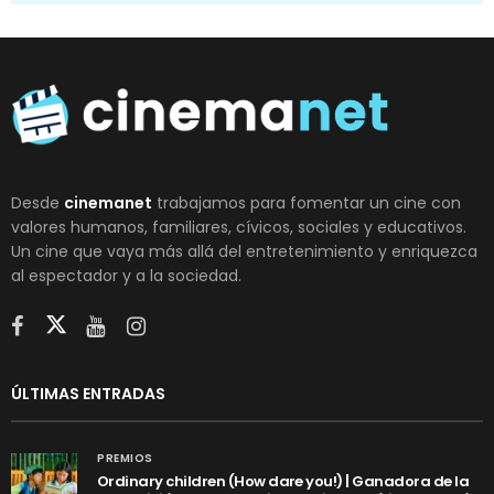
Desde
cinemanet
trabajamos para fomentar un cine con
valores humanos, familiares, cívicos, sociales y educativos.
Un cine que vaya más allá del entretenimiento y enriquezca
al espectador y a la sociedad.
ÚLTIMAS ENTRADAS
PREMIOS
Ordinary children (How dare you!) | Ganadora de la