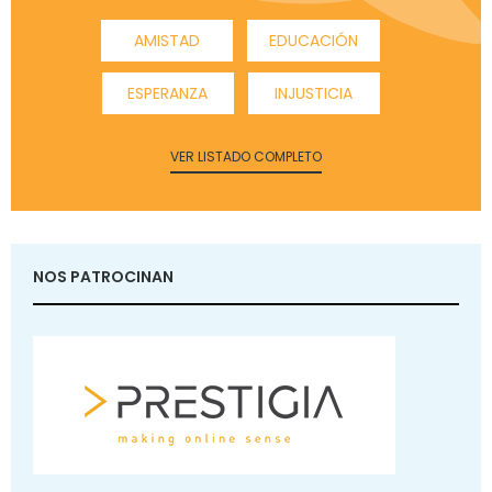
AMISTAD
EDUCACIÓN
ESPERANZA
INJUSTICIA
VER LISTADO COMPLETO
NOS PATROCINAN