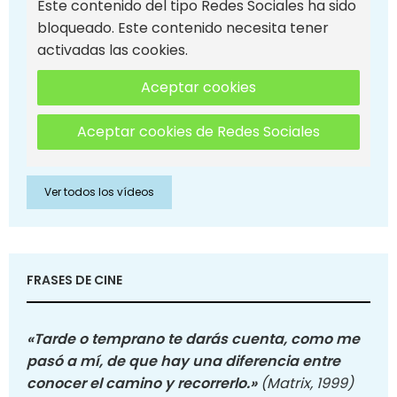
Este contenido del tipo Redes Sociales ha sido
bloqueado. Este contenido necesita tener
activadas las cookies.
Aceptar cookies
Aceptar cookies de Redes Sociales
Ver todos los vídeos
FRASES DE CINE
«Tarde o temprano te darás cuenta, como me
pasó a mí, de que hay una diferencia entre
conocer el camino y recorrerlo.»
(Matrix, 1999)