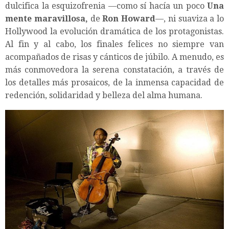
dulcifica la esquizofrenia —como sí hacía un poco
Una
mente maravillosa,
de
Ron Howard
—, ni suaviza a lo
Hollywood la evolución dramática de los protagonistas.
Al fin y al cabo, los finales felices no siempre van
acompañados de risas y cánticos de júbilo. A menudo, es
más conmovedora la serena constatación, a través de
los detalles más prosaicos, de la inmensa capacidad de
redención, solidaridad y belleza del alma humana.