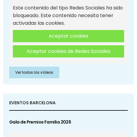
Este contenido del tipo Redes Sociales ha sido
bloqueado. Este contenido necesita tener
activadas las cookies.
Aceptar cookies
Aceptar cookies de Redes Sociales
Ver todos los vídeos
EVENTOS BARCELONA
Gala de Premios Familia 2026