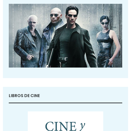
LIBROS DE CINE