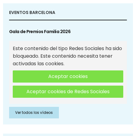
EVENTOS BARCELONA
Gala de Premios Familia 2026
Este contenido del tipo Redes Sociales ha sido
bloqueado. Este contenido necesita tener
activadas las cookies.
Aceptar cookies
Aceptar cookies de Redes Sociales
Ver todos los vídeos