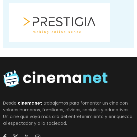
Desde
cinemanet
trabajamos para fomentar un cine con
valores humanos, familiares, cívicos, sociales y educativos.
Un cine que vaya más allá del entretenimiento y enriquezca
al espectador y a la sociedad.