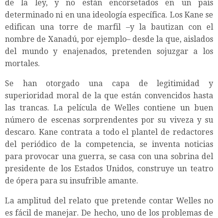
de la ley, y no están encorsetados en un país
determinado ni en una ideología específica. Los Kane se
edifican una torre de marfil –y la bautizan con el
nombre de Xanadú, por ejemplo– desde la que, aislados
del mundo y enajenados, pretenden sojuzgar a los
mortales.
Se han otorgado una capa de legitimidad y
superioridad moral de la que están convencidos hasta
las trancas. La película de Welles contiene un buen
número de escenas sorprendentes por su viveza y su
descaro. Kane contrata a todo el plantel de redactores
del periódico de la competencia, se inventa noticias
para provocar una guerra, se casa con una sobrina del
presidente de los Estados Unidos, construye un teatro
de ópera para su insufrible amante.
La amplitud del relato que pretende contar Welles no
es fácil de manejar. De hecho, uno de los problemas de