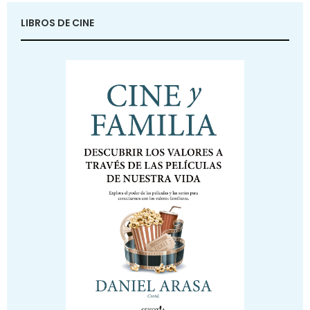
LIBROS DE CINE