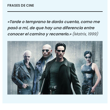
FRASES DE CINE
«Tarde o temprano te darás cuenta, como me
pasó a mí, de que hay una diferencia entre
conocer el camino y recorrerlo.»
(Matrix, 1999)