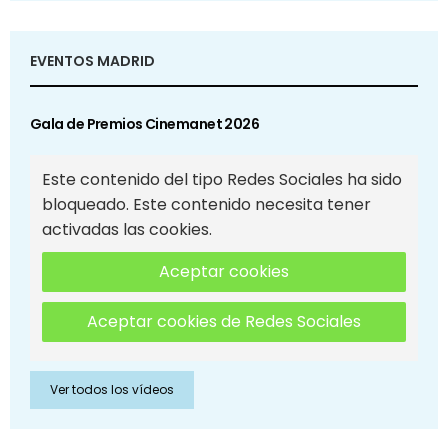
EVENTOS MADRID
Gala de Premios Cinemanet 2026
Este contenido del tipo Redes Sociales ha sido
bloqueado. Este contenido necesita tener
activadas las cookies.
Aceptar cookies
Aceptar cookies de Redes Sociales
Ver todos los vídeos