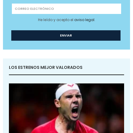
He leído y acepto el
aviso legal
.
LOS ESTRENOS MEJOR VALORADOS