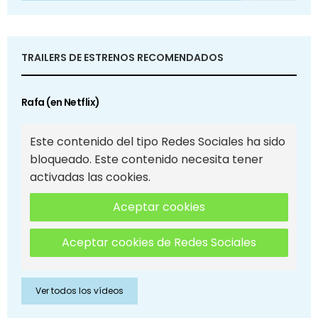
TRAILERS DE ESTRENOS RECOMENDADOS
Rafa (en Netflix)
Este contenido del tipo Redes Sociales ha sido
bloqueado. Este contenido necesita tener
activadas las cookies.
Aceptar cookies
Aceptar cookies de Redes Sociales
Ver todos los vídeos