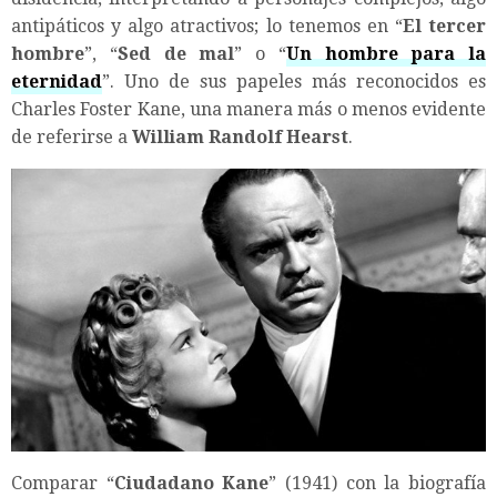
antipáticos y algo atractivos; lo tenemos en “
El tercer
hombre
”, “
Sed de mal
” o “
Un hombre para la
eternidad
”. Uno de sus papeles más reconocidos es
Charles Foster Kane, una manera más o menos evidente
de referirse a
William Randolf Hearst
.
Comparar “
Ciudadano Kane
” (1941) con la biografía