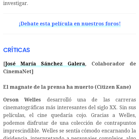
investigar.
¡Debate esta película en nuestros foros!
CRÍTICAS
[
José María Sánchez Galera
, Colaborador de
CinemaNet]
El magnate de la prensa ha muerto (Citizen Kane)
Orson Welles
desarrolló una de las carreras
cinematográficas más interesantes del siglo XX. Sin sus
películas, el cine quedaría cojo. Gracias a Welles,
podemos disfrutar de una colección de contrapuntos
imprescindible. Welles se sentía cómodo encarnando la
disidencia, interpretando a personajes complejos, algo