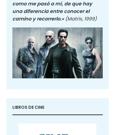
como me pasó a mí, de que hay
una diferencia entre conocer el
camino y recorrerlo.»
(Matrix, 1999)
LIBROS DE CINE