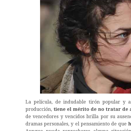
La película, de indudable tirón popular y 
producción,
tiene el mérito de no tratar de
de vencedores y vencidos brilla por su ausen
dramas personales, y el pensamiento de que
h