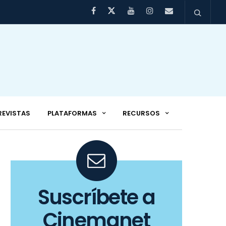
REVISTAS
PLATAFORMAS
RECURSOS
Suscríbete a
Cinemanet