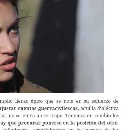
amplio lienzo épico que se nota en su esfuerzo de
 ajustar cuentas guerracivilescas
, aquí la dialéctica
cia, no se entra a ese trapo. Tenemos en cambio los
ay que procurar ponerse en la posición del otro
.