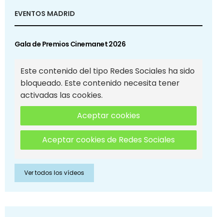
EVENTOS MADRID
Gala de Premios Cinemanet 2026
Este contenido del tipo Redes Sociales ha sido
bloqueado. Este contenido necesita tener
activadas las cookies.
Aceptar cookies
Aceptar cookies de Redes Sociales
Ver todos los vídeos