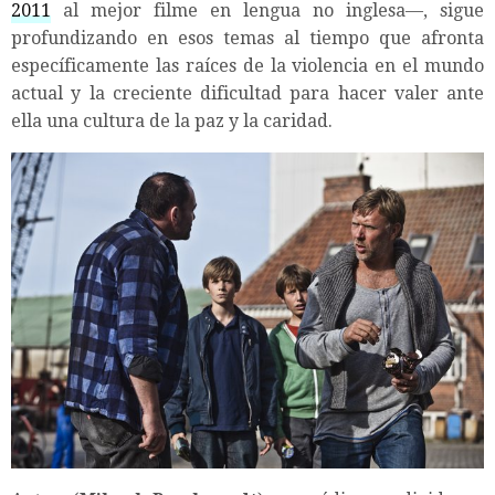
2011
al mejor filme en lengua no inglesa—, sigue
profundizando en esos temas al tiempo que afronta
específicamente las raíces de la violencia en el mundo
actual y la creciente dificultad para hacer valer ante
ella una cultura de la paz y la caridad.