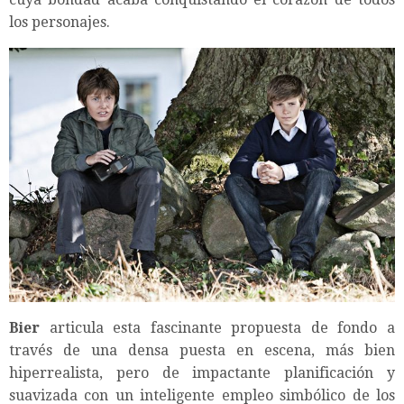
los personajes.
Bier
articula esta fascinante propuesta de fondo a
través de una densa puesta en escena, más bien
hiperrealista, pero de impactante planificación y
suavizada con un inteligente empleo simbólico de los