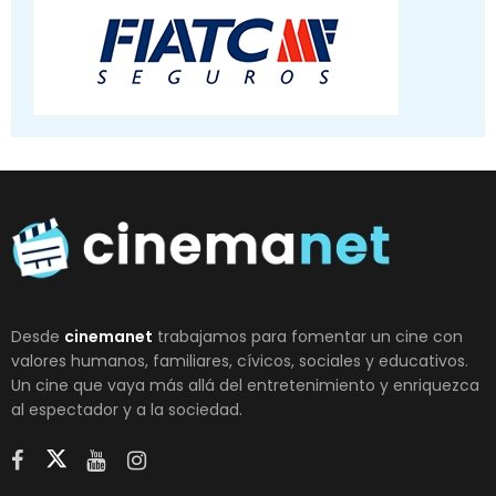
Desde
cinemanet
trabajamos para fomentar un cine con
valores humanos, familiares, cívicos, sociales y educativos.
Un cine que vaya más allá del entretenimiento y enriquezca
al espectador y a la sociedad.