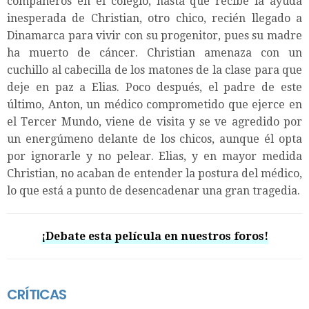
compañeros en el colegio, hasta que recibe la ayuda
inesperada de Christian, otro chico, recién llegado a
Dinamarca para vivir con su progenitor, pues su madre
ha muerto de cáncer. Christian amenaza con un
cuchillo al cabecilla de los matones de la clase para que
deje en paz a Elias. Poco después, el padre de este
último, Anton, un médico comprometido que ejerce en
el Tercer Mundo, viene de visita y se ve agredido por
un energúmeno delante de los chicos, aunque él opta
por ignorarle y no pelear. Elias, y en mayor medida
Christian, no acaban de entender la postura del médico,
lo que está a punto de desencadenar una gran tragedia.
¡Debate esta película en nuestros foros!
CRÍTICAS