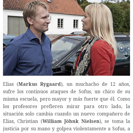
Elias (
Markus Rygaard
), un muchacho de 12 años,
sufre los continuos ataques de Sofus, un chico de su
misma escuela, pero mayor y más fuerte que él. Como
los profesores prefieren mirar para otro lado, la
situación solo cambia cuando un nuevo compañero de
Elias, Christian (
William Jöhnk Nielsen
), se toma la
justicia por su mano y golpea violentamente a Sofus, a