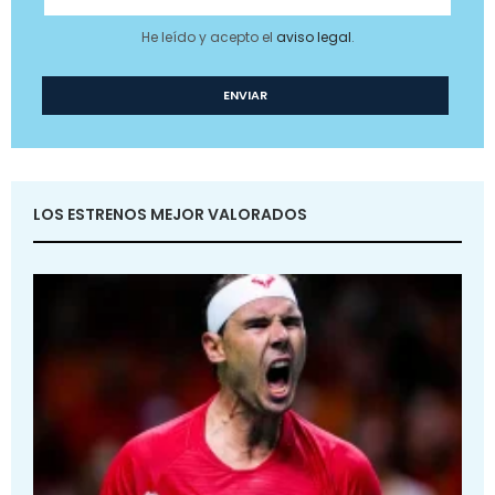
He leído y acepto el
aviso legal
.
LOS ESTRENOS MEJOR VALORADOS