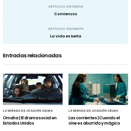
ARTÍCULO ANTERIOR
Comienzos
ARTÍCULO SIGUIENTE
La vida es bella
Entradas relacionadas
LA MIRADA DE JOAQUÍN CELMA
LA MIRADA DE JOAQUÍN CELMA
Omaha | El drama social en
Las corrientes | Cuando el
Estados Unidos
cine es aburrido y mágico