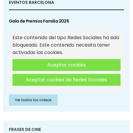
EVENTOS BARCELONA
Gala de Premios Familia 2026
Este contenido del tipo Redes Sociales ha sido
bloqueado. Este contenido necesita tener
activadas las cookies.
Aceptar cookies
Aceptar cookies de Redes Sociales
Ver todos los vídeos
FRASES DE CINE