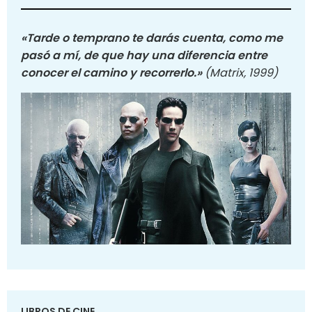
«Tarde o temprano te darás cuenta, como me
pasó a mí, de que hay una diferencia entre
conocer el camino y recorrerlo.»
(Matrix, 1999)
LIBROS DE CINE