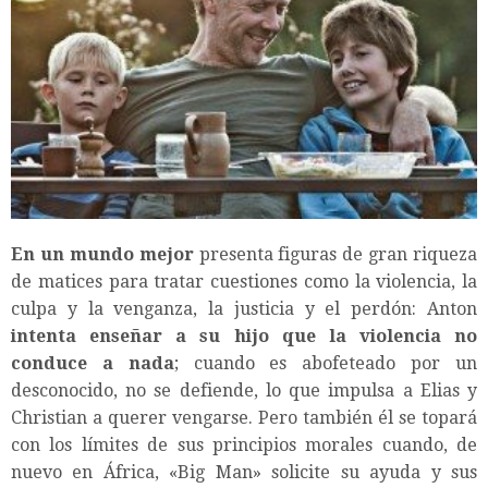
En un mundo mejor
presenta figuras de gran riqueza
de matices para tratar cuestiones como la violencia, la
culpa y la venganza, la justicia y el perdón: Anton
intenta enseñar a su hijo que la violencia no
conduce a nada
; cuando es abofeteado por un
desconocido, no se defiende, lo que impulsa a Elias y
Christian a querer vengarse. Pero también él se topará
con los límites de sus principios morales cuando, de
nuevo en África, «Big Man» solicite su ayuda y sus