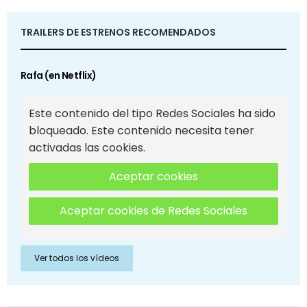
TRAILERS DE ESTRENOS RECOMENDADOS
Rafa (en Netflix)
Este contenido del tipo Redes Sociales ha sido
bloqueado. Este contenido necesita tener
activadas las cookies.
Aceptar cookies
Aceptar cookies de Redes Sociales
Ver todos los vídeos