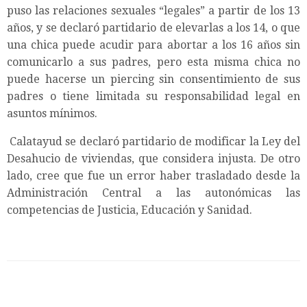
puso las relaciones sexuales “legales” a partir de los 13
años, y se declaró partidario de elevarlas a los 14, o que
una chica puede acudir para abortar a los 16 años sin
comunicarlo a sus padres, pero esta misma chica no
puede hacerse un piercing sin consentimiento de sus
padres o tiene limitada su responsabilidad legal en
asuntos mínimos.
Calatayud se declaró partidario de modificar la Ley del
Desahucio de viviendas, que considera injusta. De otro
lado, cree que fue un error haber trasladado desde la
Administración Central a las autonómicas las
competencias de Justicia, Educación y Sanidad.