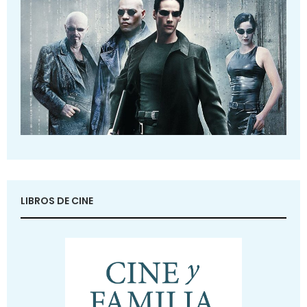
LIBROS DE CINE