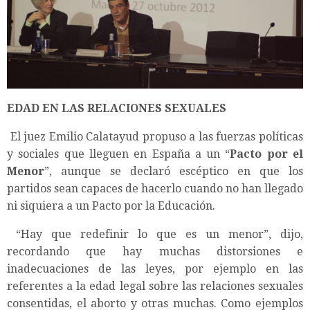
EDAD EN LAS RELACIONES SEXUALES
El juez Emilio Calatayud propuso a las fuerzas políticas
y sociales que lleguen en España a un “
Pacto por el
Menor
”, aunque se declaró escéptico en que los
partidos sean capaces de hacerlo cuando no han llegado
ni siquiera a un Pacto por la Educación.
“Hay que redefinir lo que es un menor”, dijo,
recordando que hay muchas distorsiones e
inadecuaciones de las leyes, por ejemplo en las
referentes a la edad legal sobre las relaciones sexuales
consentidas, el aborto y otras muchas. Como ejemplos