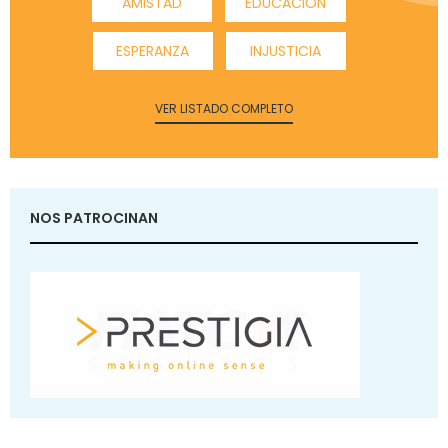
AMISTAD
EDUCACIÓN
ESPERANZA
INJUSTICIA
VER LISTADO COMPLETO
NOS PATROCINAN