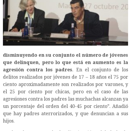
disminuyendo en su conjunto el número de jóvenes
que delinquen, pero lo que está en aumento es la
agresión contra los padres
. En el conjunto de los
delitos realizados por jóvenes de 17 – 18 años el 75 por
ciento aproximadamente son realizados por varones, y
el 25 por ciento por chicas, pero en el caso de las
agresiones contra los padres las muchachas alcanzan ya
un porcentaje del orden del 40-45 por ciento”. Añadió
que hay padres aterrorizados, y que denuncian a sus
hijos.