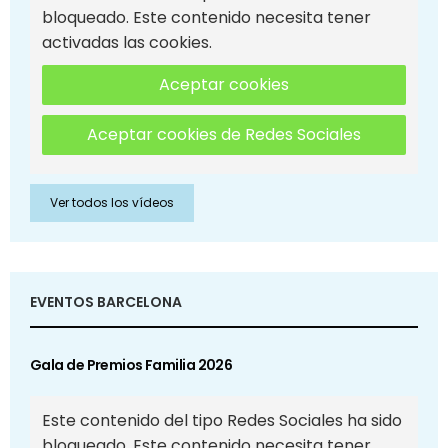
bloqueado. Este contenido necesita tener
activadas las cookies.
Aceptar cookies
Aceptar cookies de Redes Sociales
Ver todos los vídeos
EVENTOS BARCELONA
Gala de Premios Familia 2026
Este contenido del tipo Redes Sociales ha sido
bloqueado. Este contenido necesita tener