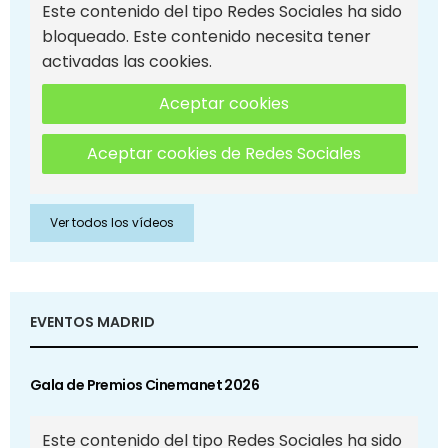
Este contenido del tipo Redes Sociales ha sido
bloqueado. Este contenido necesita tener
activadas las cookies.
Aceptar cookies
Aceptar cookies de Redes Sociales
Ver todos los vídeos
EVENTOS MADRID
Gala de Premios Cinemanet 2026
Este contenido del tipo Redes Sociales ha sido