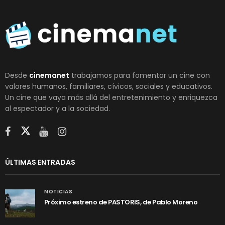
Desde
cinemanet
trabajamos para fomentar un cine con
valores humanos, familiares, cívicos, sociales y educativos.
Un cine que vaya más allá del entretenimiento y enriquezca
al espectador y a la sociedad.
ÚLTIMAS ENTRADAS
NOTICIAS
Próximo estreno de PASTORIS, de Pablo Moreno