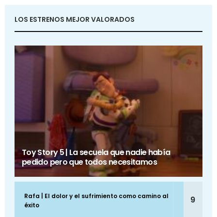
LOS ESTRENOS MEJOR VALORADOS
Toy Story 5 | La secuela que nadie había
pedido pero que todos necesitamos
Rafa | El dolor y el sufrimiento como camino al
9
éxito