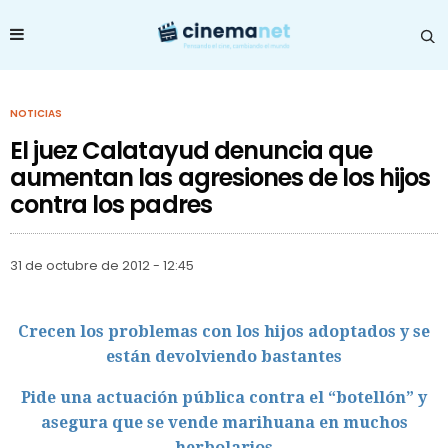
NOTICIAS
El juez Calatayud denuncia que
aumentan las agresiones de los hijos
contra los padres
31 de octubre de 2012 - 12:45
Crecen los problemas con los hijos adoptados y se
están devolviendo bastantes
Pide una actuación pública contra el “botellón” y
asegura que se vende marihuana en muchos
herbolarios