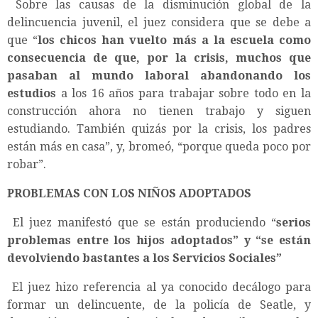
Sobre las causas de la disminución global de la
delincuencia juvenil, el juez considera que se debe a
que “
los chicos han vuelto más a la escuela como
consecuencia de que, por la crisis, muchos que
pasaban al mundo laboral abandonando los
estudios
a los 16 años para trabajar sobre todo en la
construcción ahora no tienen trabajo y siguen
estudiando. También quizás por la crisis, los padres
están más en casa”, y, bromeó, “porque queda poco por
robar”.
PROBLEMAS CON LOS NIÑOS ADOPTADOS
El juez manifestó que se están produciendo “
serios
problemas entre los hijos adoptados” y “se están
devolviendo bastantes a los Servicios Sociales”
El juez hizo referencia al ya conocido decálogo para
formar un delincuente, de la policía de Seatle, y