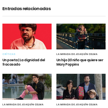
Entradas relacionadas
CRÍTICAS
LA MIRADA DE JOAQUÍN CELMA
Un poeta | La dignidad del
Un hijo | El niño que quiere ser
fracasado
Mary Poppins
LA MIRADA DE JOAQUÍN CELMA
LA MIRADA DE JOAQUÍN CELMA