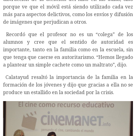
porque ve que el móvil está siendo utilizado cada vez
más para aspectos delictivos, como los envíos y difusión
de imágenes que perjudican a otros.
Recordó que el profesor no es un “colega” de los
alumnos y cree que el sentido de autoridad es
importante, tanto en la familia como en la escuela, sin
que tenga que caerse en autoritarismo. “Hemos llegado
a plantear un simple cachete como un maltrato”, dijo.
Calatayud resaltó la importancia de la familia en la
formación de los jóvenes y dijo que gracias a ella no se
produce un estallido en la sociedad por la crisis.