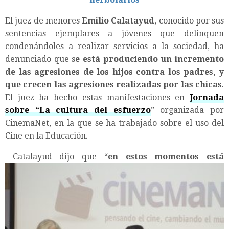
El juez de menores
Emilio Calatayud
, conocido por sus
sentencias ejemplares a jóvenes que delinquen
condenándoles a realizar servicios a la sociedad, ha
denunciado que s
e está produciendo un incremento
de las agresiones de los hijos contra los padres, y
que crecen las agresiones realizadas por las chicas
.
El juez ha hecho estas manifestaciones en
Jornada
sobre “La cultura del esfuerzo
” organizada por
CinemaNet, en la que se ha trabajado sobre el uso del
Cine en la Educación.
Catalayud dijo que “
en estos momentos está