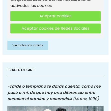
activadas las cookies.
Aceptar cookies
Aceptar cookies de Redes Sociales
Ver todos los vídeos
FRASES DE CINE
«Tarde o temprano te darás cuenta, como me
pasó a mí, de que hay una diferencia entre
conocer el camino y recorrerlo.»
(Matrix, 1999)