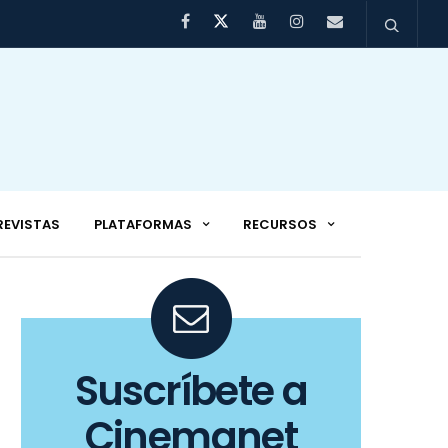
REVISTAS
PLATAFORMAS
RECURSOS
Suscríbete a
Cinemanet