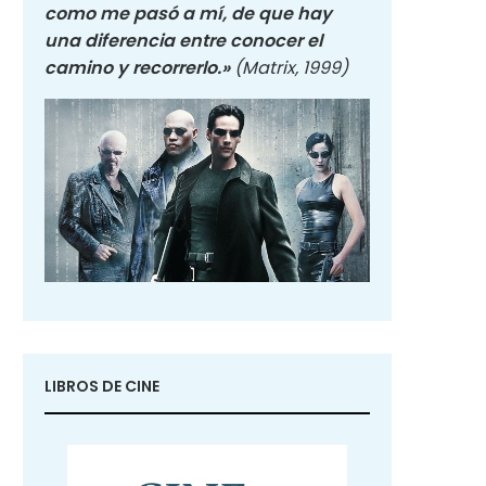
como me pasó a mí, de que hay
una diferencia entre conocer el
camino y recorrerlo.»
(Matrix, 1999)
LIBROS DE CINE