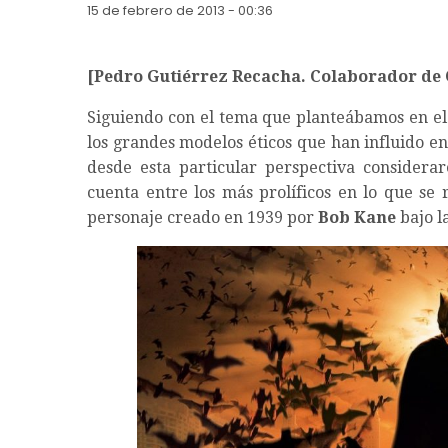
15 de febrero de 2013 - 00:36
[
Pedro Gutiérrez Recacha. Colaborador de
Siguiendo con el tema que planteábamos en el 
los grandes modelos éticos que han influido en
desde esta particular perspectiva consider
cuenta entre los más prolíficos en lo que se 
personaje creado en 1939 por
Bob Kane
bajo l