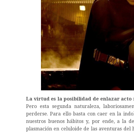
La virtud es la posibilidad de enlazar acto
Pero esta segunda naturaleza, laboriosamen
perderse. Para ello basta con caer en la indo
nuestros buenos hábitos y, por ende, a la de
plasmación en celuloide de las aventuras del