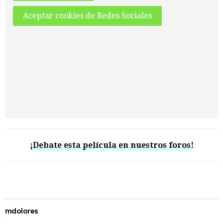
Aceptar cookies de Redes Sociales
¡Debate esta película en nuestros foros!
mdolores