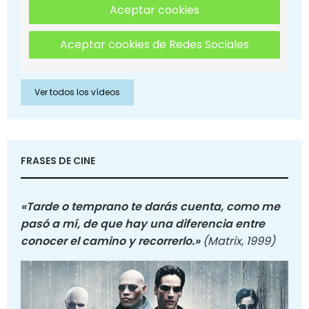
Aceptar cookies
Aceptar cookies de Redes Sociales
Ver todos los vídeos
FRASES DE CINE
«Tarde o temprano te darás cuenta, como me
pasó a mí, de que hay una diferencia entre
conocer el camino y recorrerlo.»
(Matrix, 1999)