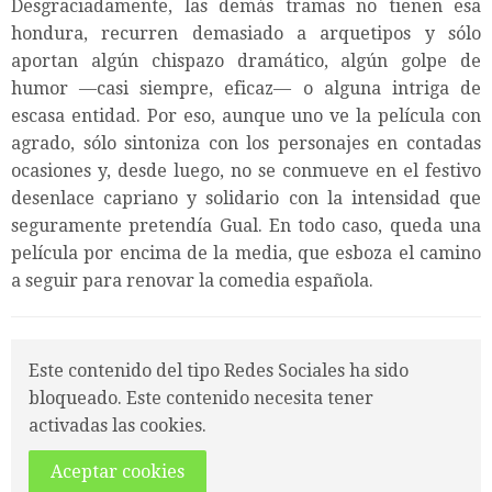
Desgraciadamente, las demás tramas no tienen esa
hondura, recurren demasiado a arquetipos y sólo
aportan algún chispazo dramático, algún golpe de
humor —casi siempre, eficaz— o alguna intriga de
escasa entidad. Por eso, aunque uno ve la película con
agrado, sólo sintoniza con los personajes en contadas
ocasiones y, desde luego, no se conmueve en el festivo
desenlace capriano y solidario con la intensidad que
seguramente pretendía Gual. En todo caso, queda una
película por encima de la media, que esboza el camino
a seguir para renovar la comedia española.
Este contenido del tipo Redes Sociales ha sido
bloqueado. Este contenido necesita tener
activadas las cookies.
Aceptar cookies