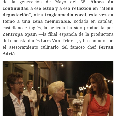
de la generación de Mayo del 68.
Ahora da
continuidad a ese estilo y a esa reflexión en “Menú
degustación”, otra tragicomedia coral, esta vez en
torno a una cena memorable.
Rodada en catalán,
castellano e inglés, la película ha sido producida por
Zentropa Spain
—la filial española de la productora
del cineasta danés
Lars Von Trier
—, y ha contado con
el asesoramiento culinario del famoso chef
Ferran
Adrià
.