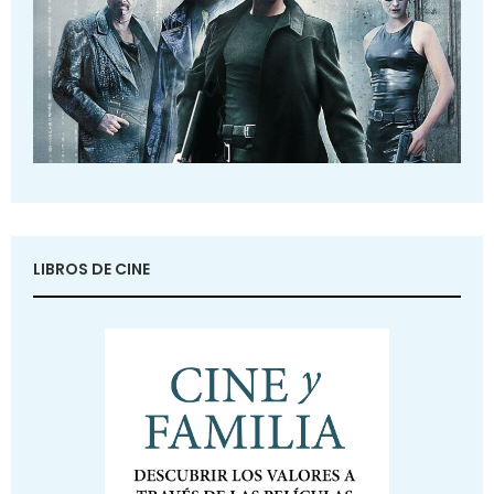
LIBROS DE CINE