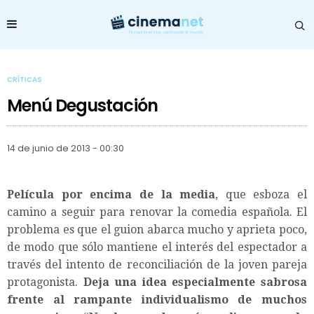
CRÍTICAS
Menú Degustación
14 de junio de 2013 - 00:30
Película por encima de la media
, que esboza el
camino a seguir para renovar la comedia española. El
problema es que el guion abarca mucho y aprieta poco,
de modo que sólo mantiene el interés del espectador a
través del intento de reconciliación de la joven pareja
protagonista.
Deja una idea especialmente sabrosa
frente al rampante individualismo de muchos