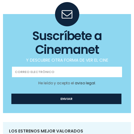
Suscríbete a
Cinemanet
Y DESCUBRE OTRA FORMA DE VER EL CINE
He leído y acepto el
aviso legal
.
LOS ESTRENOS MEJOR VALORADOS