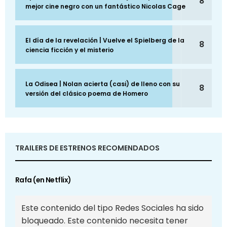
8
mejor cine negro con un fantástico Nicolas Cage
El día de la revelación | Vuelve el Spielberg de la
8
ciencia ficción y el misterio
La Odisea | Nolan acierta (casi) de lleno con su
8
versión del clásico poema de Homero
TRAILERS DE ESTRENOS RECOMENDADOS
Rafa (en Netflix)
Este contenido del tipo Redes Sociales ha sido
bloqueado. Este contenido necesita tener