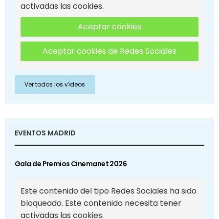
activadas las cookies.
Aceptar cookies
Aceptar cookies de Redes Sociales
Ver todos los vídeos
EVENTOS MADRID
Gala de Premios Cinemanet 2026
Este contenido del tipo Redes Sociales ha sido
bloqueado. Este contenido necesita tener
activadas las cookies.