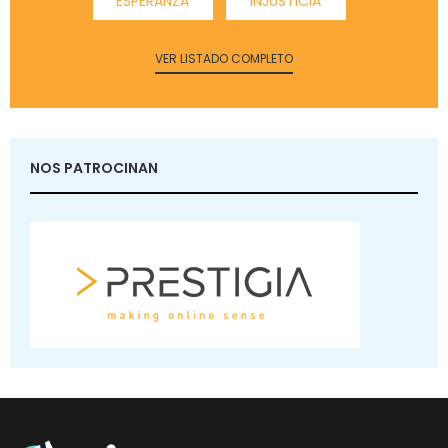
ESPERANZA
INJUSTICIA
VER LISTADO COMPLETO
NOS PATROCINAN