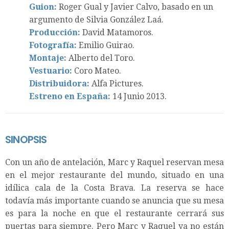
Guion:
Roger Gual y Javier Calvo, basado en un
argumento de Silvia González Laá.
Producción:
David Matamoros.
Fotografía:
Emilio Guirao.
Montaje:
Alberto del Toro.
Vestuario:
Coro Mateo.
Distribuidora:
Alfa Pictures.
Estreno en España:
14 Junio 2013.
SINOPSIS
Con un año de antelación, Marc y Raquel reservan mesa
en el mejor restaurante del mundo, situado en una
idílica cala de la Costa Brava. La reserva se hace
todavía más importante cuando se anuncia que su mesa
es para la noche en que el restaurante cerrará sus
puertas para siempre. Pero Marc y Raquel ya no están