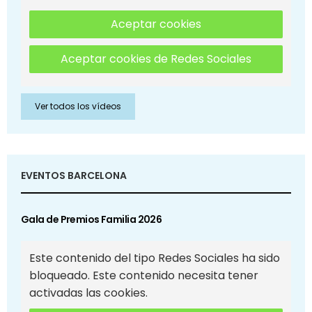
Aceptar cookies
Aceptar cookies de Redes Sociales
Ver todos los vídeos
EVENTOS BARCELONA
Gala de Premios Familia 2026
Este contenido del tipo Redes Sociales ha sido
bloqueado. Este contenido necesita tener
activadas las cookies.