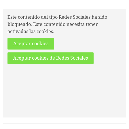
Este contenido del tipo Redes Sociales ha sido
bloqueado. Este contenido necesita tener
activadas las cookies.
Aceptar cookies
Aceptar cookies de Redes Sociales