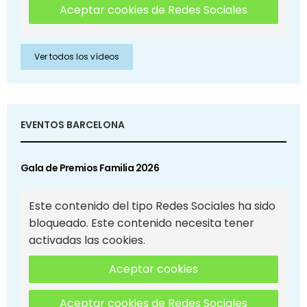
Aceptar cookies de Redes Sociales
Ver todos los vídeos
EVENTOS BARCELONA
Gala de Premios Familia 2026
Este contenido del tipo Redes Sociales ha sido
bloqueado. Este contenido necesita tener
activadas las cookies.
Aceptar cookies
Aceptar cookies de Redes Sociales