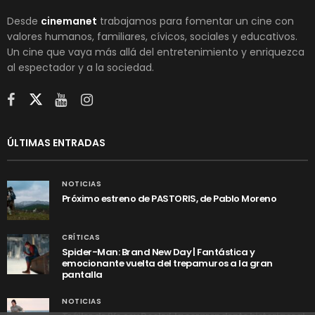
Desde
cinemanet
trabajamos para fomentar un cine con
valores humanos, familiares, cívicos, sociales y educativos.
Un cine que vaya más allá del entretenimiento y enriquezca
al espectador y a la sociedad.
ÚLTIMAS ENTRADAS
NOTICIAS
Próximo estreno de PASTORIS, de Pablo Moreno
CRÍTICAS
Spider-Man: Brand New Day | Fantástica y
emocionante vuelta del trepamuros a la gran
pantalla
NOTICIAS