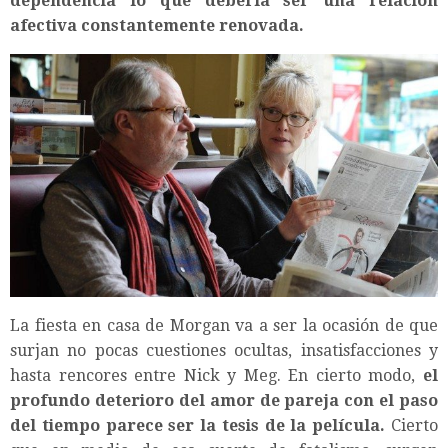
dependencia lo que debería ser una relación
afectiva constantemente renovada.
La fiesta en casa de Morgan va a ser la ocasión de que
surjan no pocas cuestiones ocultas, insatisfacciones y
hasta rencores entre Nick y Meg. En cierto modo,
el
profundo deterioro del amor de pareja con el paso
del tiempo parece ser la tesis de la película.
Cierto