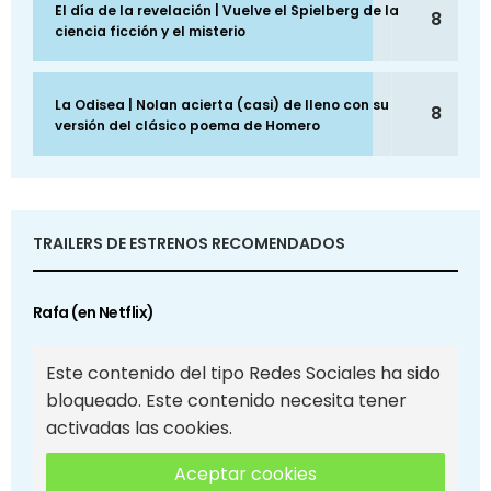
El día de la revelación | Vuelve el Spielberg de la
8
ciencia ficción y el misterio
La Odisea | Nolan acierta (casi) de lleno con su
8
versión del clásico poema de Homero
TRAILERS DE ESTRENOS RECOMENDADOS
Rafa (en Netflix)
Este contenido del tipo Redes Sociales ha sido
bloqueado. Este contenido necesita tener
activadas las cookies.
Aceptar cookies