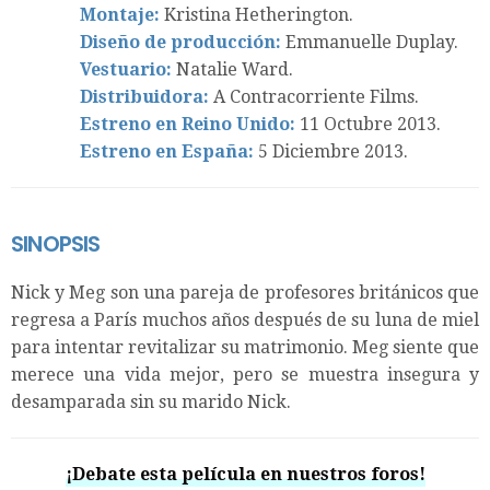
Montaje:
Kristina Hetherington.
Diseño de producción:
Emmanuelle Duplay.
Vestuario:
Natalie Ward.
Distribuidora:
A Contracorriente Films.
Estreno en Reino Unido:
11 Octubre 2013.
Estreno en España:
5 Diciembre 2013.
SINOPSIS
Nick y Meg son una pareja de profesores británicos que
regresa a París muchos años después de su luna de miel
para intentar revitalizar su matrimonio. Meg siente que
merece una vida mejor, pero se muestra insegura y
desamparada sin su marido Nick.
¡Debate esta película en nuestros foros!