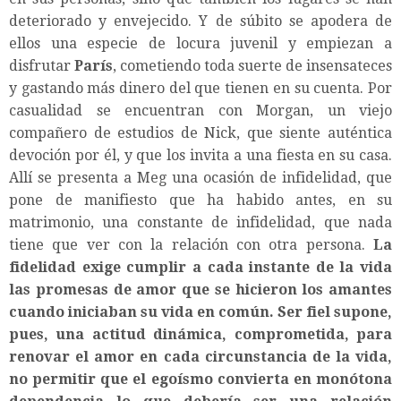
deteriorado y envejecido. Y de súbito se apodera de
ellos una especie de locura juvenil y empiezan a
disfrutar
París
, cometiendo toda suerte de insensateces
y gastando más dinero del que tienen en su cuenta. Por
casualidad se encuentran con Morgan, un viejo
compañero de estudios de Nick, que siente auténtica
devoción por él, y que los invita a una fiesta en su casa.
Allí se presenta a Meg una ocasión de infidelidad, que
pone de manifiesto que ha habido antes, en su
matrimonio, una constante de infidelidad, que nada
tiene que ver con la relación con otra persona.
La
fidelidad exige cumplir a cada instante de la vida
las promesas de amor que se hicieron los amantes
cuando iniciaban su vida en común.
Ser fiel supone,
pues, una actitud dinámica, comprometida, para
renovar el amor en cada circunstancia de la vida,
no permitir que el egoísmo convierta en monótona