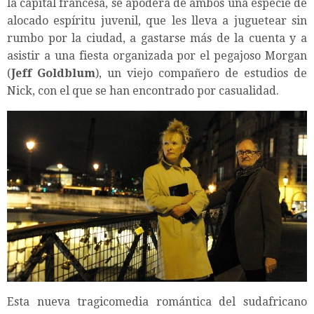
la capital francesa, se apodera de ambos una especie de
alocado espíritu juvenil, que les lleva a juguetear sin
rumbo por la ciudad, a gastarse más de la cuenta y a
asistir a una fiesta organizada por el pegajoso Morgan
(
Jeff Goldblum
), un viejo compañero de estudios de
Nick, con el que se han encontrado por casualidad.
Esta nueva tragicomedia romántica del sudafricano