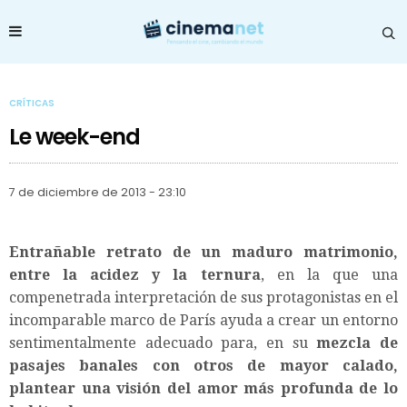
CRÍTICAS
Le week-end
7 de diciembre de 2013 - 23:10
Entrañable retrato de un maduro matrimonio,
entre la acidez y la ternura
, en la que una
compenetrada interpretación de sus protagonistas en el
incomparable marco de París ayuda a crear un entorno
sentimentalmente adecuado para, en su
mezcla de
pasajes banales con otros de mayor calado,
plantear una visión del amor más profunda de lo