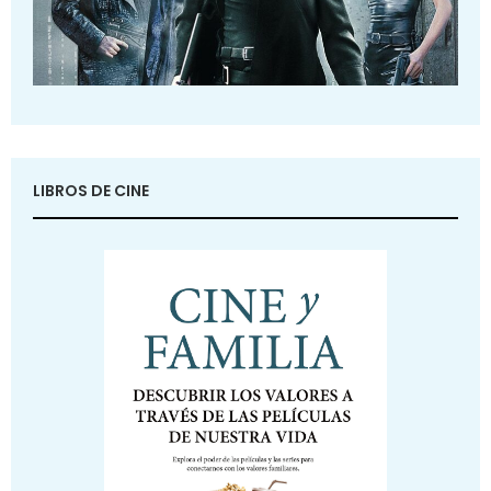
LIBROS DE CINE