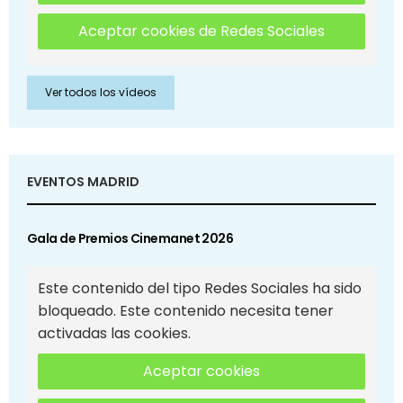
Aceptar cookies de Redes Sociales
Ver todos los vídeos
EVENTOS MADRID
Gala de Premios Cinemanet 2026
Este contenido del tipo Redes Sociales ha sido
bloqueado. Este contenido necesita tener
activadas las cookies.
Aceptar cookies