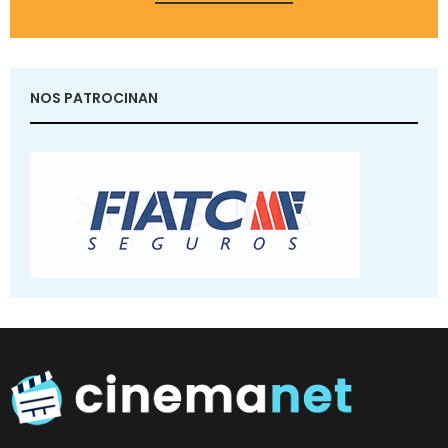
NOS PATROCINAN