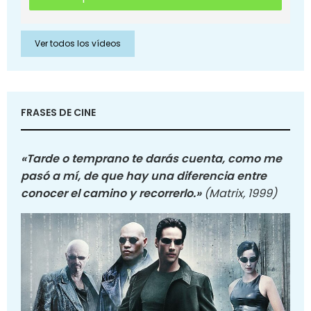
Ver todos los vídeos
FRASES DE CINE
«Tarde o temprano te darás cuenta, como me
pasó a mí, de que hay una diferencia entre
conocer el camino y recorrerlo.»
(Matrix, 1999)