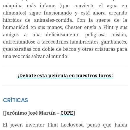
máquina más infame (que convierte el agua en
alimentos) sigue funcionando y está ahora creando
híbridos de animales-comida. Con la suerte de la
humanidad en sus manos, Chester envía a Flint y sus
amigos a una deliciosamente peligrosa misión,
enfrentándose a tacocodrilos hambrientos, gambancés,
quesoarañas con doble de bacon y otras criaturas para
una vez más salvar al mundo!
¡Debate esta película en nuestros foros!
CRÍTICAS
[Jerónimo José Martín –
COPE
]
El joven inventor Flint Lockwood pensó que había