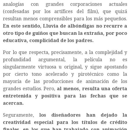
analogías con grandes corporaciones actuales
(confesadas por los artífices del film), que quizá
resultan menos comprensibles para los más pequeños.
En este sentido, Lluvia de albóndigas no recurre a
otro tipo de guiños que buscan la extraña, por poco
educativa, complicidad de los padres.
Por lo que respecta, precisamente, a la complejidad y
profundidad argumental, la película no es
singularmente virtuosa u original, y sigue apostando
por cierto tono acelerado y pirotécnico como la
mayoría de las producciones de animación de los
grandes estudios. Pero,
al menos, resulta una oferta
entretenida y positiva para las fechas que se
acercan.
Seguramente,
los diseñadores han dejado la
creatividad especial para los títulos de crédito
finales, en los que han trabajado con animación