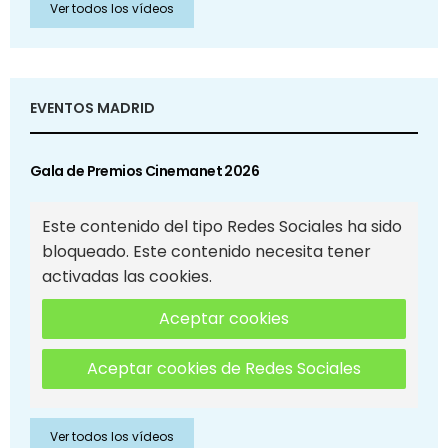
Ver todos los vídeos
EVENTOS MADRID
Gala de Premios Cinemanet 2026
Este contenido del tipo Redes Sociales ha sido
bloqueado. Este contenido necesita tener
activadas las cookies.
Aceptar cookies
Aceptar cookies de Redes Sociales
Ver todos los vídeos