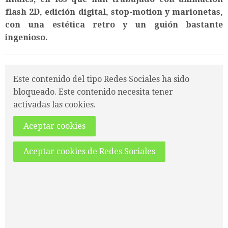
flash 2D, edición digital, stop-motion y marionetas,
con una estética retro y un guión bastante
ingenioso.
Este contenido del tipo Redes Sociales ha sido
bloqueado. Este contenido necesita tener
activadas las cookies.
Aceptar cookies
Aceptar cookies de Redes Sociales