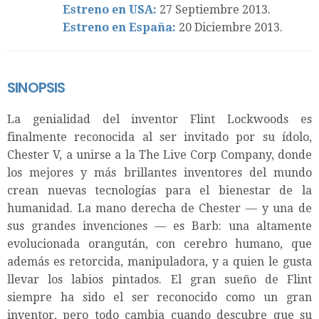
Estreno en USA:
27 Septiembre 2013.
Estreno en España:
20 Diciembre 2013.
SINOPSIS
La genialidad del inventor Flint Lockwoods es
finalmente reconocida al ser invitado por su ídolo,
Chester V, a unirse a la The Live Corp Company, donde
los mejores y más brillantes inventores del mundo
crean nuevas tecnologías para el bienestar de la
humanidad. La mano derecha de Chester — y una de
sus grandes invenciones — es Barb: una altamente
evolucionada orangután, con cerebro humano, que
además es retorcida, manipuladora, y a quien le gusta
llevar los labios pintados. El gran sueño de Flint
siempre ha sido el ser reconocido como un gran
inventor, pero todo cambia cuando descubre que su