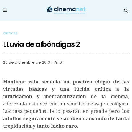
CRÍTICAS
LLuvia de albóndigas 2
20 de diciembre de 2013 - 19:10
Mantiene esta secuela un positivo elogio de las
virtudes básicas y una lúcida crítica a la
mitificación y mercantilización de la ciencia
,
aderezada esta vez con un sencillo mensaje ecológico.
Los más pequeños de lo pasarán en grande pero
los
adultos seguramente se acaben cansando de tanta
trepidación y tanto bicho raro.