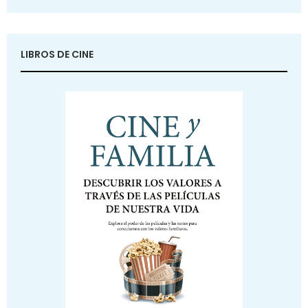
LIBROS DE CINE