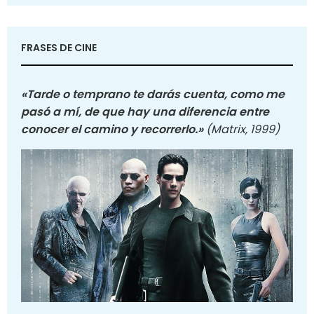
FRASES DE CINE
«Tarde o temprano te darás cuenta, como me
pasó a mí, de que hay una diferencia entre
conocer el camino y recorrerlo.»
(Matrix, 1999)