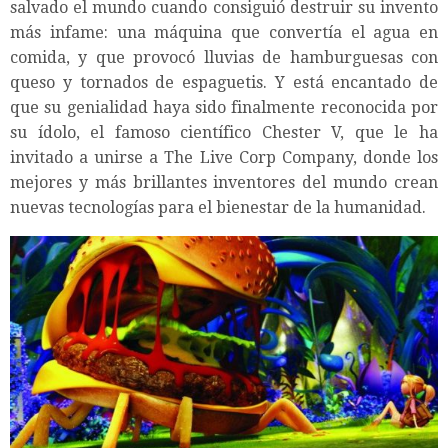
salvado el mundo cuando consiguió destruir su invento
más infame: una máquina que convertía el agua en
comida, y que provocó lluvias de hamburguesas con
queso y tornados de espaguetis. Y está encantado de
que su genialidad haya sido finalmente reconocida por
su ídolo, el famoso científico Chester V, que le ha
invitado a unirse a The Live Corp Company, donde los
mejores y más brillantes inventores del mundo crean
nuevas tecnologías para el bienestar de la humanidad.