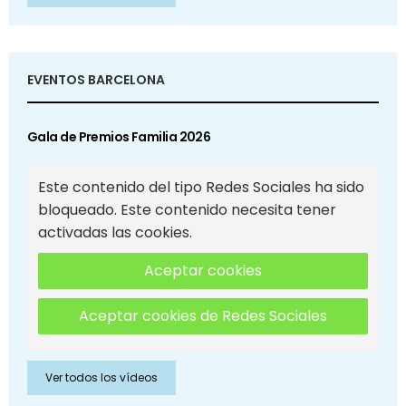
EVENTOS BARCELONA
Gala de Premios Familia 2026
Este contenido del tipo Redes Sociales ha sido
bloqueado. Este contenido necesita tener
activadas las cookies.
Aceptar cookies
Aceptar cookies de Redes Sociales
Ver todos los vídeos