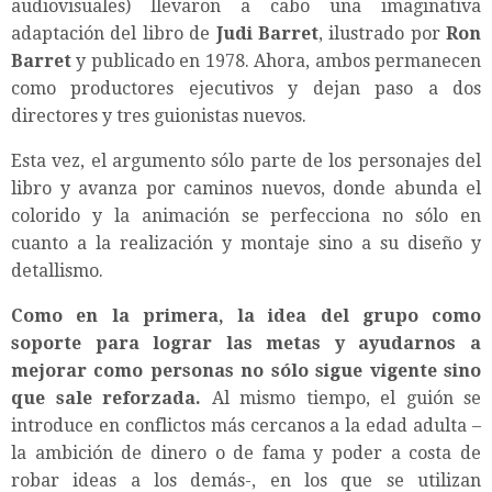
audiovisuales) llevaron a cabo una imaginativa
adaptación del libro de
Judi Barret
, ilustrado por
Ron
Barret
y publicado en 1978. Ahora, ambos permanecen
como productores ejecutivos y dejan paso a dos
directores y tres guionistas nuevos.
Esta vez, el argumento sólo parte de los personajes del
libro y avanza por caminos nuevos, donde abunda el
colorido y la animación se perfecciona no sólo en
cuanto a la realización y montaje sino a su diseño y
detallismo.
Como en la primera, la idea del grupo como
soporte para lograr las metas y ayudarnos a
mejorar como personas no sólo sigue vigente sino
que sale reforzada.
Al mismo tiempo, el guión se
introduce en conflictos más cercanos a la edad adulta –
la ambición de dinero o de fama y poder a costa de
robar ideas a los demás-, en los que se utilizan