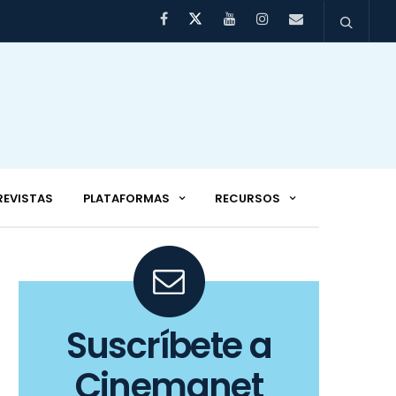
REVISTAS
PLATAFORMAS
RECURSOS
Suscríbete a
Cinemanet