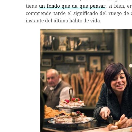
tiene
un fondo que da que pensar
, si bien, 
comprende tarde el significado del ruego de a
instante del último hálito de vida.