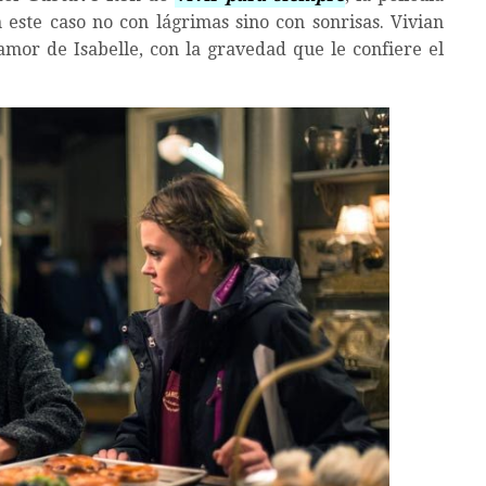
en este caso no con lágrimas sino con sonrisas. Vivian
mor de Isabelle, con la gravedad que le confiere el