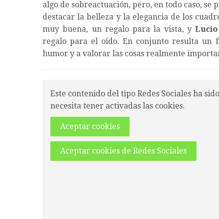
algo de sobreactuación, pero, en todo caso, se 
destacar la belleza y la elegancia de los cuadr
muy buena, un regalo para la vista, y
Lucio
regalo para el oído. En conjunto resulta un f
humor y a valorar las cosas realmente import
Este contenido del tipo Redes Sociales ha sid
necesita tener activadas las cookies.
Aceptar cookies
Aceptar cookies de Redes Sociales