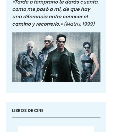
«Tarde o temprano te darás cuenta,
como me pasó a mí, de que hay
una diferencia entre conocer el
camino y recorrerlo.»
(Matrix, 1999)
LIBROS DE CINE