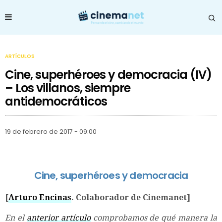
ARTÍCULOS
Cine, superhéroes y democracia (IV)
– Los villanos, siempre
antidemocráticos
19 de febrero de 2017 - 09:00
Cine, superhéroes y democracia
[
Arturo Encinas
. Colaborador de Cinemanet]
En el
anterior artículo
comprobamos de qué manera la