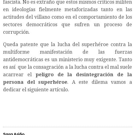
fascista. No es extraño que estos mismos críticos militen
en ideologías fielmente metaforizadas tanto en las
actitudes del villano como en el comportamiento de los
sectores democráticos que sufren un proceso de
corrupción.
Queda patente que la lucha del superhéroe contra la
multiforme manifestación de las fuerzas
antidemocráticas es un ministerio muy exigente. Tanto
es así que la consagración a la lucha contra el mal suele
acarrear el
peligro de la desintegración de la
persona del superhéroe
. A este dilema vamos a
dedicar el siguiente artículo.
Sara Ariño