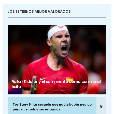
LOS ESTRENOS MEJOR VALORADOS
Rafa | El dolor y el sufrimiento como camino al
éxito
Toy Story 5 | La secuela que nadie había pedido
9
pero que todos necesitamos