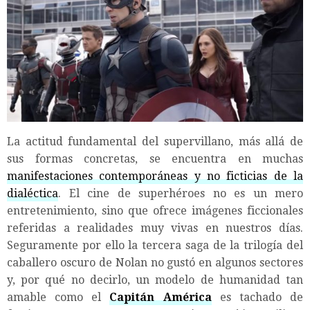
La actitud fundamental del supervillano, más allá de
sus formas concretas, se encuentra en muchas
manifestaciones contemporáneas y no ficticias de la
dialéctica
. El cine de superhéroes no es un mero
entretenimiento, sino que ofrece imágenes ficcionales
referidas a realidades muy vivas en nuestros días.
Seguramente por ello la tercera saga de la trilogía del
caballero oscuro de Nolan no gustó en algunos sectores
y, por qué no decirlo, un modelo de humanidad tan
amable como el
Capitán América
es tachado de