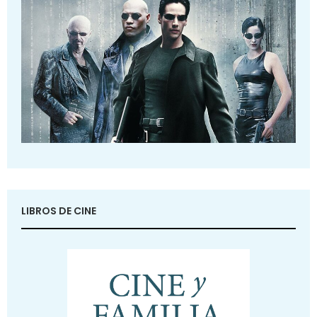
LIBROS DE CINE