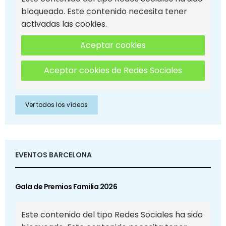
bloqueado. Este contenido necesita tener
activadas las cookies.
Aceptar cookies
Aceptar cookies de Redes Sociales
Ver todos los vídeos
EVENTOS BARCELONA
Gala de Premios Familia 2026
Este contenido del tipo Redes Sociales ha sido