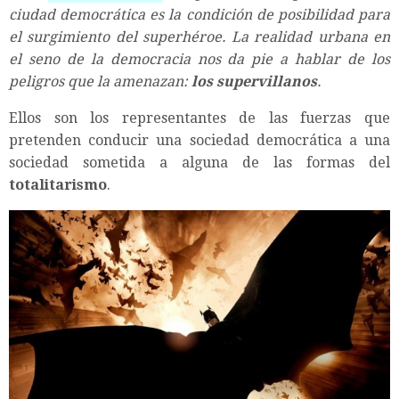
ciudad democrática es la condición de posibilidad para
el surgimiento del superhéroe. La realidad urbana en
el seno de la democracia nos da pie a hablar de los
peligros que la amenazan:
los supervillanos
.
Ellos son los representantes de las fuerzas que
pretenden conducir una sociedad democrática a una
sociedad sometida a alguna de las formas del
totalitarismo
.