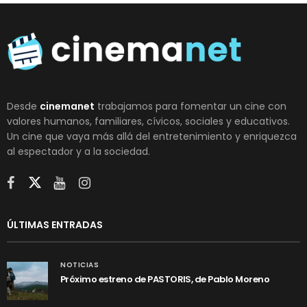
Desde
cinemanet
trabajamos para fomentar un cine con
valores humanos, familiares, cívicos, sociales y educativos.
Un cine que vaya más allá del entretenimiento y enriquezca
al espectador y a la sociedad.
ÚLTIMAS ENTRADAS
NOTICIAS
Próximo estreno de PASTORIS, de Pablo Moreno