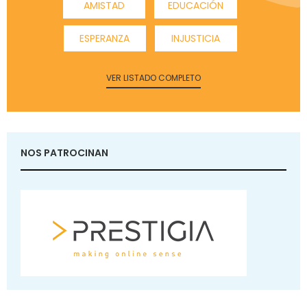
AMISTAD
EDUCACIÓN
ESPERANZA
INJUSTICIA
VER LISTADO COMPLETO
NOS PATROCINAN