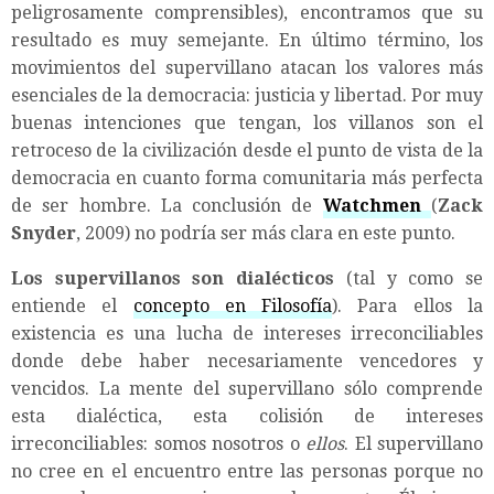
peligrosamente comprensibles), encontramos que su
resultado es muy semejante. En último término, los
movimientos del supervillano atacan los valores más
esenciales de la democracia: justicia y libertad. Por muy
buenas intenciones que tengan, los villanos son el
retroceso de la civilización desde el punto de vista de la
democracia en cuanto forma comunitaria más perfecta
de ser hombre. La conclusión de
Watchmen
(
Zack
Snyder
, 2009) no podría ser más clara en este punto.
Los supervillanos son dialécticos
(tal y como se
entiende el
concepto en Filosofía
). Para ellos la
existencia es una lucha de intereses irreconciliables
donde debe haber necesariamente vencedores y
vencidos. La mente del supervillano sólo comprende
esta dialéctica, esta colisión de intereses
irreconciliables: somos nosotros o
ellos
. El supervillano
no cree en el encuentro entre las personas porque no