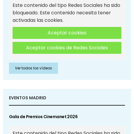
Este contenido del tipo Redes Sociales ha sido
bloqueado. Este contenido necesita tener
activadas las cookies.
Aceptar cookies
Aceptar cookies de Redes Sociales
Ver todos los vídeos
EVENTOS MADRID
Gala de Premios Cinemanet 2026
Este contenido del tipo Redes Sociales ha sido