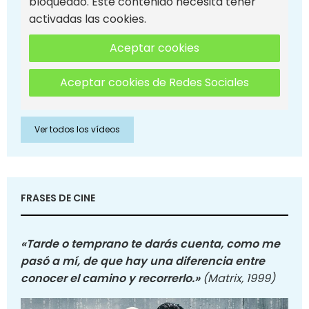
bloqueado. Este contenido necesita tener
activadas las cookies.
Aceptar cookies
Aceptar cookies de Redes Sociales
Ver todos los vídeos
FRASES DE CINE
«Tarde o temprano te darás cuenta, como me
pasó a mí, de que hay una diferencia entre
conocer el camino y recorrerlo.»
(Matrix, 1999)