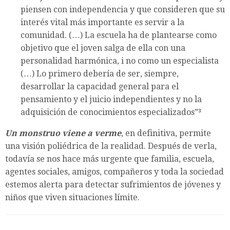
piensen con independencia y que consideren que su
interés vital más importante es servir a la
comunidad. (…) La escuela ha de plantearse como
objetivo que el joven salga de ella con una
personalidad harmónica, i no como un especialista
(…) Lo primero debería de ser, siempre,
desarrollar la capacidad general para el
pensamiento y el juicio independientes y no la
adquisición de conocimientos especializados”³
Un monstruo viene a verme
, en definitiva, permite
una visión poliédrica de la realidad. Después de verla,
todavía se nos hace más urgente que familia, escuela,
agentes sociales, amigos, compañeros y toda la sociedad
estemos alerta para detectar sufrimientos de jóvenes y
niños que viven situaciones límite.