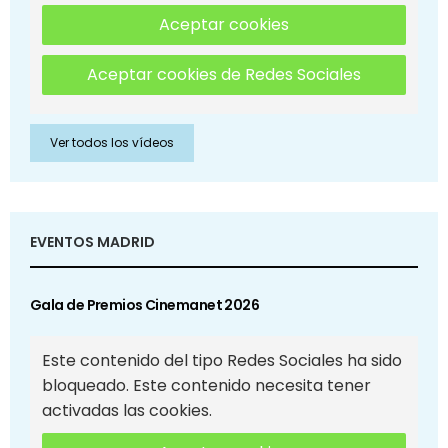
Aceptar cookies
Aceptar cookies de Redes Sociales
Ver todos los vídeos
EVENTOS MADRID
Gala de Premios Cinemanet 2026
Este contenido del tipo Redes Sociales ha sido
bloqueado. Este contenido necesita tener
activadas las cookies.