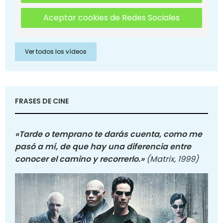
Aceptar cookies de Redes Sociales
Ver todos los vídeos
FRASES DE CINE
«Tarde o temprano te darás cuenta, como me
pasó a mí, de que hay una diferencia entre
conocer el camino y recorrerlo.»
(Matrix, 1999)