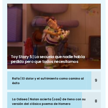
Toy Story 5 | La secuela que nadie había
pedido pero que todos necesitamos
Rafa | El dolor y el sufrimiento como camino al
9
éxito
La Odisea | Nolan acierta (casi) de lleno con su
8
versión del clásico poema de Homero