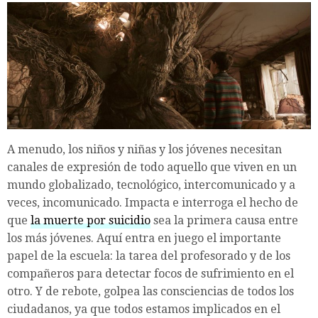
A menudo, los niños y niñas y los jóvenes necesitan
canales de expresión de todo aquello que viven en un
mundo globalizado, tecnológico, intercomunicado y a
veces, incomunicado. Impacta e interroga el hecho de
que
la muerte por suicidio
sea la primera causa entre
los más jóvenes. Aquí entra en juego el importante
papel de la escuela: la tarea del profesorado y de los
compañeros para detectar focos de sufrimiento en el
otro. Y de rebote, golpea las consciencias de todos los
ciudadanos, ya que todos estamos implicados en el