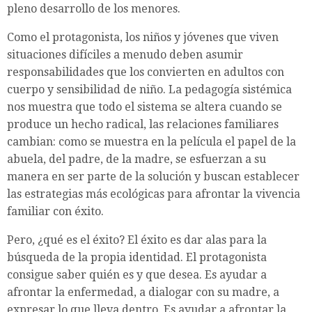
pleno desarrollo de los menores.
Como el protagonista, los niños y jóvenes que viven
situaciones difíciles a menudo deben asumir
responsabilidades que los convierten en adultos con
cuerpo y sensibilidad de niño. La pedagogía sistémica
nos muestra que todo el sistema se altera cuando se
produce un hecho radical, las relaciones familiares
cambian: como se muestra en la película el papel de la
abuela, del padre, de la madre, se esfuerzan a su
manera en ser parte de la solución y buscan establecer
las estrategias más ecológicas para afrontar la vivencia
familiar con éxito.
Pero, ¿qué es el éxito? El éxito es dar alas para la
búsqueda de la propia identidad. El protagonista
consigue saber quién es y que desea. Es ayudar a
afrontar la enfermedad, a dialogar con su madre, a
expresar lo que lleva dentro. Es ayudar a afrontar la