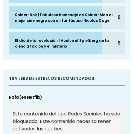
Spider-Noir | Fabuloso homenaje de Spider-Man al
8
mejor cine negro con un fantástico Nicolas Cage
El día de la revelación | Vuelve el Spielberg de la
8
ciencia ficción y el misterio
TRAILERS DE ESTRENOS RECOMENDADOS
Rafa (en Netflix)
Este contenido del tipo Redes Sociales ha sido
bloqueado. Este contenido necesita tener
activadas las cookies.