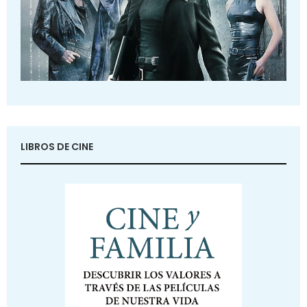
LIBROS DE CINE