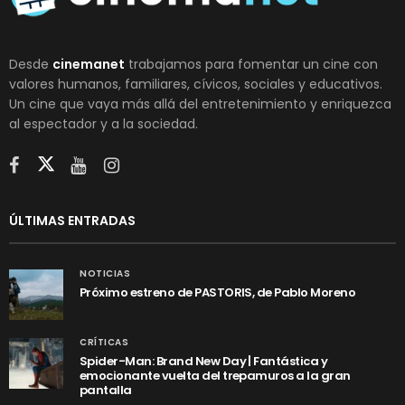
Desde
cinemanet
trabajamos para fomentar un cine con
valores humanos, familiares, cívicos, sociales y educativos.
Un cine que vaya más allá del entretenimiento y enriquezca
al espectador y a la sociedad.
ÚLTIMAS ENTRADAS
NOTICIAS
Próximo estreno de PASTORIS, de Pablo Moreno
CRÍTICAS
Spider-Man: Brand New Day | Fantástica y
emocionante vuelta del trepamuros a la gran
pantalla