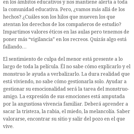
en los ámbitos educativos y nos mantiene alerta a toda
la comunidad educativa. Pero, ¿vamos más allá de los
hechos? ¿Cuáles son los hilos que mueven los que
atentan los derechos de los compañeros de estudio?
Impartimos valores éticos en las aulas pero tenemos de
poner más “vigilancia” en los recreos. Quizás algo está
fallando…
El sentimiento de culpa del menor está presente a lo
largo de toda la película. Él no sabe cómo explicarlo y el
monstruo le ayuda a verbalizarlo. La dura realidad que
está viviendo, no sabe cómo gestionarla solo. Ayudar a
gestionar su emocionalidad será la tarea del monstruo-
amigo. La expresión de sus emociones está amputada
por la angustiosa vivencia familiar. Deberá aprender a
sacar la tristeza, la rabia, el miedo, la melancolía. Saber
valorarse, encontrar su sitio y salir del pozo en el que
vive.