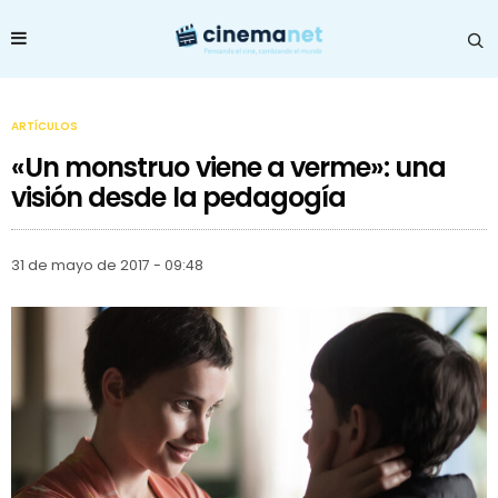
ARTÍCULOS
«Un monstruo viene a verme»: una
visión desde la pedagogía
31 de mayo de 2017 - 09:48