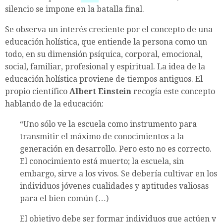
silencio se impone en la batalla final.
Se observa un interés creciente por el concepto de una
educación holística, que entiende la persona como un
todo, en su dimensión psíquica, corporal, emocional,
social, familiar, profesional y espiritual. La idea de la
educación holística proviene de tiempos antiguos. El
propio científico
Albert Einstein
recogía este concepto
hablando de la educación:
“Uno sólo ve la escuela como instrumento para
transmitir el máximo de conocimientos a la
generación en desarrollo. Pero esto no es correcto.
El conocimiento está muerto; la escuela, sin
embargo, sirve a los vivos. Se debería cultivar en los
individuos jóvenes cualidades y aptitudes valiosas
para el bien común (…)
El objetivo debe ser formar individuos que actúen y