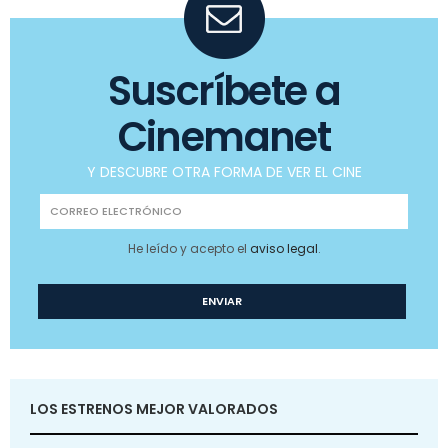
Suscríbete a
Cinemanet
Y DESCUBRE OTRA FORMA DE VER EL CINE
He leído y acepto el
aviso legal
.
LOS ESTRENOS MEJOR VALORADOS