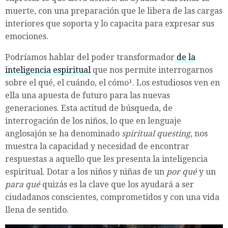
muerte, con una preparación que le libera de las cargas
interiores que soporta y lo capacita para expresar sus
emociones.
Podríamos hablar del poder transformador
de la
inteligencia espiritual
que nos permite interrogarnos
sobre el qué, el cuándo, el cómo¹. Los estudiosos ven en
ella una apuesta de futuro para las nuevas
generaciones. Esta actitud de búsqueda, de
interrogación de los niños, lo que en lenguaje
anglosajón se ha denominado
spiritual questing
, nos
muestra la capacidad y necesidad de encontrar
respuestas a aquello que les presenta la inteligencia
espiritual. Dotar a los niños y niñas de un
por qué
y un
para qué
quizás es la clave que los ayudará a ser
ciudadanos conscientes, comprometidos y con una vida
llena de sentido.