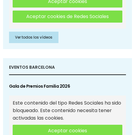
Aceptar cookies
Aceptar cookies de Redes Sociales
Ver todos los vídeos
EVENTOS BARCELONA
Gala de Premios Familia 2026
Este contenido del tipo Redes Sociales ha sido
bloqueado. Este contenido necesita tener
activadas las cookies.
Aceptar cookies