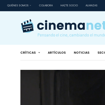
QUIÉNES SOMOS
COLABORA
HAZTE SOCIO
ALIANZAS
CRÍTICAS
ARTÍCULOS
NOTICIAS
SEC