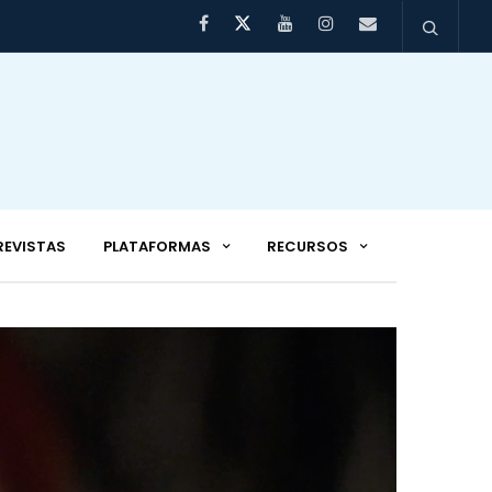
REVISTAS
PLATAFORMAS
RECURSOS