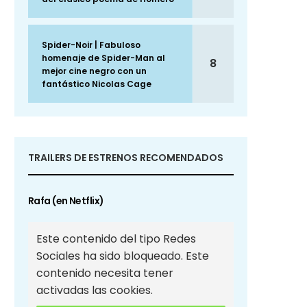
Spider-Noir | Fabuloso
homenaje de Spider-Man al
8
mejor cine negro con un
fantástico Nicolas Cage
TRAILERS DE ESTRENOS RECOMENDADOS
Rafa (en Netflix)
Este contenido del tipo Redes
Sociales ha sido bloqueado. Este
contenido necesita tener
activadas las cookies.