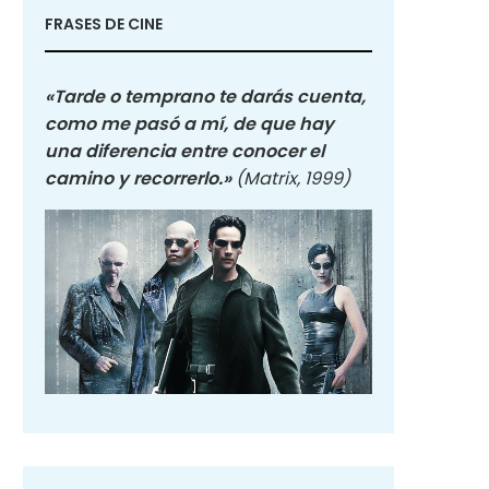
FRASES DE CINE
«Tarde o temprano te darás cuenta,
como me pasó a mí, de que hay
una diferencia entre conocer el
camino y recorrerlo.»
(Matrix, 1999)