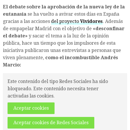
El debate sobre la aprobación de la nueva ley de la
eutanasia
se ha vuelto a avivar estos días en España
gracias a las acciones
del proyecto
Vividores
. Además
de empapelar Madrid con el objetivo de
«desconfinar
el debate»
y sacar el tema a la luz de la opinión
pública, hace un tiempo que los impulsores de esta
iniciativa publicaron unas entrevistas a personas que
viven plenamente,
como el incombustible Andrés
Marcio:
Este contenido del tipo Redes Sociales ha sido
bloqueado. Este contenido necesita tener
activadas las cookies.
Aceptar cookies
Aceptar cookies de Redes Sociales