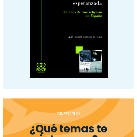
CINEFÓRUM
¿Qué temas te