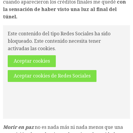
cuando aparecieron los créditos finales me quedé
con
la sensación de haber visto una luz al final del
túnel.
Este contenido del tipo Redes Sociales ha sido
bloqueado. Este contenido necesita tener
activadas las cookies.
Aceptar cookies
Aceptar cookies de Redes Sociales
Morir en paz
no es nada más ni nada menos que una