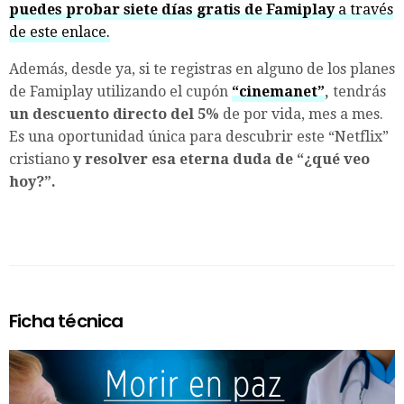
puedes probar siete días gratis de Famiplay
a través
de este enlace.
Además, desde ya, si te registras en alguno de los planes
de Famiplay utilizando el cupón
“cinemanet”
,
tendrás
un descuento directo del 5%
de por vida, mes a mes.
Es una oportunidad única para descubrir este “Netflix”
cristiano
y resolver esa eterna duda de “¿qué veo
hoy?”.
Ficha técnica