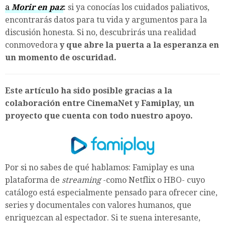
a
Morir en paz
:
si ya conocías los cuidados paliativos,
encontrarás datos para tu vida y argumentos para la
discusión honesta. Si no, descubrirás una realidad
conmovedora
y que abre la puerta a la esperanza en
un momento de oscuridad.
Este artículo ha sido posible gracias a la
colaboración entre CinemaNet y Famiplay, un
proyecto que cuenta con todo nuestro apoyo.
Por si no sabes de qué hablamos: Famiplay es una
plataforma de
streaming
-como Netflix o HBO- cuyo
catálogo está especialmente pensado para ofrecer cine,
series y documentales con valores humanos, que
enriquezcan al espectador. Si te suena interesante,