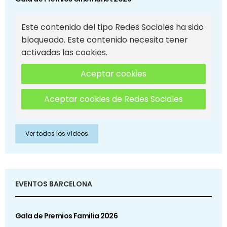
Este contenido del tipo Redes Sociales ha sido
bloqueado. Este contenido necesita tener
activadas las cookies.
Aceptar cookies
Aceptar cookies de Redes Sociales
Ver todos los vídeos
EVENTOS BARCELONA
Gala de Premios Familia 2026