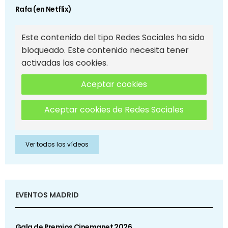
Rafa (en Netflix)
Este contenido del tipo Redes Sociales ha sido
bloqueado. Este contenido necesita tener
activadas las cookies.
Aceptar cookies
Aceptar cookies de Redes Sociales
Ver todos los vídeos
EVENTOS MADRID
Gala de Premios Cinemanet 2026