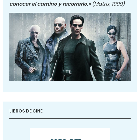
conocer el camino y recorrerlo.»
(Matrix, 1999)
LIBROS DE CINE