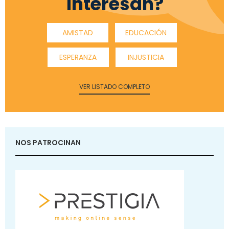
interesan?
AMISTAD
EDUCACIÓN
ESPERANZA
INJUSTICIA
VER LISTADO COMPLETO
NOS PATROCINAN