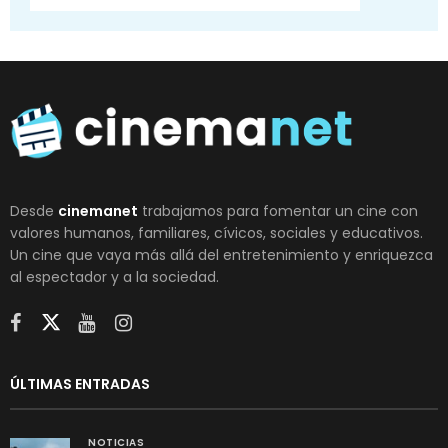
Desde
cinemanet
trabajamos para fomentar un cine con
valores humanos, familiares, cívicos, sociales y educativos.
Un cine que vaya más allá del entretenimiento y enriquezca
al espectador y a la sociedad.
ÚLTIMAS ENTRADAS
NOTICIAS