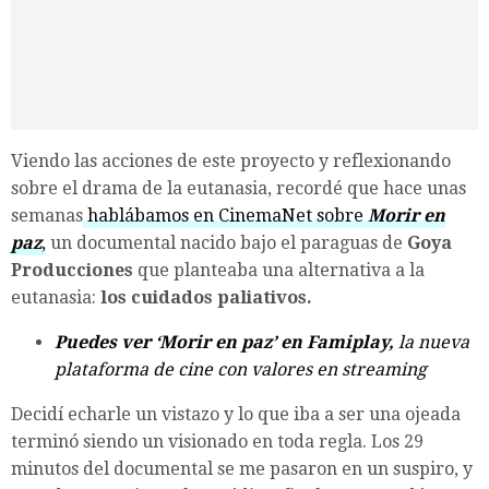
Viendo las acciones de este proyecto y reflexionando
sobre el drama de la eutanasia, recordé que hace unas
semanas
hablábamos en CinemaNet sobre
Morir en
paz
,
un documental nacido bajo el paraguas de
Goya
Producciones
que planteaba una alternativa a la
eutanasia:
los cuidados paliativos.
Puedes ver ‘Morir en paz’ en Famiplay,
la nueva
plataforma de cine con valores en streaming
Decidí echarle un vistazo y lo que iba a ser una ojeada
terminó siendo un visionado en toda regla. Los 29
minutos del documental se me pasaron en un suspiro, y