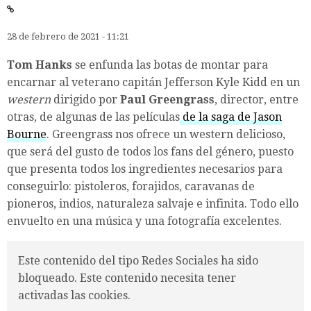
28 de febrero de 2021 - 11:21
Tom Hanks
se enfunda las botas de montar para
encarnar al veterano capitán Jefferson Kyle Kidd en un
western
dirigido por
Paul Greengrass
, director, entre
otras, de algunas de las películas
de la saga de Jason
Bourne
. Greengrass nos ofrece un western delicioso,
que será del gusto de todos los fans del género, puesto
que presenta todos los ingredientes necesarios para
conseguirlo: pistoleros, forajidos, caravanas de
pioneros, indios, naturaleza salvaje e infinita. Todo ello
envuelto en una música y una fotografía excelentes.
Este contenido del tipo Redes Sociales ha sido
bloqueado. Este contenido necesita tener
activadas las cookies.