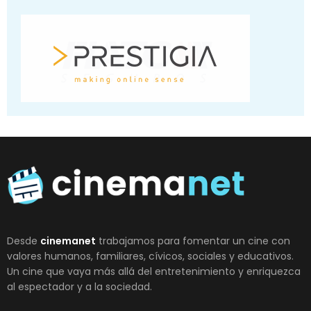
Desde
cinemanet
trabajamos para fomentar un cine con
valores humanos, familiares, cívicos, sociales y educativos.
Un cine que vaya más allá del entretenimiento y enriquezca
al espectador y a la sociedad.