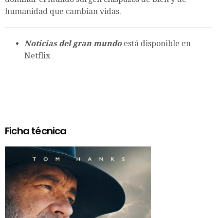
humanidad que cambian vidas.
Noticias del gran mundo
está disponible en
Netflix
Ficha técnica