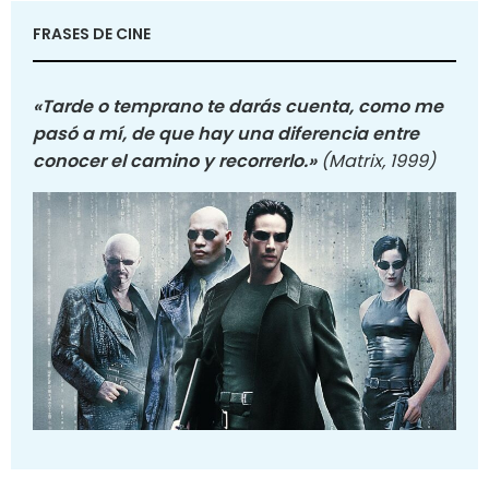
FRASES DE CINE
«Tarde o temprano te darás cuenta, como me
pasó a mí, de que hay una diferencia entre
conocer el camino y recorrerlo.»
(Matrix, 1999)