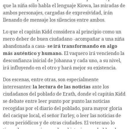
que la niña sólo habla el lenguaje Kiowa, las miradas de
ambos personajes, cargadas de expresividad, irán
llenando de mensaje los silencios entre ambos.
Lo que el capitán Kidd considera al principio como un
mero deber de buen ciudadano -acompañar a una niña
abandonada a casa-
se irá transformando en algo
más auténtico y humano.
El vaquero irá venciendo la
desconfianza inicial de Johanna y cada uno, a su nivel,
irá influyendo en el otro y hará mejor su existencia.
Dos escenas, entre otras, son especialmente
interesantes:
la lectura de las noticias
ante los
ciudadanos del poblado de Erath, donde el capitán Kidd
se debate entre leer punto por punto las noticias
recogidas por el diario del poblado, para mayor gloria
del cacique local, el señor Farley, o leer las noticias de
otros periódicos y de otras ciudades. El veterano lo