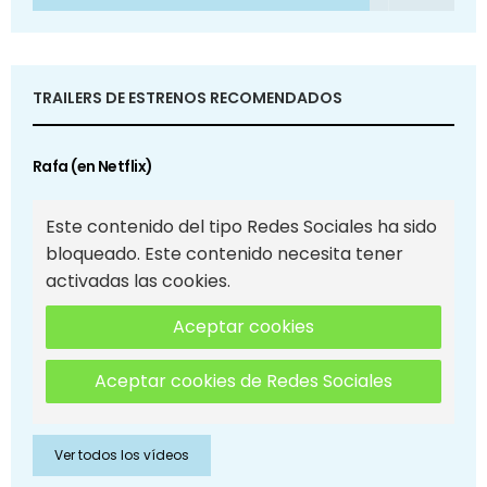
TRAILERS DE ESTRENOS RECOMENDADOS
Rafa (en Netflix)
Este contenido del tipo Redes Sociales ha sido
bloqueado. Este contenido necesita tener
activadas las cookies.
Aceptar cookies
Aceptar cookies de Redes Sociales
Ver todos los vídeos