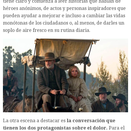
tiene claro y comienza a leer historias que hablan de
héroes anónimos, de actos y personas inspiradores que
pueden ayudar a mejorar e incluso a cambiar las vidas
monótonas de los ciudadanos o, al menos, de darles un
soplo de aire fresco en su rutina diaria.
La otra escena a destacar es
la conversación que
tienen los dos protagonistas sobre el dolor.
Para el