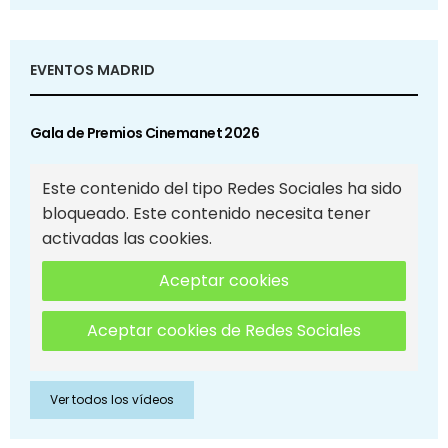
EVENTOS MADRID
Gala de Premios Cinemanet 2026
Este contenido del tipo Redes Sociales ha sido
bloqueado. Este contenido necesita tener
activadas las cookies.
Aceptar cookies
Aceptar cookies de Redes Sociales
Ver todos los vídeos