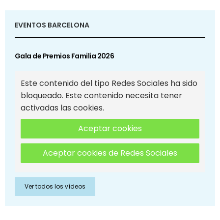
EVENTOS BARCELONA
Gala de Premios Familia 2026
Este contenido del tipo Redes Sociales ha sido
bloqueado. Este contenido necesita tener
activadas las cookies.
Aceptar cookies
Aceptar cookies de Redes Sociales
Ver todos los vídeos