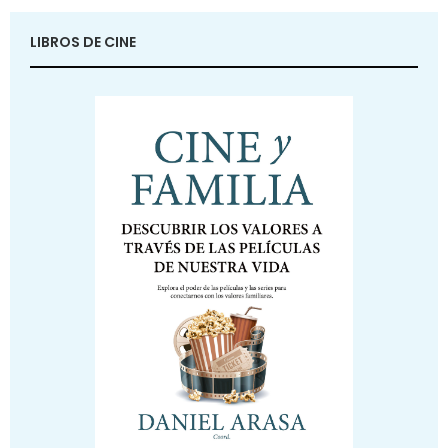
LIBROS DE CINE