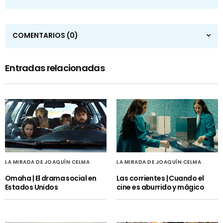
COMENTARIOS
(0)
Entradas relacionadas
LA MIRADA DE JOAQUÍN CELMA
LA MIRADA DE JOAQUÍN CELMA
Omaha | El drama social en
Las corrientes | Cuando el
Estados Unidos
cine es aburrido y mágico