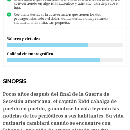
conviertiendo en algo más auténtico y humano, casi de padre e
hija.
Conviene destacar la conversación que tienen los dos
protagonistas sobre el dolor, donde destaca una profunda
sabiduría en la niña, tan pequeña.
Valores y virtudes
Calidad cinematográfica
SINOPSIS
Pocos años después del final de la Guerra de
Secesión americana, el capitán Kidd cabalga de
pueblo en pueblo, ganándose la vida leyendo las
noticias de los periódicos a sus habitantes. Su vida
rutinaria cambiará cuando se encuentre con