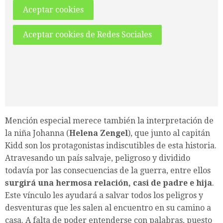
Aceptar cookies
Aceptar cookies de Redes Sociales
Mención especial merece también la interpretación de
la niña Johanna (
Helena Zengel
), que junto al capitán
Kidd son los protagonistas indiscutibles de esta historia.
Atravesando un país salvaje, peligroso y dividido
todavía por las consecuencias de la guerra, entre ellos
surgirá una hermosa relación, casi de padre e hija
.
Este vínculo les ayudará a salvar todos los peligros y
desventuras que les salen al encuentro en su camino a
casa. A falta de poder entenderse con palabras, puesto