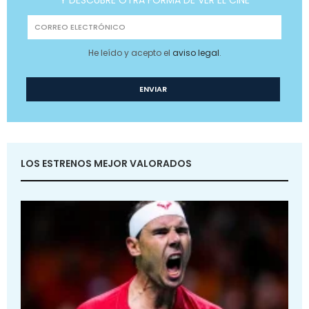
He leído y acepto el
aviso legal
.
LOS ESTRENOS MEJOR VALORADOS