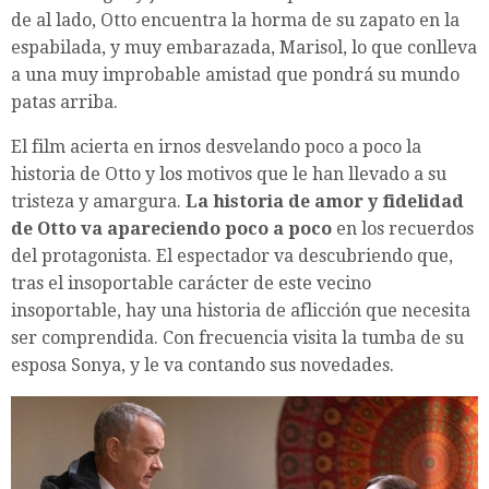
de al lado, Otto encuentra la horma de su zapato en la
espabilada, y muy embarazada, Marisol, lo que conlleva
a una muy improbable amistad que pondrá su mundo
patas arriba.
El film acierta en irnos desvelando poco a poco la
historia de Otto y los motivos que le han llevado a su
tristeza y amargura.
La historia de amor y fidelidad
de Otto va apareciendo poco a poco
en los recuerdos
del protagonista. El espectador va descubriendo que,
tras el insoportable carácter de este vecino
insoportable, hay una historia de aflicción que necesita
ser comprendida. Con frecuencia visita la tumba de su
esposa Sonya, y le va contando sus novedades.