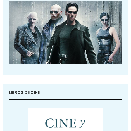
LIBROS DE CINE