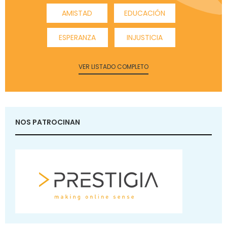
AMISTAD
EDUCACIÓN
ESPERANZA
INJUSTICIA
VER LISTADO COMPLETO
NOS PATROCINAN