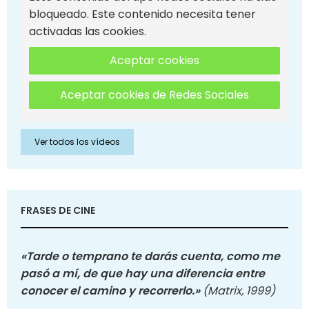
bloqueado. Este contenido necesita tener
activadas las cookies.
Aceptar cookies
Aceptar cookies de Redes Sociales
Ver todos los vídeos
FRASES DE CINE
«Tarde o temprano te darás cuenta, como me
pasó a mí, de que hay una diferencia entre
conocer el camino y recorrerlo.»
(Matrix, 1999)