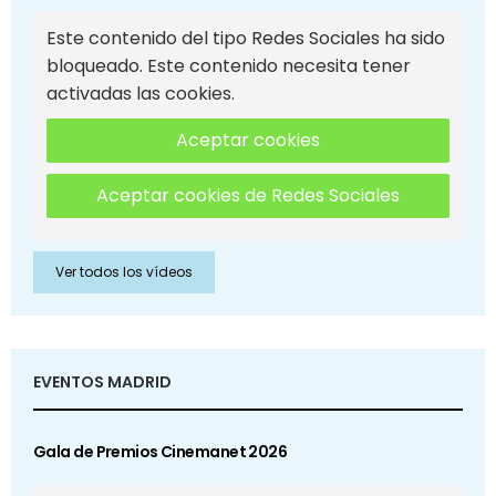
Este contenido del tipo Redes Sociales ha sido
bloqueado. Este contenido necesita tener
activadas las cookies.
Aceptar cookies
Aceptar cookies de Redes Sociales
Ver todos los vídeos
EVENTOS MADRID
Gala de Premios Cinemanet 2026