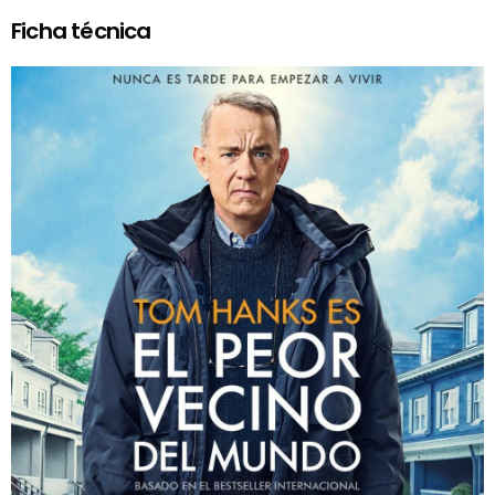
Ficha técnica