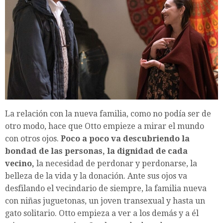
La relación con la nueva familia, como no podía ser de
otro modo, hace que Otto empieze a mirar el mundo
con otros ojos.
Poco a poco va descubriendo la
bondad de las personas, la dignidad de cada
vecino,
la necesidad de perdonar y perdonarse, la
belleza de la vida y la donación. Ante sus ojos va
desfilando el vecindario de siempre, la familia nueva
con niñas juguetonas, un joven transexual y hasta un
gato solitario. Otto empieza a ver a los demás y a él