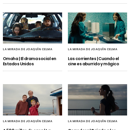
LA MIRADA DE JOAQUÍN CELMA
LA MIRADA DE JOAQUÍN CELMA
Omaha | El drama social en
Las corrientes | Cuando el
Estados Unidos
cine es aburrido y mágico
LA MIRADA DE JOAQUÍN CELMA
LA MIRADA DE JOAQUÍN CELMA