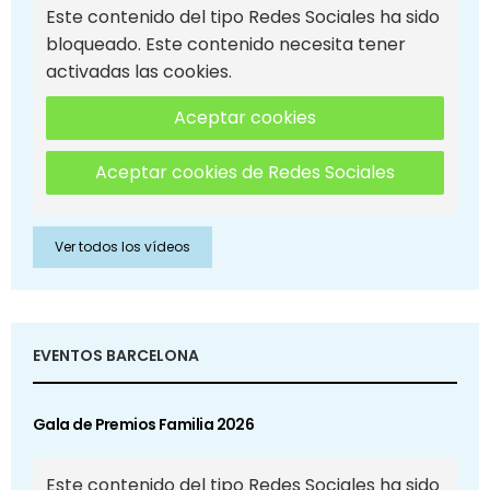
Este contenido del tipo Redes Sociales ha sido
bloqueado. Este contenido necesita tener
activadas las cookies.
Aceptar cookies
Aceptar cookies de Redes Sociales
Ver todos los vídeos
EVENTOS BARCELONA
Gala de Premios Familia 2026
Este contenido del tipo Redes Sociales ha sido