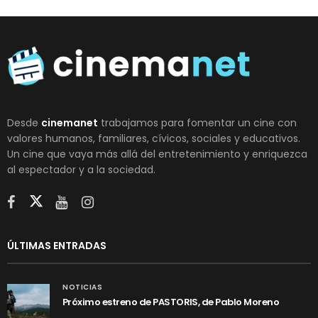
Desde
cinemanet
trabajamos para fomentar un cine con
valores humanos, familiares, cívicos, sociales y educativos.
Un cine que vaya más allá del entretenimiento y enriquezca
al espectador y a la sociedad.
ÚLTIMAS ENTRADAS
NOTICIAS
Próximo estreno de PASTORIS, de Pablo Moreno