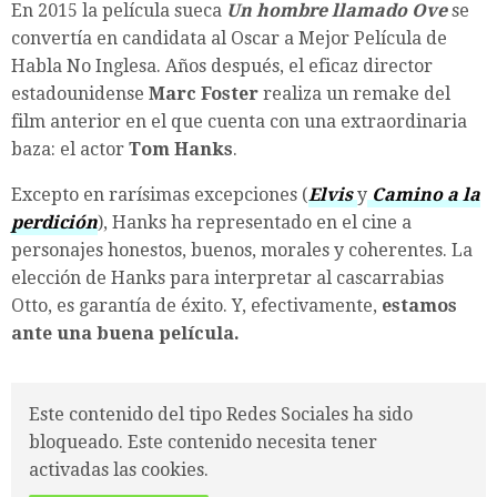
En 2015 la película sueca
Un hombre llamado Ove
se
convertía en candidata al Oscar a Mejor Película de
Habla No Inglesa. Años después, el eficaz director
estadounidense
Marc Foster
realiza un remake del
film anterior en el que cuenta con una extraordinaria
baza: el actor
Tom Hanks
.
Excepto en rarísimas excepciones (
Elvis
y
Camino a la
perdición
), Hanks ha representado en el cine a
personajes honestos, buenos, morales y coherentes. La
elección de Hanks para interpretar al cascarrabias
Otto, es garantía de éxito. Y, efectivamente,
estamos
ante una buena película.
Este contenido del tipo Redes Sociales ha sido
bloqueado. Este contenido necesita tener
activadas las cookies.