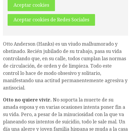
Aceptar cookies
Aceptar cookies de Redes Sociales
Otto Anderson (Hanks) es un viudo malhumorado y
obstinado. Recién jubilado de su trabajo, pasa su vida
controlando que, en su calle, todos cumplan las normas
de circulación, de orden y de limpieza. Todo este
control lo hace de modo obsesivo y solitario,
manifestando una actitud permanentemente agresiva y
antisocial.
Otto no quiere vivir.
No soporta la muerte de su
amada esposa y en varias ocasiones intenta poner fin a
su vida. Pero, a pesar de la minuciosidad con la que va
planeando sus intentos de suicidio, todo le sale mal. Un
día una alegre y joven familia hispana se muda a la casa