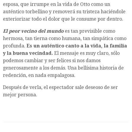
esposa, que irrumpe en la vida de Otto como un
auténtico torbellino y removerá su tristeza haciéndole
exteriorizar todo el dolor que le consume por dentro.
El peor vecino del mundo
es tan previsible como
hermosa, tan tierna como humana, tan simpática como
profunda.
Es un auténtico canto a la vida, la familia
y la buena vecindad.
El mensaje es muy claro, sólo
podemos cambiar y ser felices si nos damos
generosamente a los demás. Una bellísima historia de
redención, en nada empalagosa.
Después de verla, el espectador sale deseoso de ser
mejor persona.