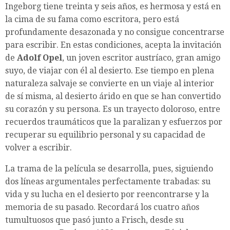
Ingeborg tiene treinta y seis años, es hermosa y está en
la cima de su fama como escritora, pero está
profundamente desazonada y no consigue concentrarse
para escribir. En estas condiciones, acepta la invitación
de
Adolf Opel
, un joven escritor austríaco, gran amigo
suyo, de viajar con él al desierto. Ese tiempo en plena
naturaleza salvaje se convierte en un viaje al interior
de sí misma, al desierto árido en que se han convertido
su corazón y su persona. Es un trayecto doloroso, entre
recuerdos traumáticos que la paralizan y esfuerzos por
recuperar su equilibrio personal y su capacidad de
volver a escribir.
La trama de la película se desarrolla, pues, siguiendo
dos líneas argumentales perfectamente trabadas: su
vida y su lucha en el desierto por reencontrarse y la
memoria de su pasado. Recordará los cuatro años
tumultuosos que pasó junto a Frisch, desde su