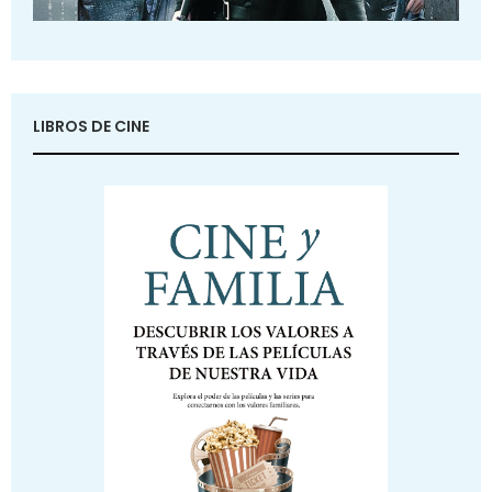
LIBROS DE CINE