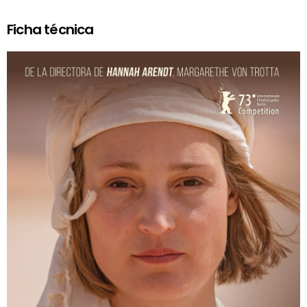
Ficha técnica