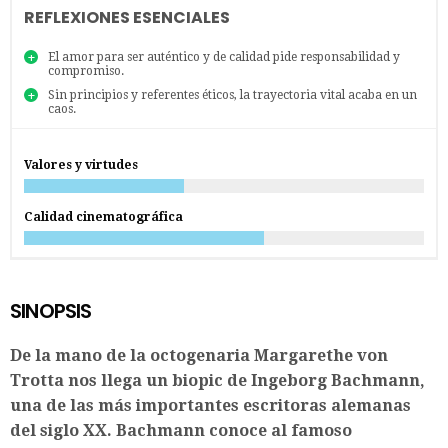
REFLEXIONES ESENCIALES
El amor para ser auténtico y de calidad pide responsabilidad y
compromiso.
Sin principios y referentes éticos, la trayectoria vital acaba en un
caos.
Valores y virtudes
Calidad cinematográfica
SINOPSIS
De la mano de la octogenaria Margarethe von
Trotta nos llega un biopic de Ingeborg Bachmann,
una de las más importantes escritoras alemanas
del siglo XX. Bachmann conoce al famoso