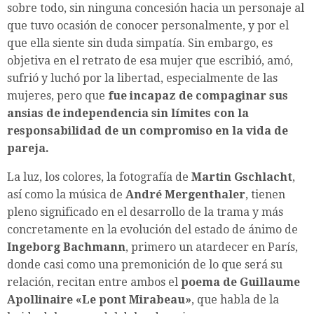
sobre todo, sin ninguna concesión hacia un personaje al
que tuvo ocasión de conocer personalmente, y por el
que ella siente sin duda simpatía. Sin embargo, es
objetiva en el retrato de esa mujer que escribió, amó,
sufrió y luchó por la libertad, especialmente de las
mujeres, pero que
fue incapaz de compaginar sus
ansias de independencia sin límites con la
responsabilidad de un compromiso en la vida de
pareja.
La luz, los colores, la fotografía de
Martin Gschlacht
,
así como la música de
André Mergenthaler
, tienen
pleno significado en el desarrollo de la trama y más
concretamente en la evolución del estado de ánimo de
Ingeborg Bachmann
, primero un atardecer en París,
donde casi como una premonición de lo que será su
relación, recitan entre ambos el
poema de Guillaume
Apollinaire «Le pont Mirabeau»
, que habla de la