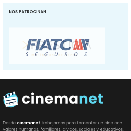
NOS PATROCINAN
Desde
cinemanet
trabajamos para fomentar un cine con
valores humanos, familiares, cívicos, sociales y educativos.