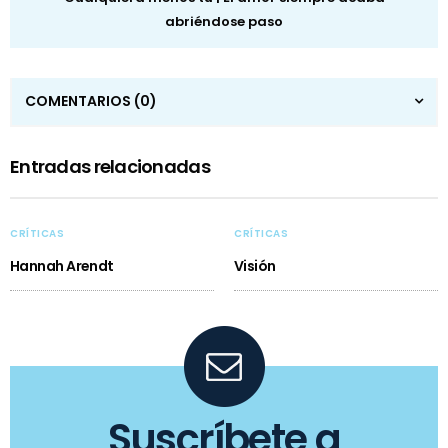
abriéndose paso
COMENTARIOS
(0)
Entradas relacionadas
CRÍTICAS
CRÍTICAS
Hannah Arendt
Visión
Suscríbete a