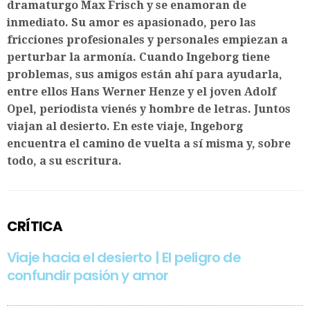
dramaturgo Max Frisch y se enamoran de
inmediato. Su amor es apasionado, pero las
fricciones profesionales y personales empiezan a
perturbar la armonía. Cuando Ingeborg tiene
problemas, sus amigos están ahí para ayudarla,
entre ellos Hans Werner Henze y el joven Adolf
Opel, periodista vienés y hombre de letras. Juntos
viajan al desierto. En este viaje, Ingeborg
encuentra el camino de vuelta a sí misma y, sobre
todo, a su escritura.
CRÍTICA
Viaje hacia el desierto | El peligro de
confundir pasión y amor