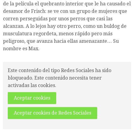
de la película el quebranto interior que le ha causado el
desamor de Frisch: se ve con un grupo de mujeres que
corren perseguidas por unos perros que casi las
alcanzan. A lo lejos hay otro perro, como un buldog de
musculatura regordeta, menos rápido pero más
peligroso, que avanza hacia ellas amenazante… Su
nombre es Max.
Este contenido del tipo Redes Sociales ha sido
bloqueado. Este contenido necesita tener
activadas las cookies.
Aceptar cookies
Aceptar cookies de Redes Sociales