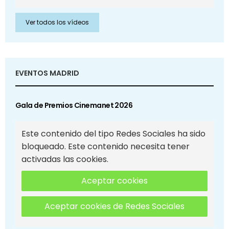
Ver todos los vídeos
EVENTOS MADRID
Gala de Premios Cinemanet 2026
Este contenido del tipo Redes Sociales ha sido
bloqueado. Este contenido necesita tener
activadas las cookies.
Aceptar cookies
Aceptar cookies de Redes Sociales