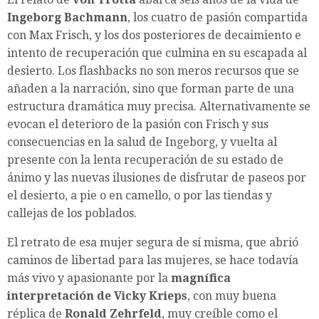
Ingeborg Bachmann
, los cuatro de pasión compartida
con Max Frisch, y los dos posteriores de decaimiento e
intento de recuperación que culmina en su escapada al
desierto. Los flashbacks no son meros recursos que se
añaden a la narración, sino que forman parte de una
estructura dramática muy precisa. Alternativamente se
evocan el deterioro de la pasión con Frisch y sus
consecuencias en la salud de Ingeborg, y vuelta al
presente con la lenta recuperación de su estado de
ánimo y las nuevas ilusiones de disfrutar de paseos por
el desierto, a pie o en camello, o por las tiendas y
callejas de los poblados.
El retrato de esa mujer segura de sí misma, que abrió
caminos de libertad para las mujeres, se hace todavía
más vivo y apasionante por la
magnífica
interpretación de Vicky Krieps
, con muy buena
réplica de
Ronald Zehrfeld
, muy creíble como el