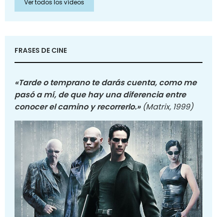
Ver todos los vídeos
FRASES DE CINE
«Tarde o temprano te darás cuenta, como me
pasó a mí, de que hay una diferencia entre
conocer el camino y recorrerlo.»
(Matrix, 1999)