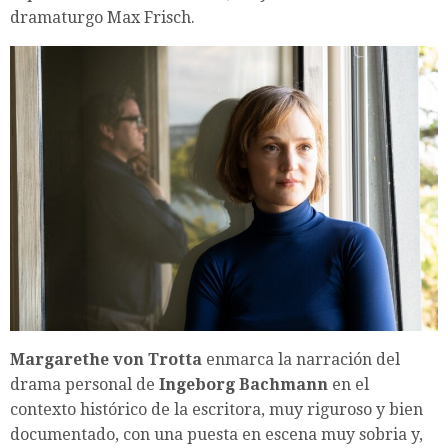
dramaturgo Max Frisch.
Margarethe von Trotta
enmarca la narración del
drama personal de
Ingeborg Bachmann
en el
contexto histórico de la escritora, muy riguroso y bien
documentado, con una puesta en escena muy sobria y,