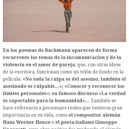
En los poemas de Bachmann aparecen de forma
recurrente los temas de la incomunicación y de la
violencia en el amor de pareja
, que, con otras ideas
de la escritora, funcionan como un telón de fondo en la
película:
«No toda la culpa es del asesino, también el
asesinado es culpable…»; «Conocer y reconocer los
límites personales»; su famoso discurso «La verdad
es soportable para la humanidad»…
También se
hace referencia a personajes reales que tuvieron gran
importancia en su vida, como
el compositor alemán
Hans Werner Henze
o
el poeta italiano Giuseppe