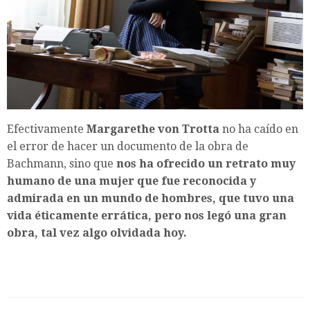
Efectivamente
Margarethe von Trotta
no ha caído en
el error de hacer un documento de la obra de
Bachmann, sino que
nos ha ofrecido un retrato muy
humano de una mujer que fue reconocida y
admirada en un mundo de hombres, que tuvo una
vida éticamente errática, pero nos legó una gran
obra, tal vez algo olvidada hoy.