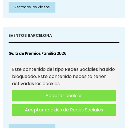
Ver todos los vídeos
EVENTOS BARCELONA
Gala de Premios Familia 2026
Este contenido del tipo Redes Sociales ha sido
bloqueado. Este contenido necesita tener
activadas las cookies.
Aceptar cookies
Aceptar cookies de Redes Sociales