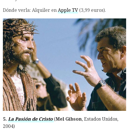
Dónde verla: Alquiler en
Apple TV
(3,99 euros).
5.
La Pasión de Cristo
(
Mel Gibson
, Estados Unidos,
2004)