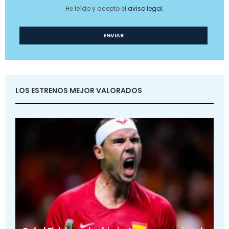
He leído y acepto el
aviso legal
.
LOS ESTRENOS MEJOR VALORADOS