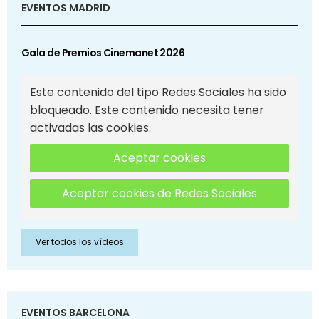
EVENTOS MADRID
Gala de Premios Cinemanet 2026
Este contenido del tipo Redes Sociales ha sido
bloqueado. Este contenido necesita tener
activadas las cookies.
Aceptar cookies
Aceptar cookies de Redes Sociales
Ver todos los vídeos
EVENTOS BARCELONA