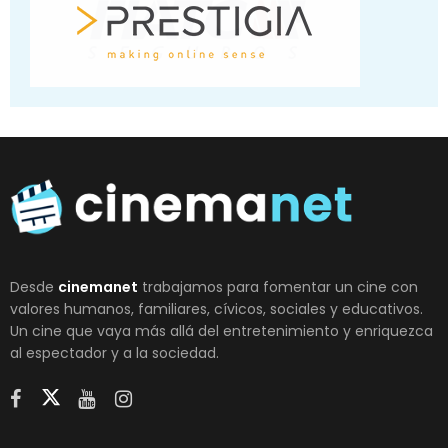
Desde
cinemanet
trabajamos para fomentar un cine con
valores humanos, familiares, cívicos, sociales y educativos.
Un cine que vaya más allá del entretenimiento y enriquezca
al espectador y a la sociedad.