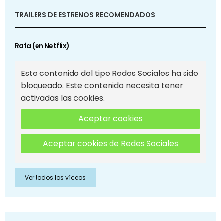
TRAILERS DE ESTRENOS RECOMENDADOS
Rafa (en Netflix)
Este contenido del tipo Redes Sociales ha sido
bloqueado. Este contenido necesita tener
activadas las cookies.
Aceptar cookies
Aceptar cookies de Redes Sociales
Ver todos los vídeos