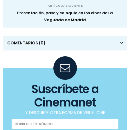
ARTÍCULO SIGUIENTE
Presentación, pase y coloquio en los cines de La
Vaguada de Madrid
COMENTARIOS
(0)
Suscríbete a
Cinemanet
Y DESCUBRE OTRA FORMA DE VER EL CINE