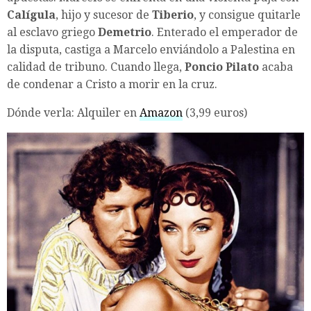
Calígula
, hijo y sucesor de
Tiberio
, y consigue quitarle
al esclavo griego
Demetrio
. Enterado el emperador de
la disputa, castiga a Marcelo enviándolo a Palestina en
calidad de tribuno. Cuando llega,
Poncio Pilato
acaba
de condenar a Cristo a morir en la cruz.
Dónde verla: Alquiler en
Amazon
(3,99 euros)