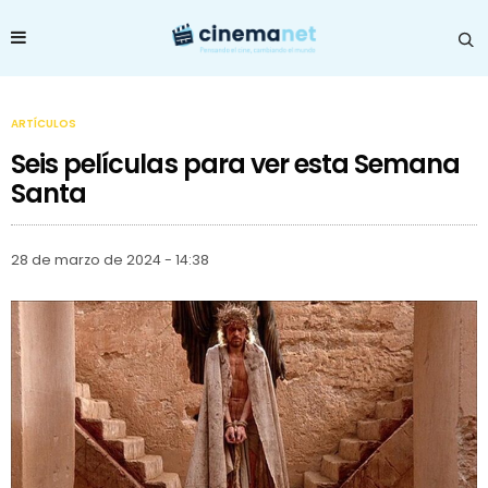
ARTÍCULOS
Seis películas para ver esta Semana
Santa
28 de marzo de 2024 - 14:38