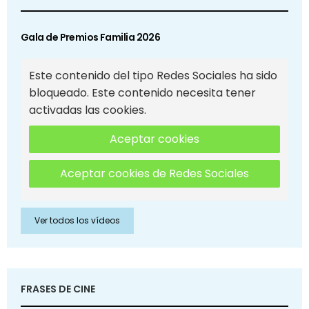
Gala de Premios Familia 2026
Este contenido del tipo Redes Sociales ha sido
bloqueado. Este contenido necesita tener
activadas las cookies.
Aceptar cookies
Aceptar cookies de Redes Sociales
Ver todos los vídeos
FRASES DE CINE