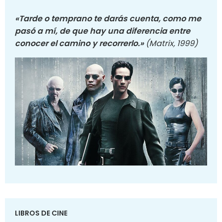
«Tarde o temprano te darás cuenta, como me
pasó a mí, de que hay una diferencia entre
conocer el camino y recorrerlo.»
(Matrix, 1999)
LIBROS DE CINE