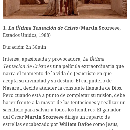
1.
La Última Tentación de Cristo
(
Martin Scorsese
,
Estados Unidos, 1988)
Duración: 2h 36min
Intensa, apasionada y provocadora,
La Última
Tentación de Cristo
es una película extraordinaria que
narra el momento de la vida de Jesucristo en que
acepta su divinidad y su destino. El carpintero de
Nazaret, decide atender la constante llamada de Dios.
Pero cuando está a punto de completar su misión, debe
hacer frente a la mayor de las tentaciones y realizar un
sacrificio para salvar a todos los hombres. El ganador
del Oscar
Martin Scorsese
dirige un reparto de
estrellas encabezado por
Willem Dafoe
como Jesús,