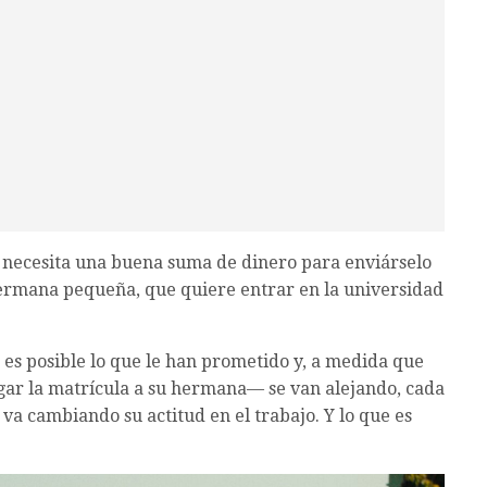
 necesita una buena suma de dinero para enviárselo
hermana pequeña, que quiere entrar en la universidad
es posible lo que le han prometido y, a medida que
agar la matrícula a su hermana— se van alejando, cada
va cambiando su actitud en el trabajo. Y lo que es