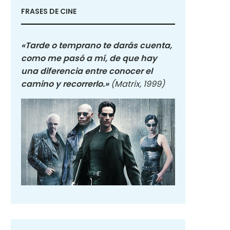
FRASES DE CINE
«Tarde o temprano te darás cuenta,
como me pasó a mí, de que hay
una diferencia entre conocer el
camino y recorrerlo.»
(Matrix, 1999)