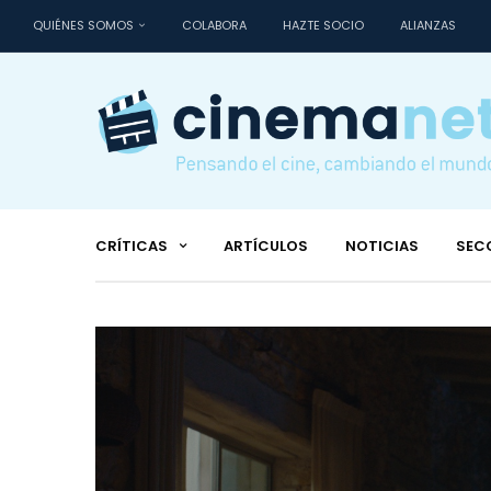
QUIÉNES SOMOS
COLABORA
HAZTE SOCIO
ALIANZAS
CRÍTICAS
ARTÍCULOS
NOTICIAS
SEC