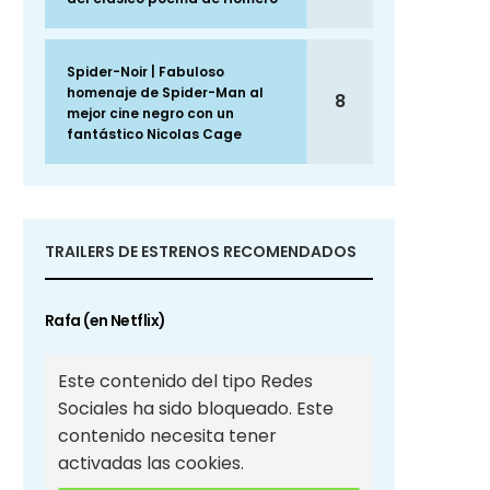
Spider-Noir | Fabuloso
homenaje de Spider-Man al
8
mejor cine negro con un
fantástico Nicolas Cage
TRAILERS DE ESTRENOS RECOMENDADOS
Rafa (en Netflix)
Este contenido del tipo Redes
Sociales ha sido bloqueado. Este
contenido necesita tener
activadas las cookies.