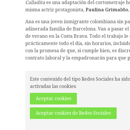
Calladita
es una adaptación del cortometraje
misma actriz protagonista,
Paulina Grimaldo.
Ana es una joven inmigrante colombiana sin pa
adinerada familia de Barcelona. Van a pasar el
de verano en la Costa Brava. Todo el trabajo l
prácticamente todo el día, sin horarios, inclui
con la promesa de que, si cumple bien, es discr
contrato laboral y la empadronarán para que p
Este contenido del tipo Redes Sociales ha sid
activadas las cookies.
Aceptar cookies
Aceptar cookies de Redes Sociales