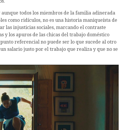
os.
 aunque todos los miembros de la familia adinerada
es como ridículos, no es una historia maniqueísta de
r las injusticias sociales, marcando el contraste
das y los apuros de las chicas del trabajo doméstico
 punto referencial no puede ser lo que sucede al otro
un salario justo por el trabajo que realiza y que no se