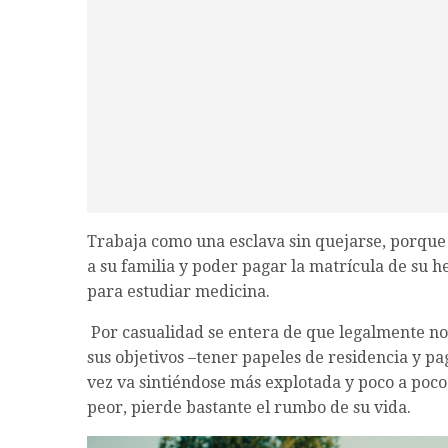
Trabaja como una esclava sin quejarse, porque
a su familia y poder pagar la matrícula de su 
para estudiar medicina.
Por casualidad se entera de que legalmente no 
sus objetivos –tener papeles de residencia y p
vez va sintiéndose más explotada y poco a poco 
peor, pierde bastante el rumbo de su vida.