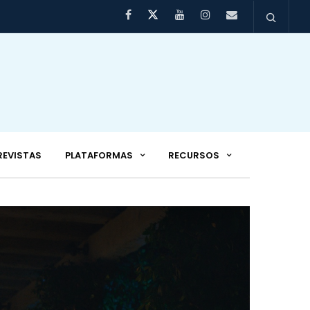
REVISTAS
PLATAFORMAS
RECURSOS