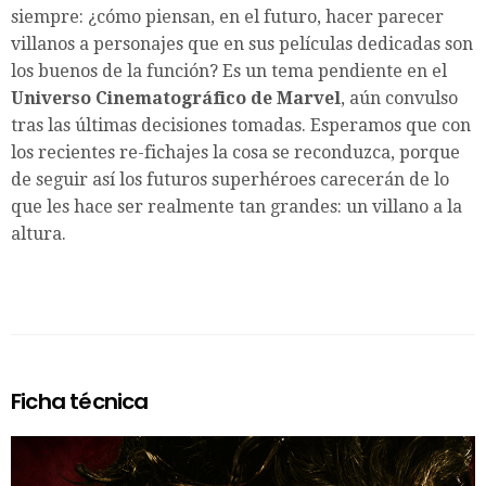
siempre: ¿cómo piensan, en el futuro, hacer parecer
villanos a personajes que en sus películas dedicadas son
los buenos de la función? Es un tema pendiente en el
Universo Cinematográfico de Marvel
, aún convulso
tras las últimas decisiones tomadas. Esperamos que con
los recientes re-fichajes la cosa se reconduzca, porque
de seguir así los futuros superhéroes carecerán de lo
que les hace ser realmente tan grandes: un villano a la
altura.
Ficha técnica