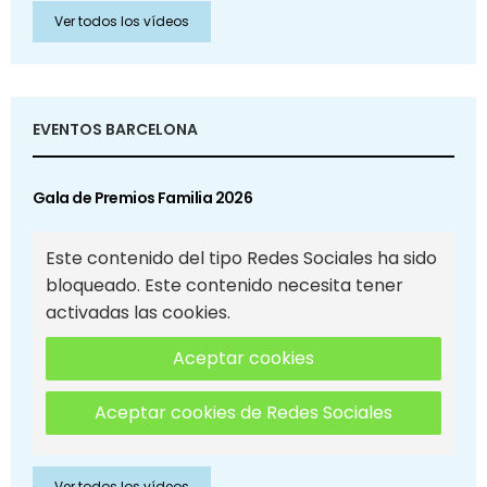
Ver todos los vídeos
EVENTOS BARCELONA
Gala de Premios Familia 2026
Este contenido del tipo Redes Sociales ha sido
bloqueado. Este contenido necesita tener
activadas las cookies.
Aceptar cookies
Aceptar cookies de Redes Sociales
Ver todos los vídeos