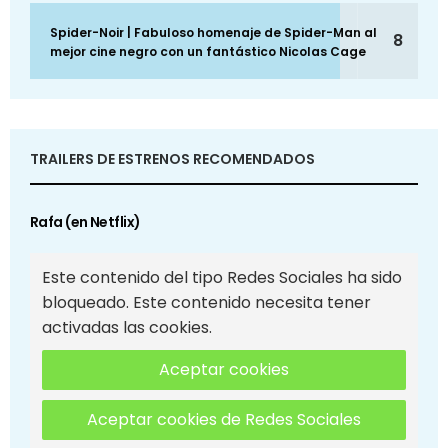
Spider-Noir | Fabuloso homenaje de Spider-Man al
8
mejor cine negro con un fantástico Nicolas Cage
TRAILERS DE ESTRENOS RECOMENDADOS
Rafa (en Netflix)
Este contenido del tipo Redes Sociales ha sido
bloqueado. Este contenido necesita tener
activadas las cookies.
Aceptar cookies
Aceptar cookies de Redes Sociales