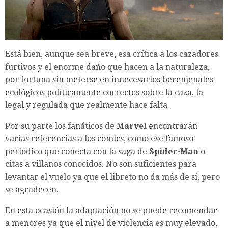
Está bien, aunque sea breve, esa crítica a los cazadores
furtivos y el enorme daño que hacen a la naturaleza,
por fortuna sin meterse en innecesarios berenjenales
ecológicos políticamente correctos sobre la caza, la
legal y regulada que realmente hace falta.
Por su parte los fanáticos de
Marvel
encontrarán
varias referencias a los cómics, como ese famoso
periódico que conecta con la saga de
Spider-Man
o
citas a villanos conocidos. No son suficientes para
levantar el vuelo ya que el libreto no da más de sí, pero
se agradecen.
En esta ocasión la adaptación no se puede recomendar
a menores ya que el nivel de violencia es muy elevado,