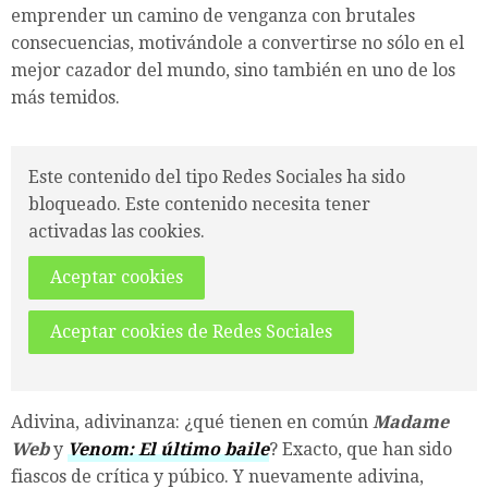
emprender un camino de venganza con brutales
consecuencias, motivándole a convertirse no sólo en el
mejor cazador del mundo, sino también en uno de los
más temidos.
Este contenido del tipo Redes Sociales ha sido
bloqueado. Este contenido necesita tener
activadas las cookies.
Aceptar cookies
Aceptar cookies de Redes Sociales
Adivina, adivinanza: ¿qué tienen en común
Madame
Web
y
Venom: El último baile
? Exacto, que han sido
fiascos de crítica y púbico. Y nuevamente adivina,