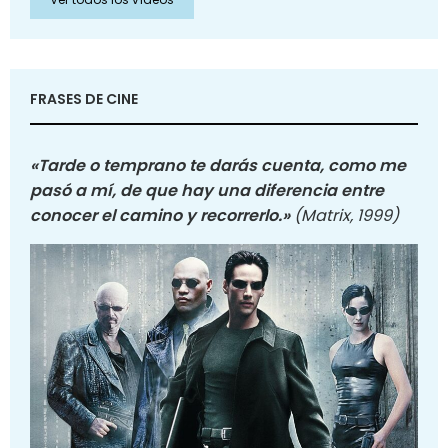
FRASES DE CINE
«Tarde o temprano te darás cuenta, como me
pasó a mí, de que hay una diferencia entre
conocer el camino y recorrerlo.»
(Matrix, 1999)