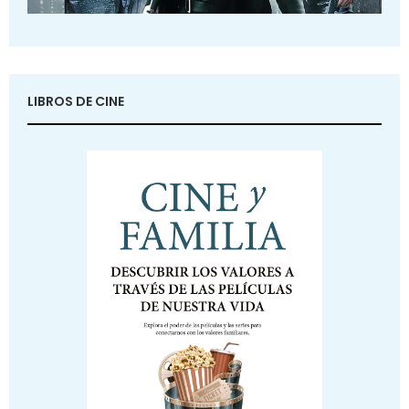
LIBROS DE CINE