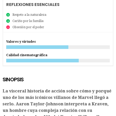
REFLEXIONES ESENCIALES
Respeto a la naturaleza
Cariño por la familia
Obsesión por el poder
Valores y virtudes
Calidad cinematográfica
SINOPSIS
La visceral historia de acción sobre cómo y porqué
uno de los más icónicos villanos de Marvel llegó a
serlo. Aaron Taylor-Johnson interpreta a Kraven,
un hombre cuya compleja relación con su