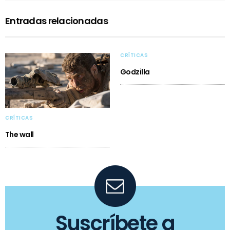
Entradas relacionadas
CRÍTICAS
Godzilla
CRÍTICAS
The wall
Suscríbete a