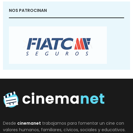
NOS PATROCINAN
Desde
cinemanet
trabajamos para fomentar un cine con
valores humanos, familiares, cívicos, sociales y educativos.