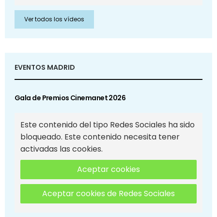
Ver todos los vídeos
EVENTOS MADRID
Gala de Premios Cinemanet 2026
Este contenido del tipo Redes Sociales ha sido
bloqueado. Este contenido necesita tener
activadas las cookies.
Aceptar cookies
Aceptar cookies de Redes Sociales