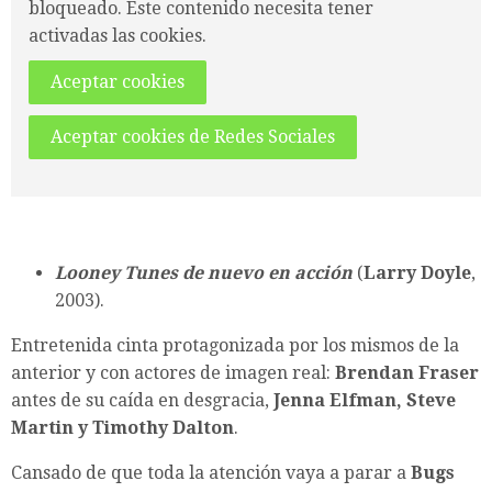
bloqueado. Este contenido necesita tener
activadas las cookies.
Aceptar cookies
Aceptar cookies de Redes Sociales
Looney Tunes de nuevo en acción
(
Larry Doyle
,
2003).
Entretenida cinta protagonizada por los mismos de la
anterior y con actores de imagen real:
Brendan Fraser
antes de su caída en desgracia,
Jenna Elfman, Steve
Martin y Timothy Dalton
.
Cansado de que toda la atención vaya a parar a
Bugs