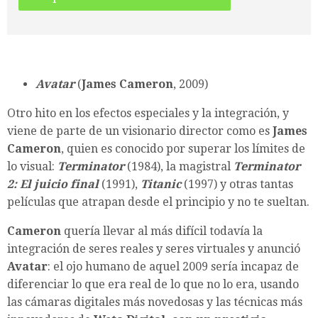
Avatar
(
James Cameron
, 2009)
Otro hito en los efectos especiales y la integración, y
viene de parte de un visionario director como es
James
Cameron
, quien es conocido por superar los límites de
lo visual:
Terminator
(1984), la magistral
Terminator
2: El juicio final
(1991),
Titanic
(1997) y otras tantas
películas que atrapan desde el principio y no te sueltan.
Cameron
quería llevar al más difícil todavía la
integración de seres reales y seres virtuales y anunció
Avatar
: el ojo humano de aquel 2009 sería incapaz de
diferenciar lo que era real de lo que no lo era, usando
las cámaras digitales más novedosas y las técnicas más