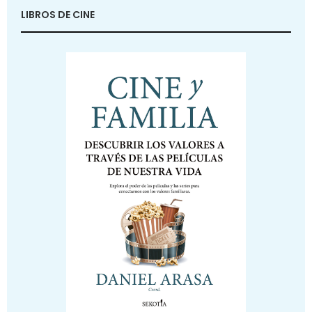
LIBROS DE CINE