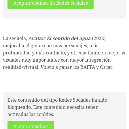
Aceptar cookies de Redes Sociales
La secuela,
Avatar: El sentido del agua
(2022)
mejoraba el guion con más personajes, más
profundidad y más conflicto, y ofrecía también mejoras
visuales muy importantes con mayor integración
realidad-virtual. Volvió a ganar los BAFTA y Oscar.
Este contenido del tipo Redes Sociales ha sido
bloqueado. Este contenido necesita tener
activadas las cookies.
Aceptar cookies