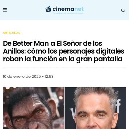
ARTÍCULOS
De Better Man a El Señor de los
Anillos: cómo los personajes digitales
roban la función en la gran pantalla
10 de enero de 2025 - 12:53