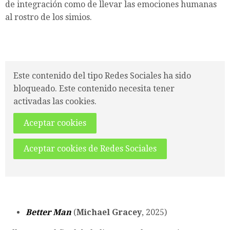
de integración como de llevar las emociones humanas
al rostro de los simios.
Este contenido del tipo Redes Sociales ha sido
bloqueado. Este contenido necesita tener
activadas las cookies.
Aceptar cookies
Aceptar cookies de Redes Sociales
Better Man
(
Michael Gracey
, 2025)