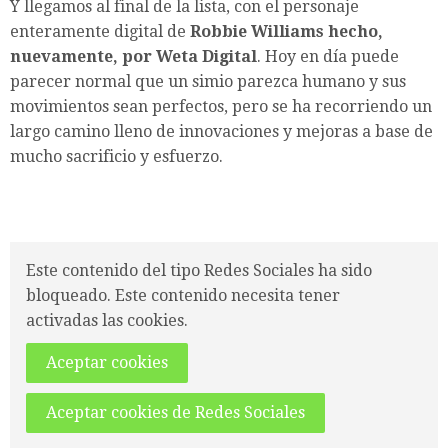
Y llegamos al final de la lista, con el personaje
enteramente digital de
Robbie Williams hecho,
nuevamente, por Weta Digital
. Hoy en día puede
parecer normal que un simio parezca humano y sus
movimientos sean perfectos, pero se ha recorriendo un
largo camino lleno de innovaciones y mejoras a base de
mucho sacrificio y esfuerzo.
Este contenido del tipo Redes Sociales ha sido
bloqueado. Este contenido necesita tener
activadas las cookies.
Aceptar cookies
Aceptar cookies de Redes Sociales