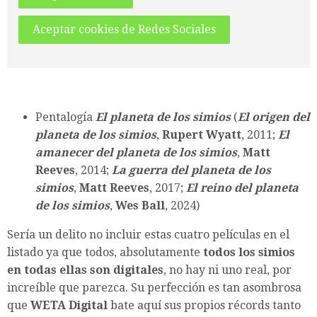
Aceptar cookies de Redes Sociales
Pentalogía
El planeta de los simios
(
El origen del
planeta de los simios
,
Rupert Wyatt
, 2011;
El
amanecer del planeta de los simios
,
Matt
Reeves
, 2014;
La guerra del planeta de los
simios
,
Matt Reeves
, 2017;
El reino del planeta
de los simios
,
Wes Ball
, 2024)
Sería un delito no incluir estas cuatro películas en el
listado ya que todos, absolutamente
todos los simios
en todas ellas son digitales
, no hay ni uno real, por
increíble que parezca. Su perfección es tan asombrosa
que
WETA Digital
bate aquí sus propios récords tanto