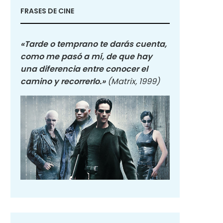
FRASES DE CINE
«Tarde o temprano te darás cuenta,
como me pasó a mí, de que hay
una diferencia entre conocer el
camino y recorrerlo.»
(Matrix, 1999)