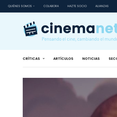
QUIÉNES SOMOS
COLABORA
HAZTE SOCIO
ALIANZAS
CRÍTICAS
ARTÍCULOS
NOTICIAS
SEC