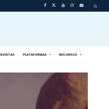
REVISTAS
PLATAFORMAS
RECURSOS