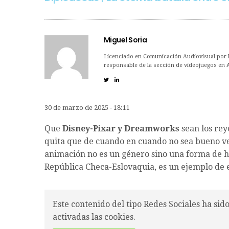
Miguel Soria
Licenciado en Comunicación Audiovisual por la
responsable de la sección de videojuegos en 
30 de marzo de 2025 - 18:11
Que
Disney-Pixar y Dreamworks
sean los rey
quita que de cuando en cuando no sea bueno ve
animación no es un género sino una forma de h
República Checa-Eslovaquia, es un ejemplo de e
Este contenido del tipo Redes Sociales ha sid
activadas las cookies.