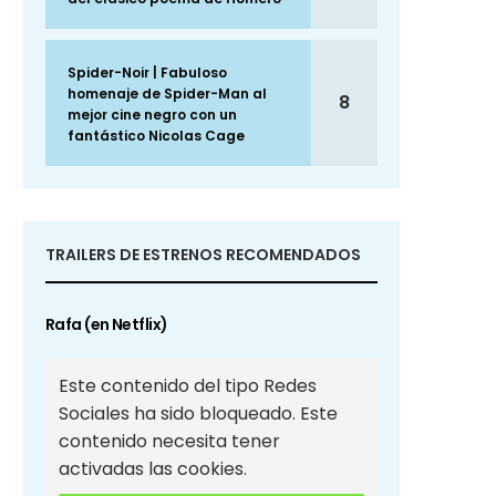
Spider-Noir | Fabuloso
homenaje de Spider-Man al
8
mejor cine negro con un
fantástico Nicolas Cage
TRAILERS DE ESTRENOS RECOMENDADOS
Rafa (en Netflix)
Este contenido del tipo Redes
Sociales ha sido bloqueado. Este
contenido necesita tener
activadas las cookies.