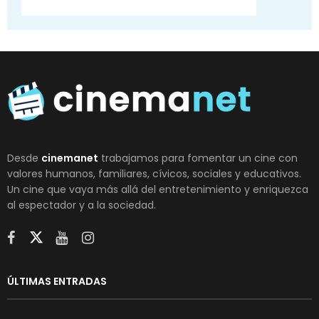
Desde
cinemanet
trabajamos para fomentar un cine con
valores humanos, familiares, cívicos, sociales y educativos.
Un cine que vaya más allá del entretenimiento y enriquezca
al espectador y a la sociedad.
ÚLTIMAS ENTRADAS