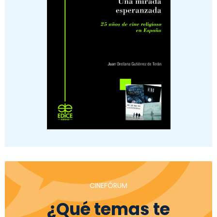
CINEFÓRUM
¿Qué temas te