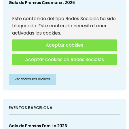
Gala de Premios Cinemanet 2026
Este contenido del tipo Redes Sociales ha sido
bloqueado. Este contenido necesita tener
activadas las cookies.
Aceptar cookies
Aceptar cookies de Redes Sociales
Ver todos los vídeos
EVENTOS BARCELONA
Gala de Premios Familia 2026