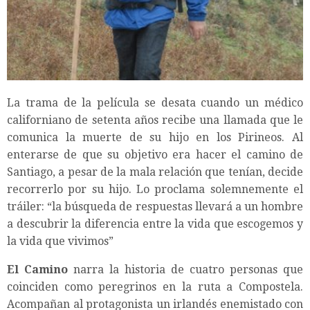
La trama de la película se desata cuando un médico
californiano de setenta años recibe una llamada que le
comunica la muerte de su hijo en los Pirineos. Al
enterarse de que su objetivo era hacer el camino de
Santiago, a pesar de la mala relación que tenían, decide
recorrerlo por su hijo. Lo proclama solemnemente el
tráiler: “la búsqueda de respuestas llevará a un hombre
a descubrir la diferencia entre la vida que escogemos y
la vida que vivimos”
El Camino
narra la historia de cuatro personas que
coinciden como peregrinos en la ruta a Compostela.
Acompañan al protagonista un irlandés enemistado con