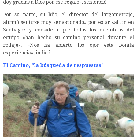
doy gracias a Dios por ese regalo», sentenció.
Por su parte, su hijo, el director del largometraje,
afirmó sentirse muy «emocionado» por estar «al fin en
Santiago» y consideró que todos los miembros del
equipo «han hecho su camino personal durante el
rodaje». «Nos ha abierto los ojos esta bonita
experiencia», indicó.
El Camino, “la búsqueda de respuestas”