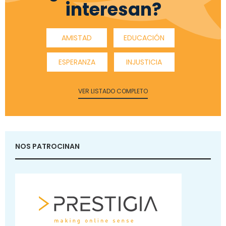
interesan?
AMISTAD
EDUCACIÓN
ESPERANZA
INJUSTICIA
VER LISTADO COMPLETO
NOS PATROCINAN