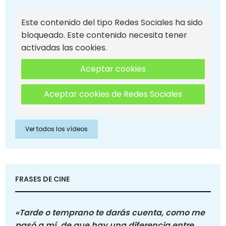
Este contenido del tipo Redes Sociales ha sido
bloqueado. Este contenido necesita tener
activadas las cookies.
Aceptar cookies
Aceptar cookies de Redes Sociales
Ver todos los vídeos
FRASES DE CINE
«Tarde o temprano te darás cuenta, como me
pasó a mí, de que hay una diferencia entre