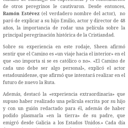
de otros peregrinos le cautivaron. Desde entonces,
Ramón Estévez
(el verdadero nombre del actor), no
paró de explicar a su hijo Emilio, actor y director de 48
años, la importancia de rodar una película sobre la
principal peregrinación histórica de la Cristiandad.
Sobre su experiencia en este rodaje, Sheen afirmó
sentir que el Camino es «un viaje hacia el interior» en el
que «no importa si se es católico o no». «El Camino de
cada uno debe ser algo personal», explicó el actor
estadounidense, que afirmó que intentará realizar en el
futuro de nuevo la Ruta.
Además, destacó la «experiencia extraordinaria» que
supuso haber realizado una película escrita por su hijo
y con un guión redactado para él, además de haber
podido plasmarla «en la tierra» de su padre, que
emigró desde Galicia a los Estados Unidos.» Cada día