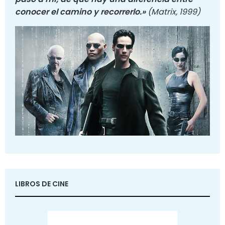
conocer el camino y recorrerlo.»
(Matrix, 1999)
LIBROS DE CINE