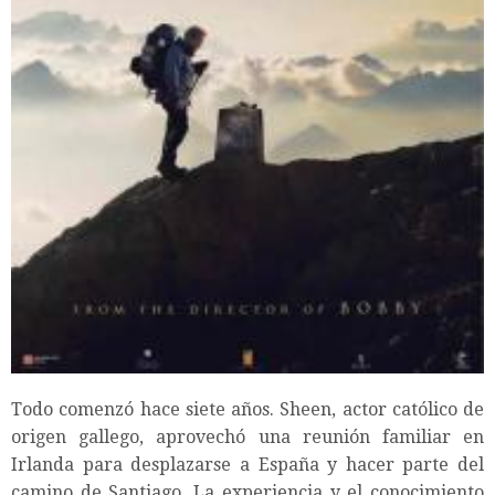
Todo comenzó hace siete años. Sheen, actor católico de
origen gallego, aprovechó una reunión familiar en
Irlanda para desplazarse a España y hacer parte del
camino de Santiago. La experiencia y el conocimiento