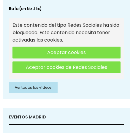
Rafa (en Netflix)
Este contenido del tipo Redes Sociales ha sido
bloqueado. Este contenido necesita tener
activadas las cookies.
Aceptar cookies
Aceptar cookies de Redes Sociales
Ver todos los vídeos
EVENTOS MADRID