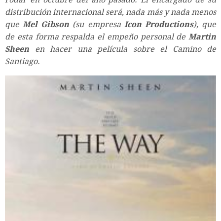
distribución internacional será, nada más y nada menos
que
Mel Gibson
(su empresa
Icon Productions
), que
de esta forma respalda el empeño personal de
Martin
Sheen
en hacer una película sobre el Camino de
Santiago.