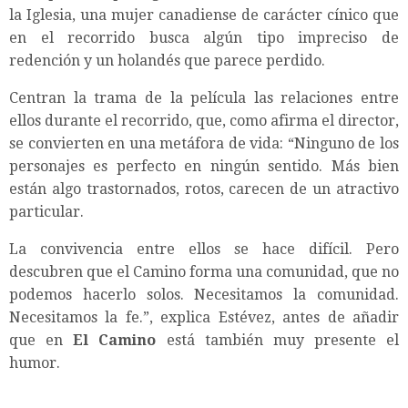
la Iglesia, una mujer canadiense de carácter cínico que
en el recorrido busca algún tipo impreciso de
redención y un holandés que parece perdido.
Centran la trama de la película las relaciones entre
ellos durante el recorrido, que, como afirma el director,
se convierten en una metáfora de vida: “Ninguno de los
personajes es perfecto en ningún sentido. Más bien
están algo trastornados, rotos, carecen de un atractivo
particular.
La convivencia entre ellos se hace difícil. Pero
descubren que el Camino forma una comunidad, que no
podemos hacerlo solos. Necesitamos la comunidad.
Necesitamos la fe.”, explica Estévez, antes de añadir
que en
El Camino
está también muy presente el
humor.