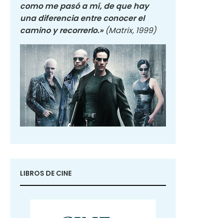
como me pasó a mí, de que hay
una diferencia entre conocer el
camino y recorrerlo.»
(Matrix, 1999)
LIBROS DE CINE