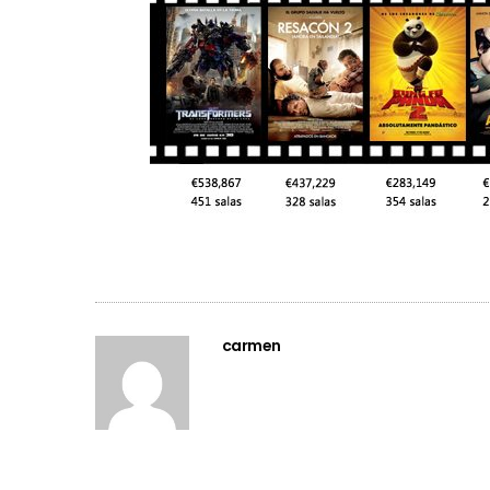
carmen