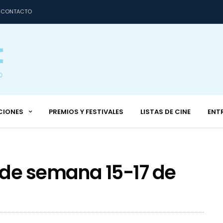
CONTACTO
CIONES
PREMIOS Y FESTIVALES
LISTAS DE CINE
ENT
 de semana 15-17 de