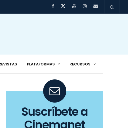
REVISTAS
PLATAFORMAS
RECURSOS
Suscríbete a
Cinemanet