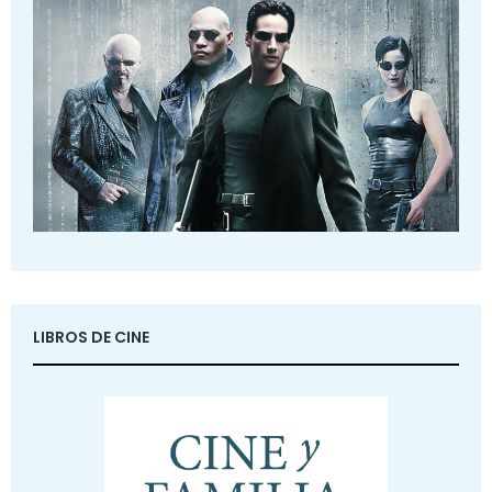
LIBROS DE CINE