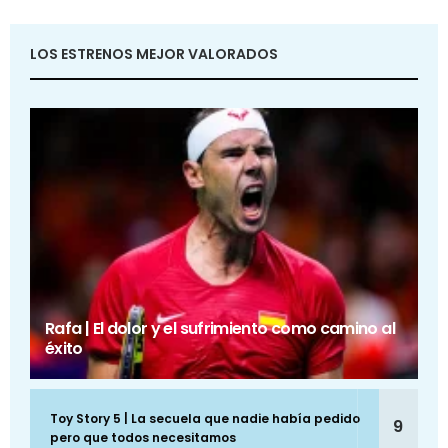
LOS ESTRENOS MEJOR VALORADOS
Rafa | El dolor y el sufrimiento como camino al
éxito
Toy Story 5 | La secuela que nadie había pedido
9
pero que todos necesitamos