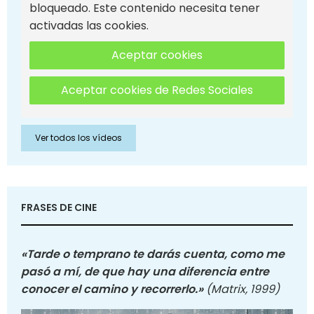
bloqueado. Este contenido necesita tener
activadas las cookies.
Aceptar cookies
Aceptar cookies de Redes Sociales
Ver todos los vídeos
FRASES DE CINE
«Tarde o temprano te darás cuenta, como me
pasó a mí, de que hay una diferencia entre
conocer el camino y recorrerlo.»
(Matrix, 1999)