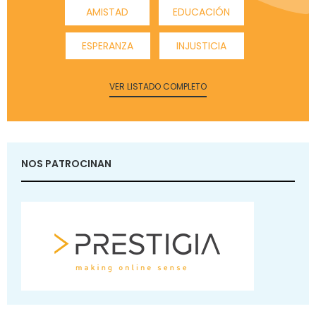
AMISTAD
EDUCACIÓN
ESPERANZA
INJUSTICIA
VER LISTADO COMPLETO
NOS PATROCINAN