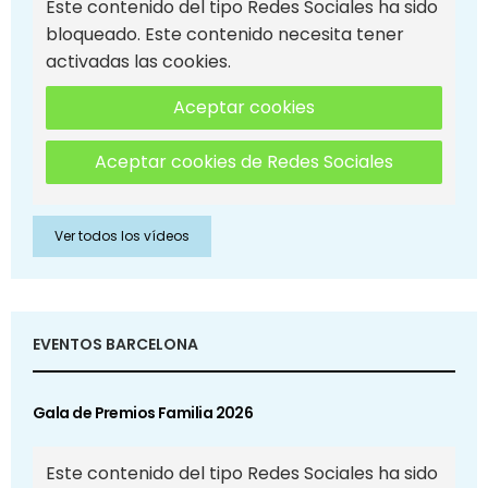
Este contenido del tipo Redes Sociales ha sido
bloqueado. Este contenido necesita tener
activadas las cookies.
Aceptar cookies
Aceptar cookies de Redes Sociales
Ver todos los vídeos
EVENTOS BARCELONA
Gala de Premios Familia 2026
Este contenido del tipo Redes Sociales ha sido