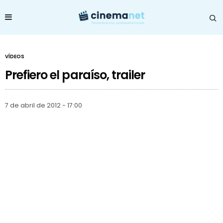
VÍDEOS
Prefiero el paraíso, trailer
7 de abril de 2012 - 17:00