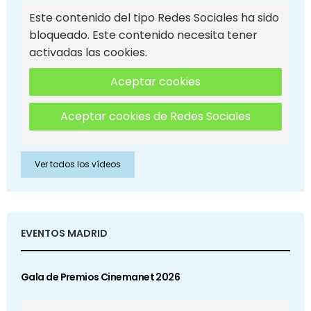
Este contenido del tipo Redes Sociales ha sido
bloqueado. Este contenido necesita tener
activadas las cookies.
Aceptar cookies
Aceptar cookies de Redes Sociales
Ver todos los vídeos
EVENTOS MADRID
Gala de Premios Cinemanet 2026