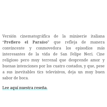
Versión cinematográfica de la miniserie italiana
“
Prefiero el Paraíso
” que refleja de manera
convincente y conmovedora los episodios más
interesantes de la vida de San Felipe Neri. Cine
religioso pero muy terrenal que desprende amor y
buenas intenciones por los cuatro costados, y que, pese
a sus inevitables tics televisivos, deja un muy buen
sabor de boca.
Lee aquí nuestra reseña.