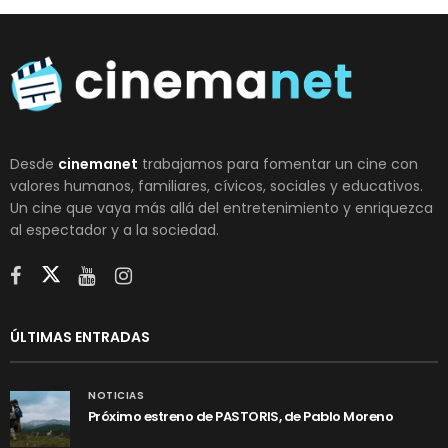
Desde
cinemanet
trabajamos para fomentar un cine con
valores humanos, familiares, cívicos, sociales y educativos.
Un cine que vaya más allá del entretenimiento y enriquezca
al espectador y a la sociedad.
ÚLTIMAS ENTRADAS
NOTICIAS
Próximo estreno de PASTORIS, de Pablo Moreno