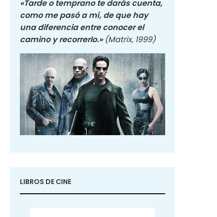
«Tarde o temprano te darás cuenta,
como me pasó a mí, de que hay
una diferencia entre conocer el
camino y recorrerlo.»
(Matrix, 1999)
LIBROS DE CINE