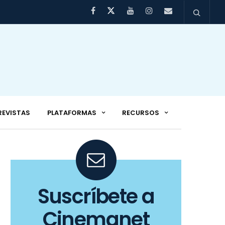
REVISTAS
PLATAFORMAS
RECURSOS
Suscríbete a
Cinemanet