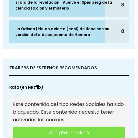
El día de la revelación | Vuelve el Spielberg de la
8
ciencia ficción y el misterio
La Odisea | Nolan acierta (casi) de lleno con su
8
versión del clásico poema de Homero
TRAILERS DE ESTRENOS RECOMENDADOS
Rafa (en Netflix)
Este contenido del tipo Redes Sociales ha sido
bloqueado. Este contenido necesita tener
activadas las cookies.
Aceptar cookies