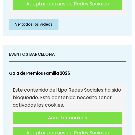
Aceptar cookies de Redes Sociales
Ver todos los vídeos
EVENTOS BARCELONA
Gala de Premios Familia 2026
Este contenido del tipo Redes Sociales ha sido
bloqueado. Este contenido necesita tener
activadas las cookies.
Aceptar cookies
Aceptar cookies de Redes Sociales