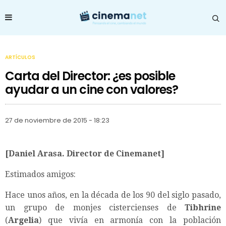
ARTÍCULOS
Carta del Director: ¿es posible
ayudar a un cine con valores?
27 de noviembre de 2015 - 18:23
[Daniel Arasa. Director de Cinemanet]
Estimados amigos:
Hace unos años, en la década de los 90 del siglo pasado,
un grupo de monjes cistercienses de
Tibhrine
(
Argelia
) que vivía en armonía con la población