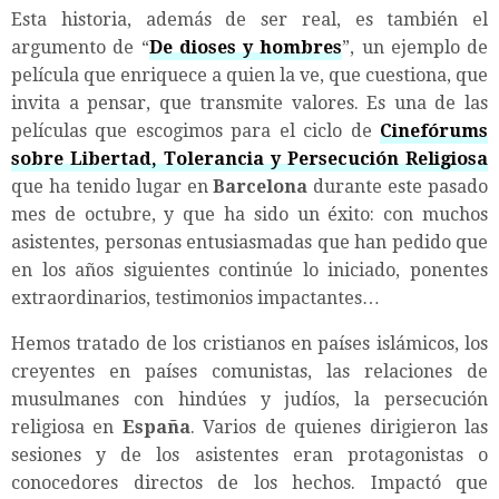
Esta historia, además de ser real, es también el
argumento de “
De dioses y hombres
”, un ejemplo de
película que enriquece a quien la ve, que cuestiona, que
invita a pensar, que transmite valores. Es una de las
películas que escogimos para el ciclo de
Cinefórums
sobre Libertad, Tolerancia y Persecución Religiosa
que ha tenido lugar en
Barcelona
durante este pasado
mes de octubre, y que ha sido un éxito: con muchos
asistentes, personas entusiasmadas que han pedido que
en los años siguientes continúe lo iniciado, ponentes
extraordinarios, testimonios impactantes…
Hemos tratado de los cristianos en países islámicos, los
creyentes en países comunistas, las relaciones de
musulmanes con hindúes y judíos, la persecución
religiosa en
España
. Varios de quienes dirigieron las
sesiones y de los asistentes eran protagonistas o
conocedores directos de los hechos. Impactó que