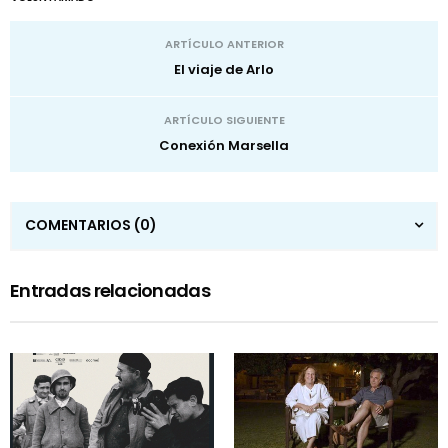
ARTÍCULO ANTERIOR
El viaje de Arlo
ARTÍCULO SIGUIENTE
Conexión Marsella
COMENTARIOS
(0)
Entradas relacionadas