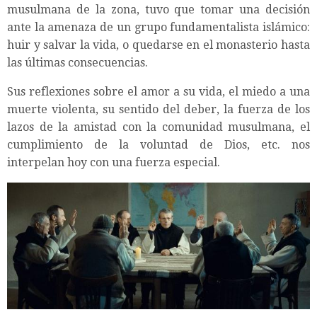
musulmana de la zona, tuvo que tomar una decisión
ante la amenaza de un grupo fundamentalista islámico:
huir y salvar la vida, o quedarse en el monasterio hasta
las últimas consecuencias.
Sus reflexiones sobre el amor a su vida, el miedo a una
muerte violenta, su sentido del deber, la fuerza de los
lazos de la amistad con la comunidad musulmana, el
cumplimiento de la voluntad de Dios, etc. nos
interpelan hoy con una fuerza especial.