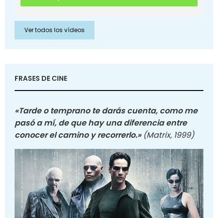
Ver todos los vídeos
FRASES DE CINE
«Tarde o temprano te darás cuenta, como me
pasó a mí, de que hay una diferencia entre
conocer el camino y recorrerlo.»
(Matrix, 1999)