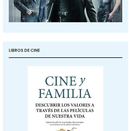
LIBROS DE CINE