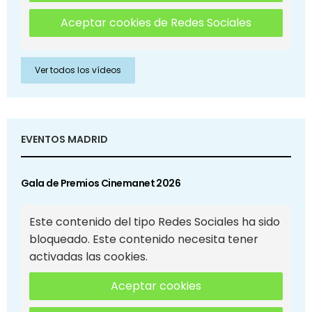
Aceptar cookies de Redes Sociales
Ver todos los vídeos
EVENTOS MADRID
Gala de Premios Cinemanet 2026
Este contenido del tipo Redes Sociales ha sido
bloqueado. Este contenido necesita tener
activadas las cookies.
Aceptar cookies