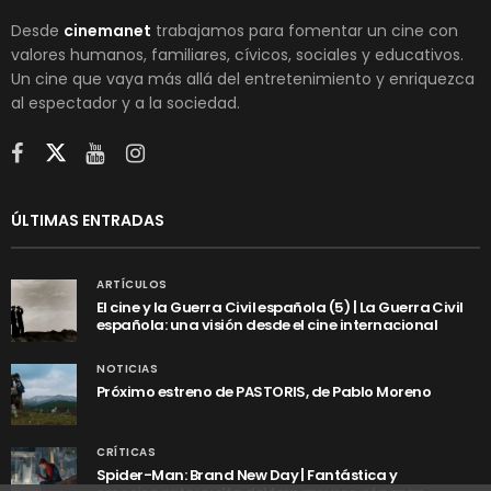
Desde
cinemanet
trabajamos para fomentar un cine con
valores humanos, familiares, cívicos, sociales y educativos.
Un cine que vaya más allá del entretenimiento y enriquezca
al espectador y a la sociedad.
ÚLTIMAS ENTRADAS
ARTÍCULOS
El cine y la Guerra Civil española (5) | La Guerra Civil
española: una visión desde el cine internacional
NOTICIAS
Próximo estreno de PASTORIS, de Pablo Moreno
CRÍTICAS
Spider-Man: Brand New Day | Fantástica y