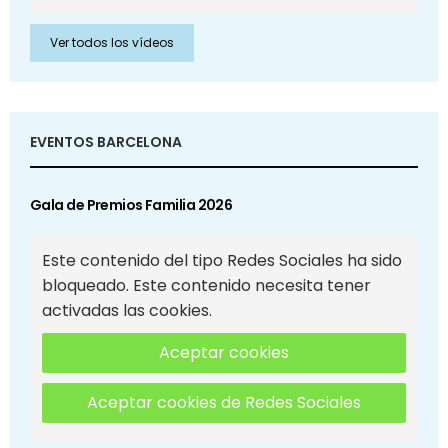
Ver todos los vídeos
EVENTOS BARCELONA
Gala de Premios Familia 2026
Este contenido del tipo Redes Sociales ha sido
bloqueado. Este contenido necesita tener
activadas las cookies.
Aceptar cookies
Aceptar cookies de Redes Sociales