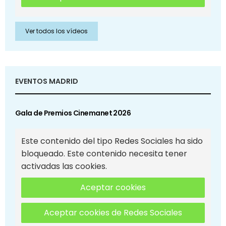
Ver todos los vídeos
EVENTOS MADRID
Gala de Premios Cinemanet 2026
Este contenido del tipo Redes Sociales ha sido
bloqueado. Este contenido necesita tener
activadas las cookies.
Aceptar cookies
Aceptar cookies de Redes Sociales