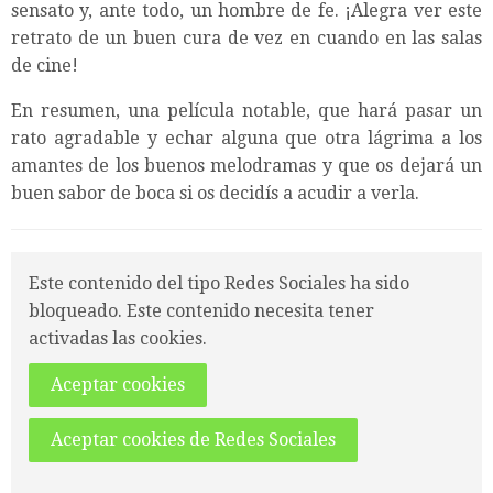
sensato y, ante todo, un hombre de fe. ¡Alegra ver este
retrato de un buen cura de vez en cuando en las salas
de cine!­
En resumen, una película notable, que hará pasar un
rato agradable y echar alguna que otra lágrima a los
amantes de los buenos melodramas y que os dejará un
buen sabor de boca si os decidís a acudir a verla.
Este contenido del tipo Redes Sociales ha sido
bloqueado. Este contenido necesita tener
activadas las cookies.
Aceptar cookies
Aceptar cookies de Redes Sociales