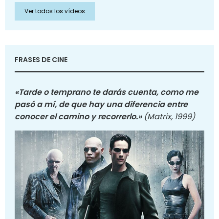
Ver todos los vídeos
FRASES DE CINE
«Tarde o temprano te darás cuenta, como me
pasó a mí, de que hay una diferencia entre
conocer el camino y recorrerlo.»
(Matrix, 1999)