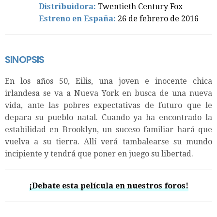
Distribuidora:
Twentieth Century Fox
Estreno en España:
26 de febrero de 2016
SINOPSIS
En los años 50, Eilis, una joven e inocente chica
irlandesa se va a Nueva York en busca de una nueva
vida, ante las pobres expectativas de futuro que le
depara su pueblo natal. Cuando ya ha encontrado la
estabilidad en Brooklyn, un suceso familiar hará que
vuelva a su tierra. Allí verá tambalearse su mundo
incipiente y tendrá que poner en juego su libertad.
¡Debate esta película en nuestros foros!