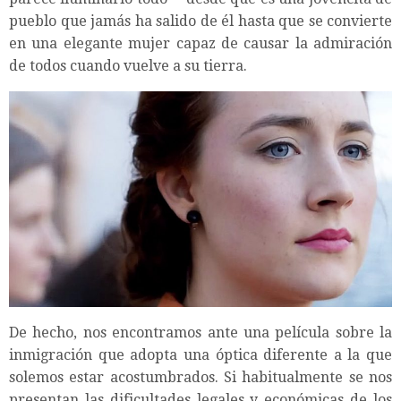
pueblo que jamás ha salido de él hasta que se convierte
en una elegante mujer capaz de causar la admiración
de todos cuando vuelve a su tierra.
De hecho, nos encontramos ante una película sobre la
inmigración que adopta una óptica diferente a la que
solemos estar acostumbrados. Si habitualmente se nos
presentan las dificultades legales y económicas de los