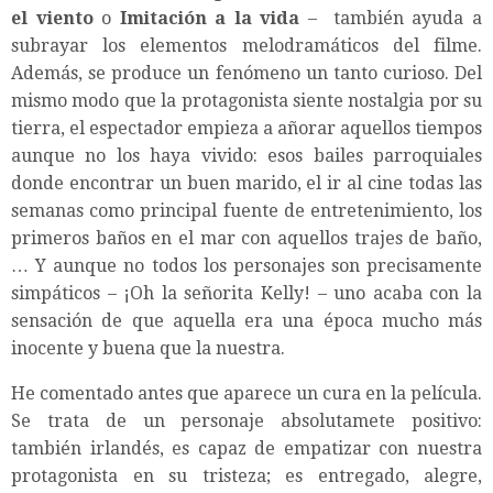
el viento
o
Imitación a la vida
– también ayuda a
subrayar los elementos melodramáticos del filme.
Además, se produce un fenómeno un tanto curioso. Del
mismo modo que la protagonista siente nostalgia por su
tierra, el espectador empieza a añorar aquellos tiempos
aunque no los haya vivido: esos bailes parroquiales
donde encontrar un buen marido, el ir al cine todas las
semanas como principal fuente de entretenimiento, los
primeros baños en el mar con aquellos trajes de baño,
… Y aunque no todos los personajes son precisamente
simpáticos – ¡Oh la señorita Kelly! – uno acaba con la
sensación de que aquella era una época mucho más
inocente y buena que la nuestra.
He comentado antes que aparece un cura en la película.
Se trata de un personaje absolutamete positivo:
también irlandés, es capaz de empatizar con nuestra
protagonista en su tristeza; es entregado, alegre,