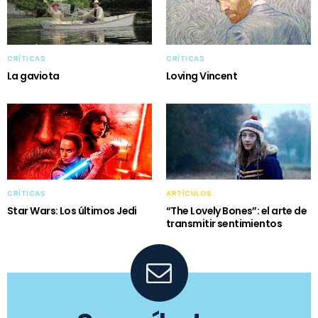
CRÍTICAS
CRÍTICAS
La gaviota
Loving Vincent
CRÍTICAS
ARTÍCULOS
Star Wars: Los últimos Jedi
“The Lovely Bones”: el arte de
transmitir sentimientos