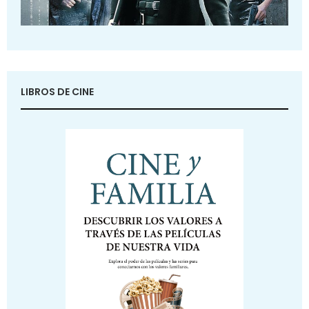
LIBROS DE CINE