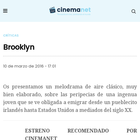
CRÍTICAS
Brooklyn
10 de marzo de 2016 - 17:01
Os presentamos un melodrama de aire clásico, muy
bien elaborado, sobre las peripecias de una ingenua
joven que se ve obligada a emigrar desde un pueblecito
irlandés hasta Estados Unidos a mediados del siglo XX.
ESTRENO RECOMENDADO POR
CINEMANET