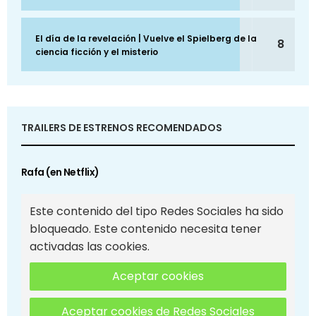
El día de la revelación | Vuelve el Spielberg de la
8
ciencia ficción y el misterio
TRAILERS DE ESTRENOS RECOMENDADOS
Rafa (en Netflix)
Este contenido del tipo Redes Sociales ha sido
bloqueado. Este contenido necesita tener
activadas las cookies.
Aceptar cookies
Aceptar cookies de Redes Sociales