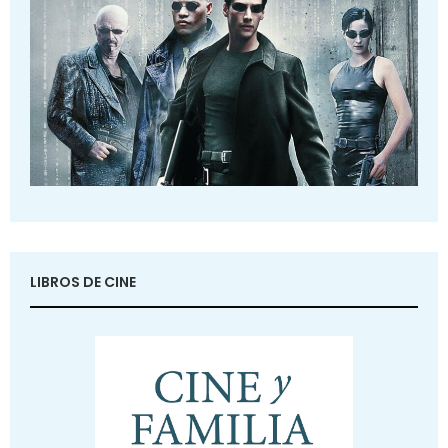
LIBROS DE CINE