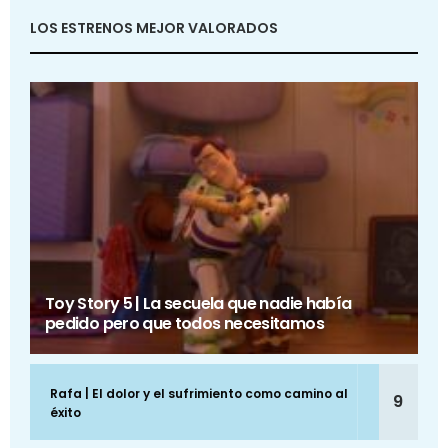
LOS ESTRENOS MEJOR VALORADOS
Toy Story 5 | La secuela que nadie había
pedido pero que todos necesitamos
Rafa | El dolor y el sufrimiento como camino al
9
éxito