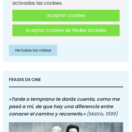
activadas las cookies.
Aceptar cookies
Aceptar cookies de Redes Sociales
Ver todos los vídeos
FRASES DE CINE
«Tarde o temprano te darás cuenta, como me
pasó a mí, de que hay una diferencia entre
conocer el camino y recorrerlo.»
(Matrix, 1999)