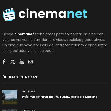
Desde
cinemanet
trabajamos para fomentar un cine con
valores humanos, familiares, cívicos, sociales y educativos.
Un cine que vaya más allá del entretenimiento y enriquezca
al espectador y a la sociedad.
ÚLTIMAS ENTRADAS
NOTICIAS
Próximo estreno de PASTORIS, de Pablo Moreno
CRÍTICAS