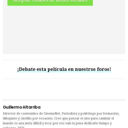
¡Debate esta película en nuestros foros!
Guillermo Altarriba
Director de contenidos de CinemaNet. Periodista y politólogo por formación,
dibujante y cinéfilo por vocación. Creo que pensar el cine para cambiar el
mundo es una meta difícil y loca: por eso vale la pena dedicarle tiempo y