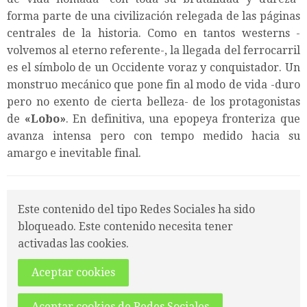
forma parte de una civilización relegada de las páginas
centrales de la historia. Como en tantos westerns -
volvemos al eterno referente-, la llegada del ferrocarril
es el símbolo de un Occidente voraz y conquistador.
Un
monstruo mecánico que pone fin al modo de vida -duro
pero no exento de cierta belleza- de los protagonistas
de
«Lobo»
. En definitiva, una epopeya fronteriza que
avanza intensa pero con tempo medido hacia su
amargo e inevitable final.
Este contenido del tipo Redes Sociales ha sido
bloqueado. Este contenido necesita tener
activadas las cookies.
Aceptar cookies
Aceptar cookies de Redes Sociales