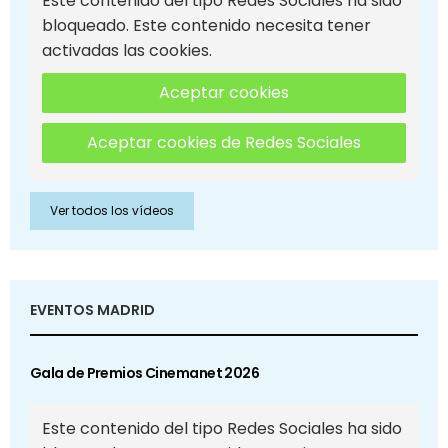
Este contenido del tipo Redes Sociales ha sido
bloqueado. Este contenido necesita tener
activadas las cookies.
Aceptar cookies
Aceptar cookies de Redes Sociales
Ver todos los vídeos
EVENTOS MADRID
Gala de Premios Cinemanet 2026
Este contenido del tipo Redes Sociales ha sido