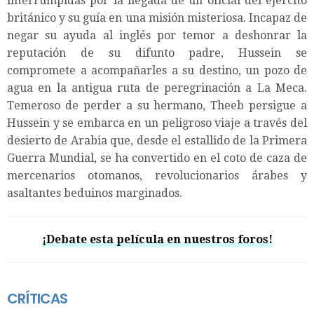
interrumpidas por la llegada de un oficial del ejército
británico y su guía en una misión misteriosa. Incapaz de
negar su ayuda al inglés por temor a deshonrar la
reputación de su difunto padre, Hussein se
compromete a acompañarles a su destino, un pozo de
agua en la antigua ruta de peregrinación a La Meca.
Temeroso de perder a su hermano, Theeb persigue a
Hussein y se embarca en un peligroso viaje a través del
desierto de Arabia que, desde el estallido de la Primera
Guerra Mundial, se ha convertido en el coto de caza de
mercenarios otomanos, revolucionarios árabes y
asaltantes beduinos marginados.
¡Debate esta película en nuestros foros!
CRÍTICAS