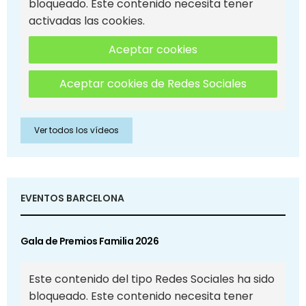
bloqueado. Este contenido necesita tener
activadas las cookies.
Aceptar cookies
Aceptar cookies de Redes Sociales
Ver todos los vídeos
EVENTOS BARCELONA
Gala de Premios Familia 2026
Este contenido del tipo Redes Sociales ha sido
bloqueado. Este contenido necesita tener