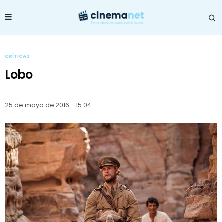
CRÍTICAS
Lobo
25 de mayo de 2016 - 15:04