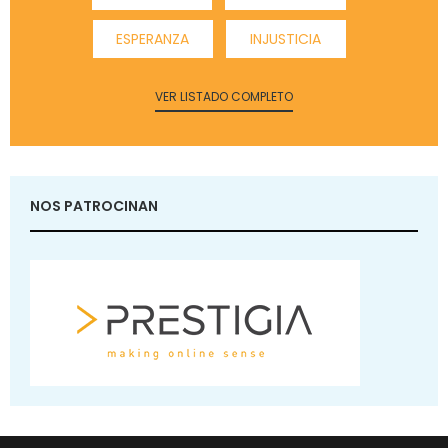
ESPERANZA
INJUSTICIA
VER LISTADO COMPLETO
NOS PATROCINAN