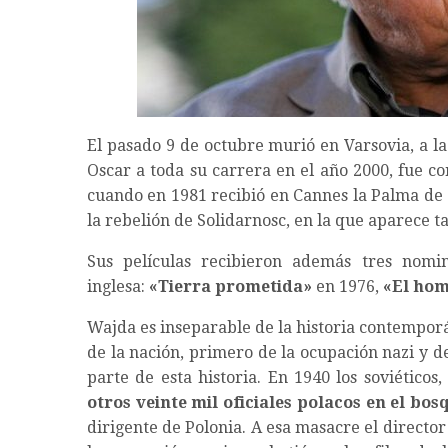
El pasado 9 de octubre murió en Varsovia, a la
Oscar a toda su carrera en el año 2000, fue co
cuando en 1981 recibió en Cannes la Palma de
la rebelión de Solidarnosc, en la que aparece 
Sus películas recibieron además tres nomi
inglesa:
«Tierra prometida»
en 1976,
«El hom
Wajda es inseparable de la historia contempor
de la nación, primero de la ocupación nazi y 
parte de esta historia. En 1940 los soviéticos
otros veinte mil oficiales polacos en el bo
dirigente de Polonia. A esa masacre el director