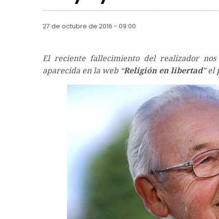
27 de octubre de 2016 - 09:00
El reciente fallecimiento del realizador nos
aparecida en la web “
Religión en libertad
” el