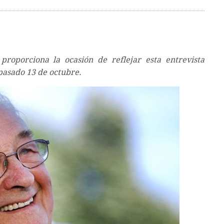
 proporciona la ocasión de reflejar esta entrevista
 pasado 13 de octubre.