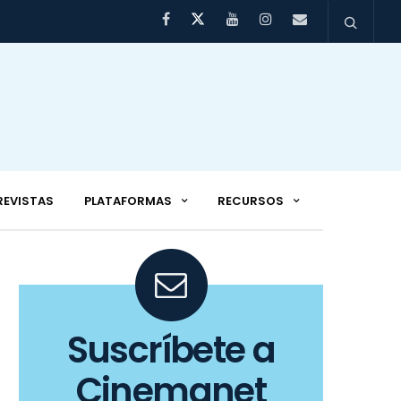
REVISTAS
PLATAFORMAS
RECURSOS
Suscríbete a
Cinemanet