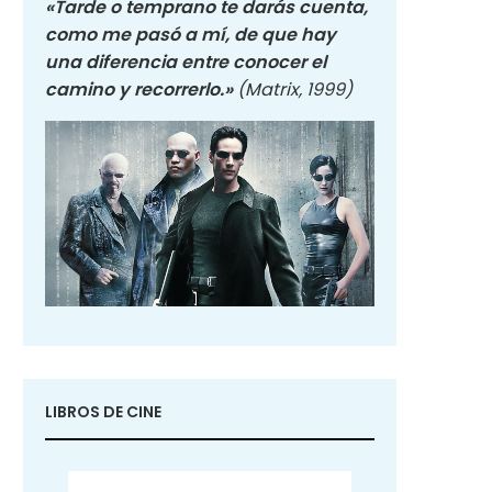
«Tarde o temprano te darás cuenta,
como me pasó a mí, de que hay
una diferencia entre conocer el
camino y recorrerlo.»
(Matrix, 1999)
LIBROS DE CINE