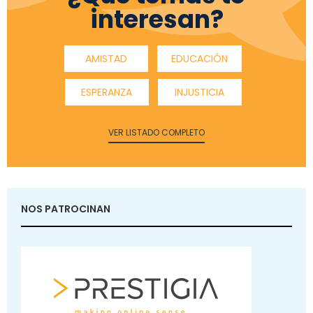
interesan?
AMISTAD
EDUCACIÓN
ESPERANZA
INJUSTICIA
VER LISTADO COMPLETO
NOS PATROCINAN