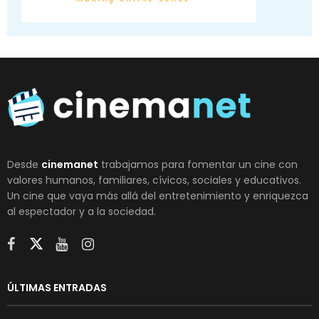
Desde
cinemanet
trabajamos para fomentar un cine con
valores humanos, familiares, cívicos, sociales y educativos.
Un cine que vaya más allá del entretenimiento y enriquezca
al espectador y a la sociedad.
ÚLTIMAS ENTRADAS