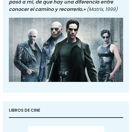
pasó a mí, de que hay una diferencia entre
conocer el camino y recorrerlo.»
(Matrix, 1999)
LIBROS DE CINE