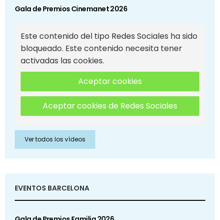
Gala de Premios Cinemanet 2026
Este contenido del tipo Redes Sociales ha sido
bloqueado. Este contenido necesita tener
activadas las cookies.
Aceptar cookies
Aceptar cookies de Redes Sociales
Ver todos los vídeos
EVENTOS BARCELONA
Gala de Premios Familia 2026