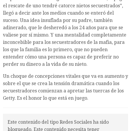
el rescate de uno tendré catorce nietos secuestrados”,
llegó a decir ante los medios cuando se enteró del
suceso. Una idea insuflada por su padre, también
adinerado, que le desheredó a los 24 años para que se
valiese por sí mismo. Y una mentalidad completamente
inconcebible para los secuestradores de la mafia, para
los que la familia es lo primero, que no pueden
entender cómo una persona es capaz de preferir no
perder su dinero a la vida de su nieto.
Un choque de concepciones vitales que va en aumento y
sobre el que se crea la tensión dramática cuando los
secuestradores comienzan a apretar las tuercas de los
Getty. Es el honor lo que está en juego.
Este contenido del tipo Redes Sociales ha sido
bloqueado. Este contenido necesita tener