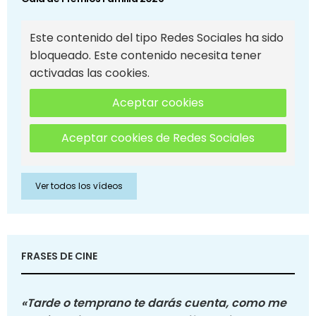
Este contenido del tipo Redes Sociales ha sido
bloqueado. Este contenido necesita tener
activadas las cookies.
Aceptar cookies
Aceptar cookies de Redes Sociales
Ver todos los vídeos
FRASES DE CINE
«Tarde o temprano te darás cuenta, como me