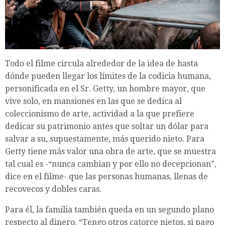
Todo el filme circula alrededor de la idea de hasta
dónde pueden llegar los límites de la codicia humana,
personificada en el Sr. Getty, un hombre mayor, que
vive solo, en mansiones en las que se dedica al
coleccionismo de arte, actividad a la que prefiere
dedicar su patrimonio antes que soltar un dólar para
salvar a su, supuestamente, más querido nieto. Para
Getty tiene más valor una obra de arte, que se muestra
tal cual es -“nunca cambian y por ello no decepcionan”,
dice en el filme- que las personas humanas, llenas de
recovecos y dobles caras.
Para él, la familia también queda en un segundo plano
respecto al dinero. “Tengo otros catorce nietos, si pago