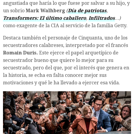
angustiada que haría lo que fuese por salvar a su hijo, y
un sobrio
Mark Walhberg
(
Día de patriotas
,
Transformers: El último caballero
,
Infiltrados
…)
como exagente de la CIA al servicio de la familia Getty.
Destaca también el personaje de Cinquanta, uno de los
secuestradores calabreses, interpretado por el francés
Romain Duris.
Este ejerce el papel arquetípico de
secuestrador bueno que quiere lo mejor para su
secuestrado, pero del que, por el interés que genera en
la historia, se echa en falta conocer mejor sus
motivaciones y qué le ha llevado a ejercer esa vida.