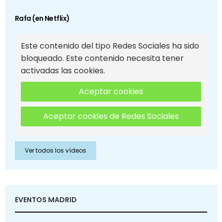
Rafa (en Netflix)
Este contenido del tipo Redes Sociales ha sido
bloqueado. Este contenido necesita tener
activadas las cookies.
Aceptar cookies
Aceptar cookies de Redes Sociales
Ver todos los vídeos
EVENTOS MADRID