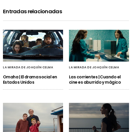
Entradas relacionadas
LA MIRADA DE JOAQUÍN CELMA
LA MIRADA DE JOAQUÍN CELMA
Omaha | El drama social en
Las corrientes | Cuando el
Estados Unidos
cine es aburrido y mágico