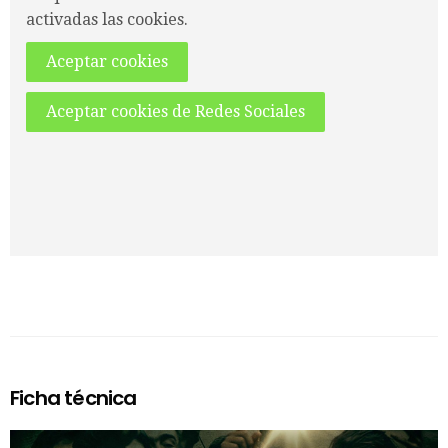
activadas las cookies.
Aceptar cookies
Aceptar cookies de Redes Sociales
Ficha técnica