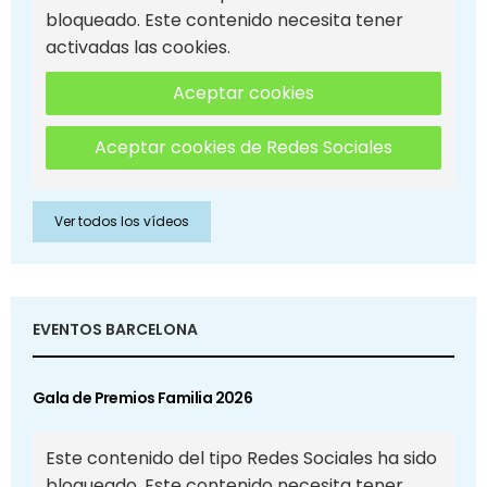
bloqueado. Este contenido necesita tener
activadas las cookies.
Aceptar cookies
Aceptar cookies de Redes Sociales
Ver todos los vídeos
EVENTOS BARCELONA
Gala de Premios Familia 2026
Este contenido del tipo Redes Sociales ha sido
bloqueado. Este contenido necesita tener