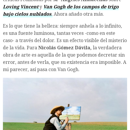
Loving Vincent
y
Van Gogh de los campos de trigo
bajo cielos nublados
.
Ahora añado otra más.
Es lo que tiene la belleza: siempre anhela a lo infinito,
es una fuente luminosa, tantas veces -como en este
caso- a través del dolor. Es un efecto visible del misterio
de la vida. Para
Nicolás
Gómez Dávila,
la verdadera
obra de arte es aquella de la que podemos decretar sin
error, antes de verla, que su existencia era imposible. A
mi parecer, así pasa con Van Gogh.