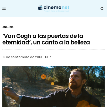
ANÁLISIS
‘Van Gogh a las puertas de la
eternidad’, un canto a la belleza
16 de septiembre de 2019 - 18:17