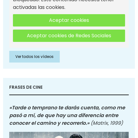
activadas las cookies.
Aceptar cookies
Aceptar cookies de Redes Sociales
Ver todos los vídeos
FRASES DE CINE
«Tarde o temprano te darás cuenta, como me
pasó a mí, de que hay una diferencia entre
conocer el camino y recorrerlo.»
(Matrix, 1999)