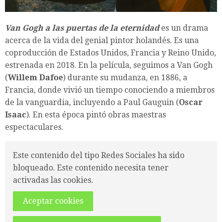
Van Gogh a las puertas de la eternidad
es un drama
acerca de la vida del genial pintor holandés. Es una
coproducción de Estados Unidos, Francia y Reino Unido,
estrenada en 2018. En la película, seguimos a Van Gogh
(
Willem Dafoe
) durante su mudanza, en 1886, a
Francia, donde vivió un tiempo conociendo a miembros
de la vanguardia, incluyendo a Paul Gauguin (
Oscar
Isaac
). En esta época pintó obras maestras
espectaculares.
Este contenido del tipo Redes Sociales ha sido
bloqueado. Este contenido necesita tener
activadas las cookies.
Aceptar cookies