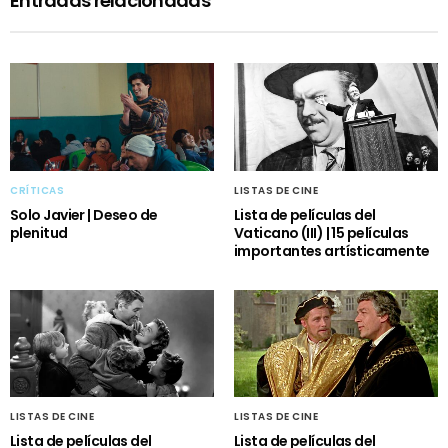
Entradas relacionadas
CRÍTICAS
LISTAS DE CINE
Solo Javier | Deseo de
Lista de películas del
plenitud
Vaticano (III) | 15 películas
importantes artísticamente
LISTAS DE CINE
LISTAS DE CINE
Lista de películas del
Lista de películas del