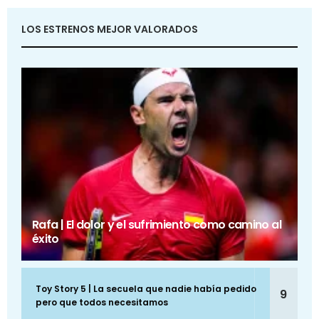
LOS ESTRENOS MEJOR VALORADOS
Rafa | El dolor y el sufrimiento como camino al
éxito
Toy Story 5 | La secuela que nadie había pedido
9
pero que todos necesitamos