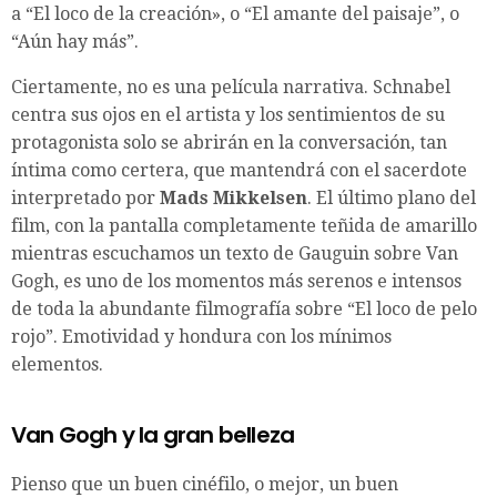
a “El loco de la creación», o “El amante del paisaje”, o
“Aún hay más”.
Ciertamente, no es una película narrativa. Schnabel
centra sus ojos en el artista y los sentimientos de su
protagonista solo se abrirán en la conversación, tan
íntima como certera, que mantendrá con el sacerdote
interpretado por
Mads Mikkelsen
. El último plano del
film, con la pantalla completamente teñida de amarillo
mientras escuchamos un texto de Gauguin sobre Van
Gogh, es uno de los momentos más serenos e intensos
de toda la abundante filmografía sobre “El loco de pelo
rojo”. Emotividad y hondura con los mínimos
elementos.
Van Gogh y la gran belleza
Pienso que un buen cinéfilo, o mejor, un buen