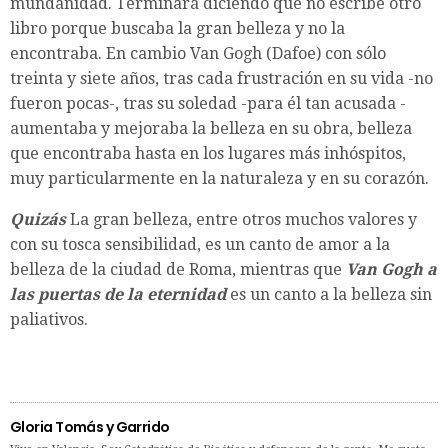
mundanidad. Terminará diciendo que no escribe otro
libro porque buscaba la gran belleza y no la
encontraba. En cambio Van Gogh (Dafoe) con sólo
treinta y siete años, tras cada frustración en su vida -no
fueron pocas-, tras su soledad -para él tan acusada -
aumentaba y mejoraba la belleza en su obra, belleza
que encontraba hasta en los lugares más inhóspitos,
muy particularmente en la naturaleza y en su corazón.
Quizás
La gran belleza, entre otros muchos valores y
con su tosca sensibilidad, es un canto de amor a la
belleza de la ciudad de Roma, mientras que
Van Gogh a
las puertas de la eternidad
es un canto a la belleza sin
paliativos.
Gloria Tomás y Garrido