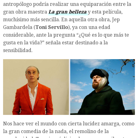
antropólogo podría realizar una equiparación entre la
gran obra maestra
La gran belleza
y esta película,
muchísimo más sencilla. En aquella otra obra, Jep
Gambardela (
Toni Servillo
), ya con una edad
considerable, ante la pregunta “¿Qué es lo que más te
gusta en la vida?” señala estar destinado a la
sensibilidad.
Nos hace ver el mundo con cierta lucidez amarga, como
la gran comedia de la nada, el remolino de la