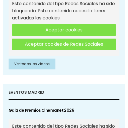
Este contenido del tipo Redes Sociales ha sido
bloqueado. Este contenido necesita tener
activadas las cookies.
Aceptar cookies
Aceptar cookies de Redes Sociales
Ver todos los vídeos
EVENTOS MADRID
Gala de Premios Cinemanet 2026
Este contenido del tipo Redes Sociales ha sido