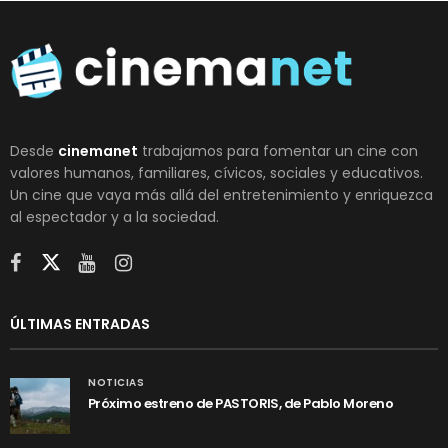
Desde
cinemanet
trabajamos para fomentar un cine con
valores humanos, familiares, cívicos, sociales y educativos.
Un cine que vaya más allá del entretenimiento y enriquezca
al espectador y a la sociedad.
ÚLTIMAS ENTRADAS
NOTICIAS
Próximo estreno de PASTORIS, de Pablo Moreno