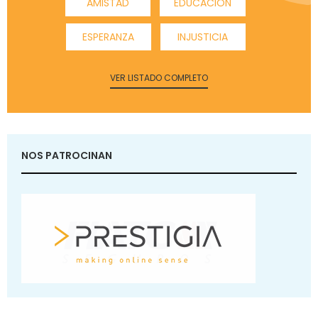
AMISTAD
EDUCACIÓN
ESPERANZA
INJUSTICIA
VER LISTADO COMPLETO
NOS PATROCINAN