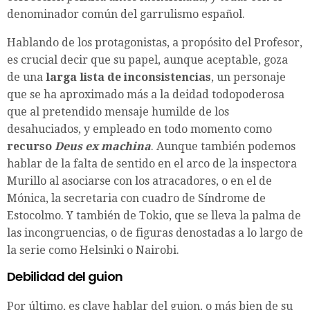
denominador común del garrulismo español.
Hablando de los protagonistas, a propósito del Profesor,
es crucial decir que su papel, aunque aceptable, goza
de una
larga lista de inconsistencias
, un personaje
que se ha aproximado más a la deidad todopoderosa
que al pretendido mensaje humilde de los
desahuciados, y empleado en todo momento como
recurso
Deus ex machina
. Aunque también podemos
hablar de la falta de sentido en el arco de la inspectora
Murillo al asociarse con los atracadores, o en el de
Mónica, la secretaria con cuadro de Síndrome de
Estocolmo. Y también de Tokio, que se lleva la palma de
las incongruencias, o de figuras denostadas a lo largo de
la serie como Helsinki o Nairobi.
Debilidad del guion
Por último, es clave hablar del guion, o más bien de su