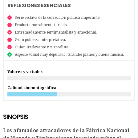
REFLEXIONES ESENCIALES
Serie esclava de la corrección política imperante.
Producto moralmente torcido.
Extremadamente sentimentalista y emocional.
Gran pobreza interpretativa.
Guion irrelevante y surrealista.
Aspecto visual muy depurado. Grandes planos y buena música.
Valores y virtudes
Calidad cinematográfica
SINOPSIS
Los afamados atracadores de la Fábrica Nacional