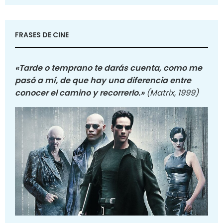
FRASES DE CINE
«Tarde o temprano te darás cuenta, como me
pasó a mí, de que hay una diferencia entre
conocer el camino y recorrerlo.»
(Matrix, 1999)