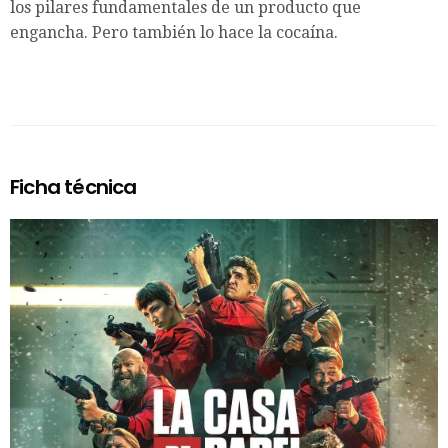
los pilares fundamentales de un producto que
engancha. Pero también lo hace la cocaína.
Ficha técnica