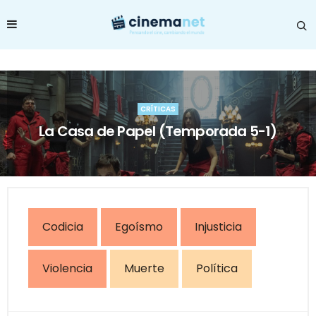
CRÍTICAS
La Casa de Papel (Temporada 5-1)
Codicia
Egoísmo
Injusticia
Violencia
Muerte
Política