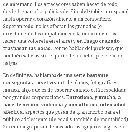
de antemano: Los atracadores saben hacer de todo,
desde frenar a los policías de élite del Gobierno español
hasta operar a corazón abierto a un compañero.
Superan todo, no les afectan las granadas (o
directamente las empalman con la mano mientras
hacen una voltereta en el aire) y
en fuego cruzado
traspasan las balas.
Por no hablar del profesor, que
también sabe asistir el parto de un bebé que viene de
nalgas.
En definitiva, hablamos de una
serie bastante
conseguida a nivel visual
, de planos, fotografía y
música, algo que es de esperar cuando está respaldada
por grandes corporaciones.
Entretiene, y mucho, a
base de acción, violencia y una altísima intensidad
afectiva
, aspectos que gozan de gran morbo para el
público adolescente (de edad y también de mentalidad).
Sin embargo, pesan demasiado los agujeros negros en