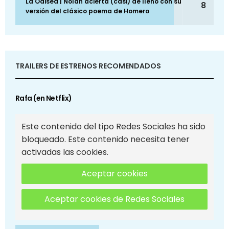
La Odisea | Nolan acierta (casi) de lleno con su
8
versión del clásico poema de Homero
TRAILERS DE ESTRENOS RECOMENDADOS
Rafa (en Netflix)
Este contenido del tipo Redes Sociales ha sido
bloqueado. Este contenido necesita tener
activadas las cookies.
Aceptar cookies
Aceptar cookies de Redes Sociales