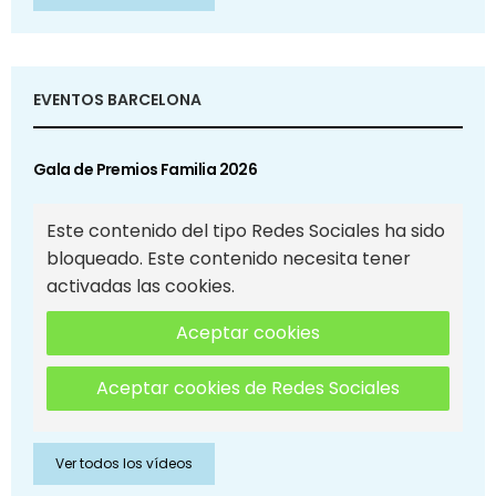
EVENTOS BARCELONA
Gala de Premios Familia 2026
Este contenido del tipo Redes Sociales ha sido
bloqueado. Este contenido necesita tener
activadas las cookies.
Aceptar cookies
Aceptar cookies de Redes Sociales
Ver todos los vídeos