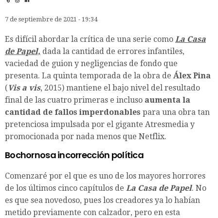
7 de septiembre de 2021 - 19:34
Es difícil abordar la crítica de una serie como
La Casa
de Papel,
dada la cantidad de errores infantiles,
vaciedad de guion y negligencias de fondo que
presenta. La quinta temporada de la obra de
Álex Pina
(
Vis a vis
, 2015) mantiene el bajo nivel del resultado
final de las cuatro primeras e incluso
aumenta la
cantidad de fallos imperdonables
para una obra tan
pretenciosa impulsada por el gigante Atresmedia y
promocionada por nada menos que Netflix.
Bochornosa incorrección política
Comenzaré por el que es uno de los mayores horrores
de los últimos cinco capítulos de
La Casa de Papel
. No
es que sea novedoso, pues los creadores ya lo habían
metido previamente con calzador, pero en esta