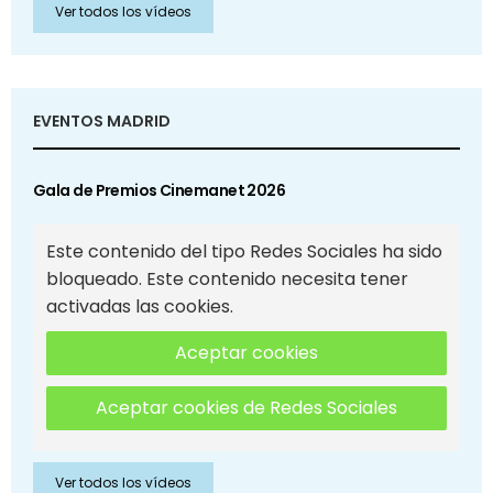
Ver todos los vídeos
EVENTOS MADRID
Gala de Premios Cinemanet 2026
Este contenido del tipo Redes Sociales ha sido
bloqueado. Este contenido necesita tener
activadas las cookies.
Aceptar cookies
Aceptar cookies de Redes Sociales
Ver todos los vídeos