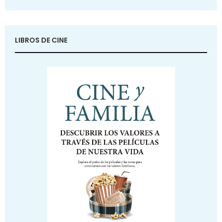
LIBROS DE CINE