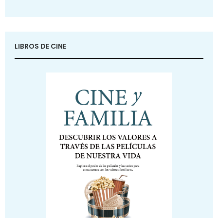
LIBROS DE CINE