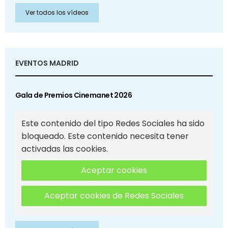
Ver todos los vídeos
EVENTOS MADRID
Gala de Premios Cinemanet 2026
Este contenido del tipo Redes Sociales ha sido
bloqueado. Este contenido necesita tener
activadas las cookies.
Aceptar cookies
Aceptar cookies de Redes Sociales