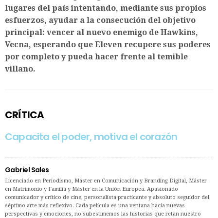
lugares del país intentando, mediante sus propios
esfuerzos, ayudar a la consecución del objetivo
principal: vencer al nuevo enemigo de Hawkins,
Vecna, esperando que Eleven recupere sus poderes
por completo y pueda hacer frente al temible
villano.
CRÍTICA
Capacita el poder, motiva el corazón
Gabriel Sales
Licenciado en Periodismo, Máster en Comunicación y Branding Digital, Máster
en Matrimonio y Familia y Máster en la Unión Europea. Apasionado
comunicador y crítico de cine, personalista practicante y absoluto seguidor del
séptimo arte más reflexivo. Cada película es una ventana hacia nuevas
perspectivas y emociones, no subestimemos las historias que retan nuestro