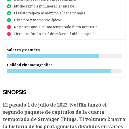
Mucho ritmo e innumerables sucesos.
El relato respeta al máximo a los personajes.
Histórico y momentos épicos.
No parece que la quinta temporada fuera necesaria.
Cierta confusión en el desenlace del último capítulo.
Valores y virtudes
Calidad cinematográfica
SINOPSIS
El pasado 1 de julio de 2022, Netflix lanzó el
segundo paquete de capítulos de la cuarta
temporada de Stranger Things. El volumen 2 narra
la historia de los protagonistas divididos en varios