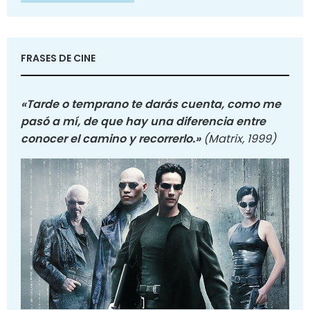
FRASES DE CINE
«Tarde o temprano te darás cuenta, como me
pasó a mí, de que hay una diferencia entre
conocer el camino y recorrerlo.»
(Matrix, 1999)