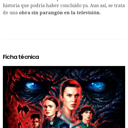
historia que podría haber concluido ya. Aun así, se trata
de una
obra sin parangón en la televisión.
Ficha técnica