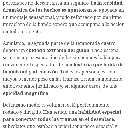
personajes no descansan ni un segundo. La
intensidad
dramática de los hechos es apasionante
, apoyada en
un montaje sensacional, y todo reforzado por un ritmo
muy claro de la banda sonora que acompaña a la acción
en todo momento.
Asimismo, la segunda parte de la temporada cuatro
denota un
cuidado extremo del guion
. Cada escena,
secuencia y presentación de las situaciones habla para
convencer al espectador de una
historia que habla de
la amistad y al corazón
. Todos los personajes, con
mayor o menor peso en las tramas, tienen su momento
emotivamente justificado y, en algunos casos, de una
epicidad magnífica.
Del mismo modo, el volumen está perfectamente
rodado y dirigido. Han tenido una
habilidad especial
para conectar todas las tramas en el desenlace
,
subrelatos que estaban a priori separados espacial y