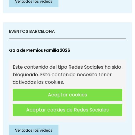
Ver todos los vídeos
EVENTOS BARCELONA
Gala de Premios Familia 2026
Este contenido del tipo Redes Sociales ha sido
bloqueado. Este contenido necesita tener
activadas las cookies.
Aceptar cookies
Aceptar cookies de Redes Sociales
Ver todos los vídeos