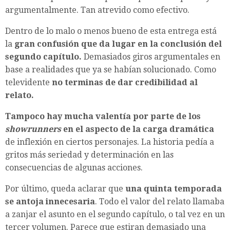
argumentalmente. Tan atrevido como efectivo.
Dentro de lo malo o menos bueno de esta entrega está
la
gran confusión que da lugar en la conclusión del
segundo capítulo.
Demasiados giros argumentales en
base a realidades que ya se habían solucionado. Como
televidente
no terminas de dar credibilidad al
relato.
Tampoco hay mucha valentía por parte de los
showrunners
en el aspecto de la carga dramática
de inflexión en ciertos personajes. La historia pedía a
gritos más seriedad y determinación en las
consecuencias de algunas acciones.
Por último, queda aclarar que
una quinta temporada
se antoja innecesaria
. Todo el valor del relato llamaba
a zanjar el asunto en el segundo capítulo, o tal vez en un
tercer volumen. Parece que estiran demasiado una