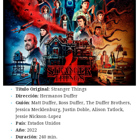
Título Original
: Stranger Things
Dirección
: Hermanos Duffer
Guión
: Matt Duffer, Ross Duffer, The Duffer Brothers,
Jessica Mecklenburg, Justin Doble, Alison Tatlock,
Jessie Nickson-Lopez
País
: Estados Unidos
Año
: 2022
Duración
: 240 min.