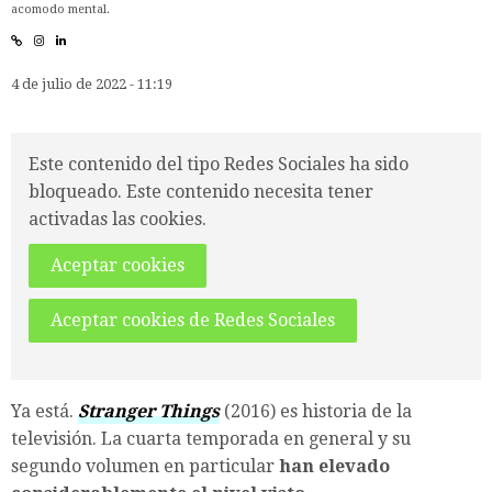
acomodo mental.
4 de julio de 2022 - 11:19
Este contenido del tipo Redes Sociales ha sido
bloqueado. Este contenido necesita tener
activadas las cookies.
Aceptar cookies
Aceptar cookies de Redes Sociales
Ya está.
Stranger Things
(2016) es historia de la
televisión. La cuarta temporada en general y su
segundo volumen en particular
han elevado