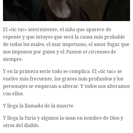
El «tic tac» intermitente, el niño que aparece de
repente y que intuyes que será la causa más probable
de todos los males, el mar impetuoso, el amor fugaz que
nos imponen por guion y el
Panem et circenses
de
siempre.
Y en la primera serie todo se complica. El «tic tac» se
vuelve más frecuente, los graves más profundos y los
personajes se empiezan a alterar. Y todos nos alteramos
con ellos.
Y llega la llamada de la muerte.
Y llega la furia y algunos la usan en nombre de Dios y
otros del diablo.