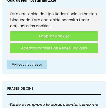
Gala de Premios Familia 2026
Este contenido del tipo Redes Sociales ha sido
bloqueado. Este contenido necesita tener
activadas las cookies.
Aceptar cookies
Aceptar cookies de Redes Sociales
Ver todos los vídeos
FRASES DE CINE
«Tarde o temprano te darás cuenta, como me