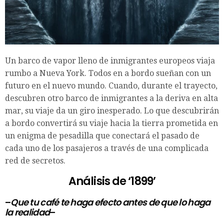
Un barco de vapor lleno de inmigrantes europeos viaja
rumbo a Nueva York. Todos en a bordo sueñan con un
futuro en el nuevo mundo. Cuando, durante el trayecto,
descubren otro barco de inmigrantes a la deriva en alta
mar, su viaje da un giro inesperado. Lo que descubrirán
a bordo convertirá su viaje hacia la tierra prometida en
un enigma de pesadilla que conectará el pasado de
cada uno de los pasajeros a través de una complicada
red de secretos.
Análisis de ‘1899’
–
Que tu café te haga efecto antes de que lo haga
la realidad
–