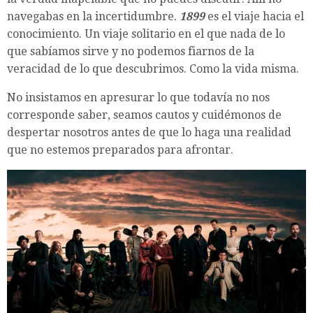
navegabas en la incertidumbre.
1899
es el viaje hacia el
conocimiento. Un viaje solitario en el que nada de lo
que sabíamos sirve y no podemos fiarnos de la
veracidad de lo que descubrimos. Como la vida misma.
No insistamos en apresurar lo que todavía no nos
corresponde saber, seamos cautos y cuidémonos de
despertar nosotros antes de que lo haga una realidad
que no estemos preparados para afrontar.