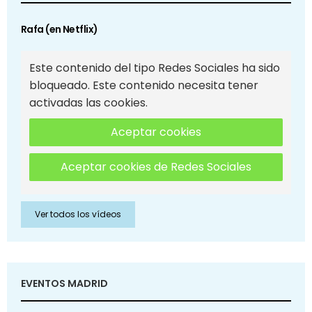
Rafa (en Netflix)
Este contenido del tipo Redes Sociales ha sido
bloqueado. Este contenido necesita tener
activadas las cookies.
Aceptar cookies
Aceptar cookies de Redes Sociales
Ver todos los vídeos
EVENTOS MADRID