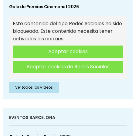
Gala de Premios Cinemanet 2026
Este contenido del tipo Redes Sociales ha sido
bloqueado. Este contenido necesita tener
activadas las cookies.
Aceptar cookies
Aceptar cookies de Redes Sociales
Ver todos los vídeos
EVENTOS BARCELONA