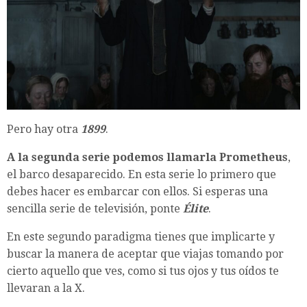
Pero hay otra
1899
.
A la segunda serie podemos llamarla Prometheus
,
el barco desaparecido. En esta serie lo primero que
debes hacer es embarcar con ellos. Si esperas una
sencilla serie de televisión, ponte
Élite
.
En este segundo paradigma tienes que implicarte y
buscar la manera de aceptar que viajas tomando por
cierto aquello que ves, como si tus ojos y tus oídos te
llevaran a la X.