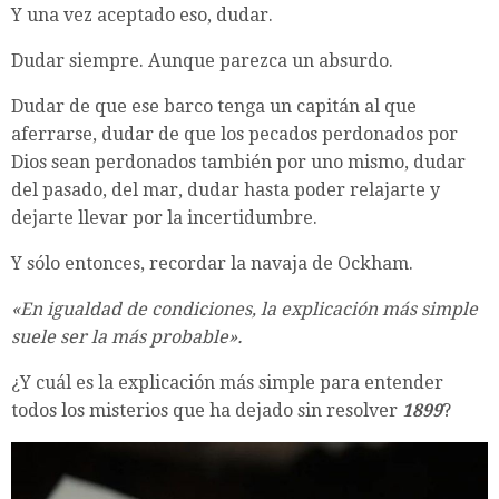
Y una vez aceptado eso, dudar.
Dudar siempre. Aunque parezca un absurdo.
Dudar de que ese barco tenga un capitán al que
aferrarse, dudar de que los pecados perdonados por
Dios sean perdonados también por uno mismo, dudar
del pasado, del mar, dudar hasta poder relajarte y
dejarte llevar por la incertidumbre.
Y sólo entonces, recordar la navaja de Ockham.
«En igualdad de condiciones, la explicación más simple
suele ser la más probable».
¿Y cuál es la explicación más simple para entender
todos los misterios que ha dejado sin resolver
1899
?