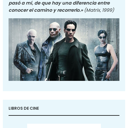
pasó a mí, de que hay una diferencia entre
conocer el camino y recorrerlo.»
(Matrix, 1999)
LIBROS DE CINE