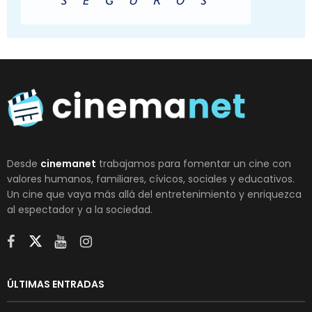
Desde
cinemanet
trabajamos para fomentar un cine con
valores humanos, familiares, cívicos, sociales y educativos.
Un cine que vaya más allá del entretenimiento y enriquezca
al espectador y a la sociedad.
ÚLTIMAS ENTRADAS