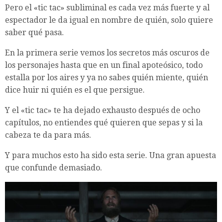
Pero el «tic tac» subliminal es cada vez más fuerte y al
espectador le da igual en nombre de quién, solo quiere
saber qué pasa.
En la primera serie vemos los secretos más oscuros de
los personajes hasta que en un final apoteósico, todo
estalla por los aires y ya no sabes quién miente, quién
dice huir ni quién es el que persigue.
Y el «tic tac» te ha dejado exhausto después de ocho
capítulos, no entiendes qué quieren que sepas y si la
cabeza te da para más.
Y para muchos esto ha sido esta serie. Una gran apuesta
que confunde demasiado.