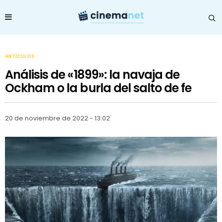
ARTÍCULOS
Análisis de «1899»: la navaja de
Ockham o la burla del salto de fe
20 de noviembre de 2022 - 13:02