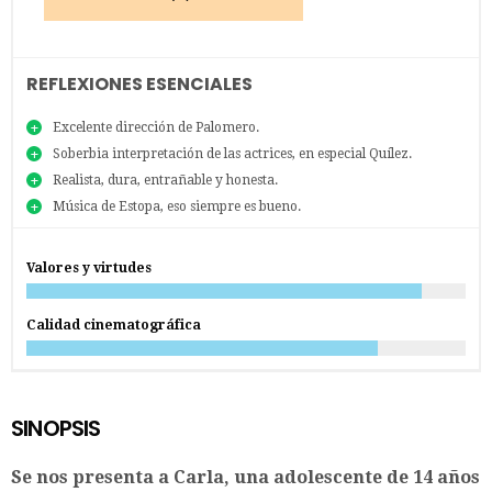
REFLEXIONES ESENCIALES
Excelente dirección de Palomero.
Soberbia interpretación de las actrices, en especial Quílez.
Realista, dura, entrañable y honesta.
Música de Estopa, eso siempre es bueno.
Valores y virtudes
Calidad cinematográfica
SINOPSIS
Se nos presenta a Carla, una adolescente de 14 años