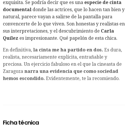
exquisita. Se podría decir que es una
especie de cinta
documental
donde las actrices, que lo hacen tan bien y
natural, parece vayan a salirse de la pantalla para
convencerte de lo que viven. Son honestas y realistas en
sus interpretaciones, y el descubrimiento de
Carla
Quílez
es impresionante. Qué papelón de esta chica.
En definitiva,
la cinta me ha partido en dos.
Es dura,
realista, necesariamente explícita, entrañable y
preciosa. Un ejercicio fabuloso en el que la cineasta de
Zaragoza
narra una evidencia que como sociedad
hemos escondido.
Evidentemente, te la recomiendo.
Ficha técnica