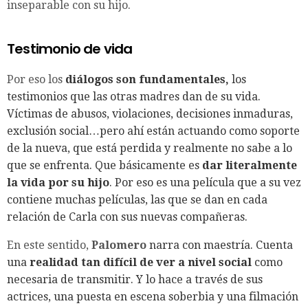
inseparable con su hijo.
Testimonio de vida
Por eso los
diálogos son fundamentales,
los
testimonios que las otras madres dan de su vida.
Víctimas de abusos, violaciones, decisiones inmaduras,
exclusión social…pero ahí están actuando como soporte
de la nueva, que está perdida y realmente no sabe a lo
que se enfrenta. Que básicamente es
dar literalmente
la vida por su hijo
. Por eso es una película que a su vez
contiene muchas películas, las que se dan en cada
relación de Carla con sus nuevas compañeras.
En este sentido,
Palomero
narra con maestría. Cuenta
una
realidad tan difícil de ver a nivel social
como
necesaria de transmitir. Y lo hace a través de sus
actrices, una puesta en escena soberbia y una filmación