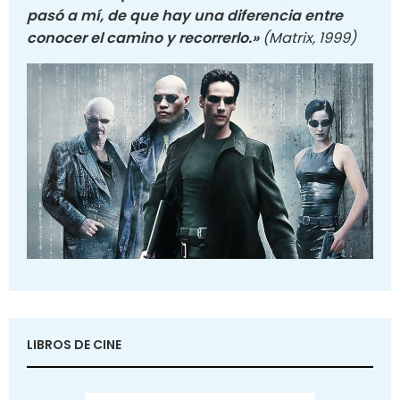
pasó a mí, de que hay una diferencia entre
conocer el camino y recorrerlo.»
(Matrix, 1999)
LIBROS DE CINE