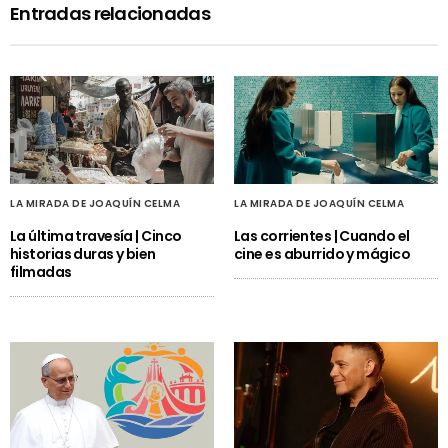
Entradas relacionadas
LA MIRADA DE JOAQUÍN CELMA
LA MIRADA DE JOAQUÍN CELMA
La última travesía | Cinco
Las corrientes | Cuando el
historias duras y bien
cine es aburrido y mágico
filmadas