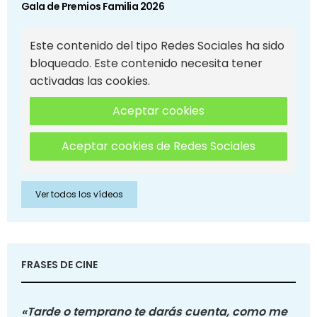
Gala de Premios Familia 2026
Este contenido del tipo Redes Sociales ha sido
bloqueado. Este contenido necesita tener
activadas las cookies.
Aceptar cookies
Aceptar cookies de Redes Sociales
Ver todos los vídeos
FRASES DE CINE
«Tarde o temprano te darás cuenta, como me