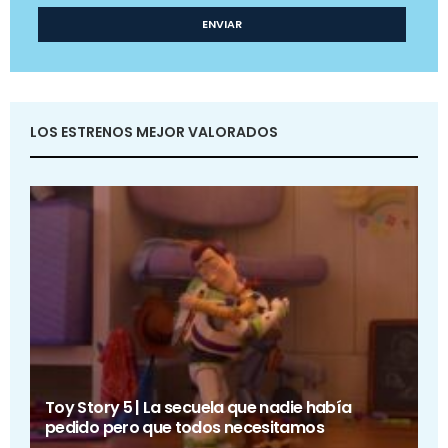
LOS ESTRENOS MEJOR VALORADOS
Toy Story 5 | La secuela que nadie había
pedido pero que todos necesitamos