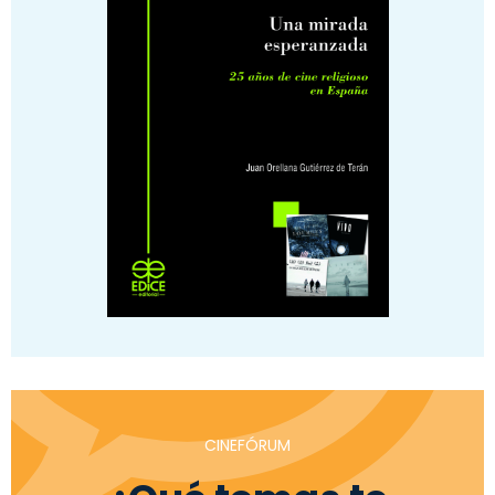
CINEFÓRUM