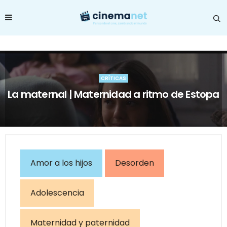
CRÍTICAS
La maternal | Maternidad a ritmo de Estopa
Amor a los hijos
Desorden
Adolescencia
Maternidad y paternidad