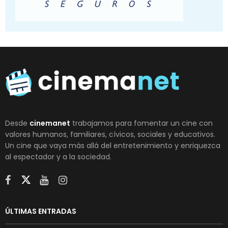
Desde
cinemanet
trabajamos para fomentar un cine con
valores humanos, familiares, cívicos, sociales y educativos.
Un cine que vaya más allá del entretenimiento y enriquezca
al espectador y a la sociedad.
ÚLTIMAS ENTRADAS