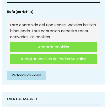
Rafa (en Netflix)
Este contenido del tipo Redes Sociales ha sido
bloqueado. Este contenido necesita tener
activadas las cookies.
Aceptar cookies
Aceptar cookies de Redes Sociales
Ver todos los vídeos
EVENTOS MADRID