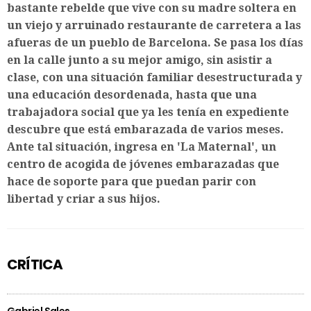
bastante rebelde que vive con su madre soltera en
un viejo y arruinado restaurante de carretera a las
afueras de un pueblo de Barcelona. Se pasa los días
en la calle junto a su mejor amigo, sin asistir a
clase, con una situación familiar desestructurada y
una educación desordenada, hasta que una
trabajadora social que ya les tenía en expediente
descubre que está embarazada de varios meses.
Ante tal situación, ingresa en 'La Maternal', un
centro de acogida de jóvenes embarazadas que
hace de soporte para que puedan parir con
libertad y criar a sus hijos.
CRÍTICA
Gabriel Sales