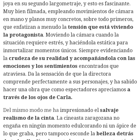
joya en su segundo largometraje, y esto es fascinante.
Muy bien filmada, empleando movimientos de cámara
en mano y planos muy concretos, sobre todo primeros,
que enfatizan a menudo la
tensión que está viviendo
la protagonista
. Moviendo la cámara cuando la
situación requiere estrés, y haciéndola estática para
inmortalizar momentos únicos.
Siempre evidenciando
la
crudeza de su realidad y acompañándola con las
emociones y los sentimientos
encontrados que
atraviesa. Da la sensación de que la directora
comprende perfectamente a sus personajes, y ha sabido
hacer una obra que como espectadores apreciamos
a
través de los ojos de Carla.
Del mismo modo me ha
impresionado el
salvaje
realismo de la cinta
. La cineasta zaragozana no
engaña en ningún momento edulcorando ni un ápice de
lo que graba, pero tampoco esconde la
belleza detrás