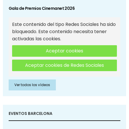
Gala de Premios Cinemanet 2026
Este contenido del tipo Redes Sociales ha sido
bloqueado. Este contenido necesita tener
activadas las cookies.
Aceptar cookies
Aceptar cookies de Redes Sociales
Ver todos los vídeos
EVENTOS BARCELONA