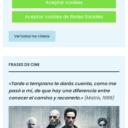
Aceptar cookies
Aceptar cookies de Redes Sociales
Ver todos los vídeos
FRASES DE CINE
«Tarde o temprano te darás cuenta, como me
pasó a mí, de que hay una diferencia entre
conocer el camino y recorrerlo.»
(Matrix, 1999)