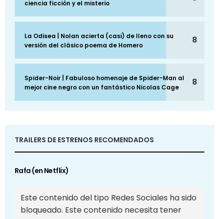
ciencia ficción y el misterio
La Odisea | Nolan acierta (casi) de lleno con su
8
versión del clásico poema de Homero
Spider-Noir | Fabuloso homenaje de Spider-Man al
8
mejor cine negro con un fantástico Nicolas Cage
TRAILERS DE ESTRENOS RECOMENDADOS
Rafa (en Netflix)
Este contenido del tipo Redes Sociales ha sido
bloqueado. Este contenido necesita tener