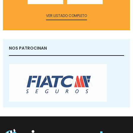
VER LISTADO COMPLETO
NOS PATROCINAN