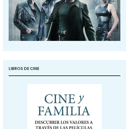
LIBROS DE CINE