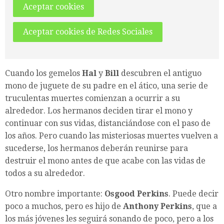
Aceptar cookies
Aceptar cookies de Redes Sociales
Cuando los gemelos
Hal
y
Bill
descubren el antiguo
mono de juguete de su padre en el ático, una serie de
truculentas muertes comienzan a ocurrir a su
alrededor. Los hermanos deciden tirar el mono y
continuar con sus vidas, distanciándose con el paso de
los años. Pero cuando las misteriosas muertes vuelven a
sucederse, los hermanos deberán reunirse para
destruir el mono antes de que acabe con las vidas de
todos a su alrededor.
Otro nombre importante:
Osgood Perkins
. Puede decir
poco a muchos, pero es hijo de
Anthony Perkins
, que a
los más jóvenes les seguirá sonando de poco, pero a los