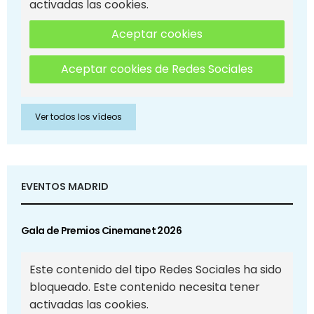
activadas las cookies.
Aceptar cookies
Aceptar cookies de Redes Sociales
Ver todos los vídeos
EVENTOS MADRID
Gala de Premios Cinemanet 2026
Este contenido del tipo Redes Sociales ha sido
bloqueado. Este contenido necesita tener
activadas las cookies.