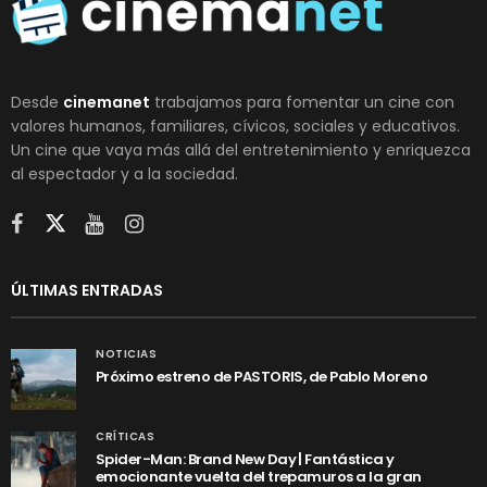
Desde
cinemanet
trabajamos para fomentar un cine con
valores humanos, familiares, cívicos, sociales y educativos.
Un cine que vaya más allá del entretenimiento y enriquezca
al espectador y a la sociedad.
ÚLTIMAS ENTRADAS
NOTICIAS
Próximo estreno de PASTORIS, de Pablo Moreno
CRÍTICAS
Spider-Man: Brand New Day | Fantástica y
emocionante vuelta del trepamuros a la gran