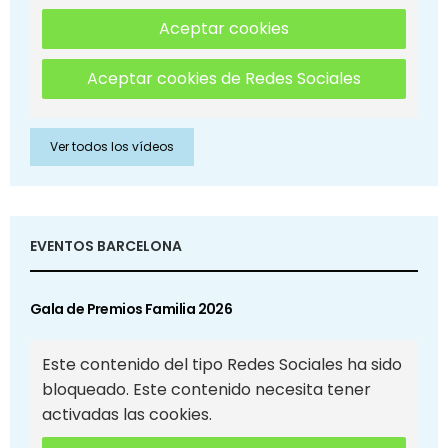
Aceptar cookies
Aceptar cookies de Redes Sociales
Ver todos los vídeos
EVENTOS BARCELONA
Gala de Premios Familia 2026
Este contenido del tipo Redes Sociales ha sido
bloqueado. Este contenido necesita tener
activadas las cookies.