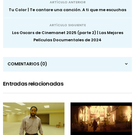
ARTÍCULO ANTERIOR
Tu Color | Te cantare una canción. A ti que me escuchas
ARTÍCULO SIGUIENTE
Los Oscars de Cinemanet 2025 (parte 2) | Las Mejores
Películas Documentales de 2024
COMENTARIOS
(0)
Entradas relacionadas