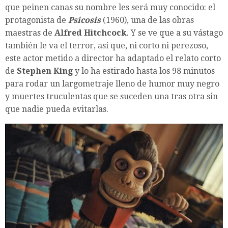
que peinen canas su nombre les será muy conocido: el
protagonista de
Psicosis
(1960), una de las obras
maestras de
Alfred Hitchcock
. Y se ve que a su vástago
también le va el terror, así que, ni corto ni perezoso,
este actor metido a director ha adaptado el relato corto
de
Stephen King
y lo ha estirado hasta los 98 minutos
para rodar un largometraje lleno de humor muy negro
y muertes truculentas que se suceden una tras otra sin
que nadie pueda evitarlas.