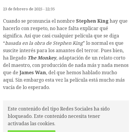
23 de febrero de 2025 - 22:35
Cuando se pronuncia el nombre
Stephen King
hay que
hacerlo con respeto, no hace falta explicar qué
significa. Así que casi cualquier película que se diga
“
basada en la obra de Stephen King
” lo normal es que
suscite interés para los amantes del terror. Pues bien,
ha llegado
The Monkey
, adaptación de un relato corto
del maestro, con producción de nada más y nada menos
que de
James Wan
, del que hemos hablado mucho
aquí. Sin embargo esta vez la película está mucho más
vacía de lo esperado.
Este contenido del tipo Redes Sociales ha sido
bloqueado. Este contenido necesita tener
activadas las cookies.