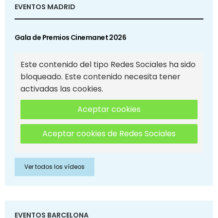
EVENTOS MADRID
Gala de Premios Cinemanet 2026
Este contenido del tipo Redes Sociales ha sido
bloqueado. Este contenido necesita tener
activadas las cookies.
Aceptar cookies
Aceptar cookies de Redes Sociales
Ver todos los vídeos
EVENTOS BARCELONA