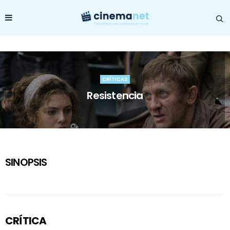
CRÍTICAS
Resistencia
SINOPSIS
CRÍTICA