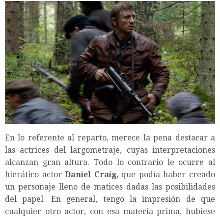
En lo referente al reparto, merece la pena destacar a
las actrices del largometraje, cuyas interpretaciones
alcanzan gran altura. Todo lo contrario le ocurre al
hierático actor
Daniel Craig
, que podía haber creado
un personaje lleno de matices dadas las posibilidades
del papel. En general, tengo la impresión de que
cualquier otro actor, con esa materia prima, hubiese