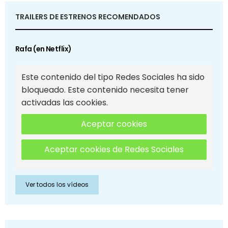
TRAILERS DE ESTRENOS RECOMENDADOS
Rafa (en Netflix)
Este contenido del tipo Redes Sociales ha sido
bloqueado. Este contenido necesita tener
activadas las cookies.
Aceptar cookies
Aceptar cookies de Redes Sociales
Ver todos los vídeos