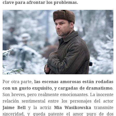
clave para afrontar los problemas.
Por otra parte,
las escenas amorosas están rodadas
con un gusto exquisito, y cargadas de dramatismo
.
Son breves, pero realmente emocionantes. La inocente
relación sentimental entre los personajes del actor
Jaime Bell
y la actriz
Mia Wasikowska
transmite
sinceridad, y queda patente el amor puro de dos