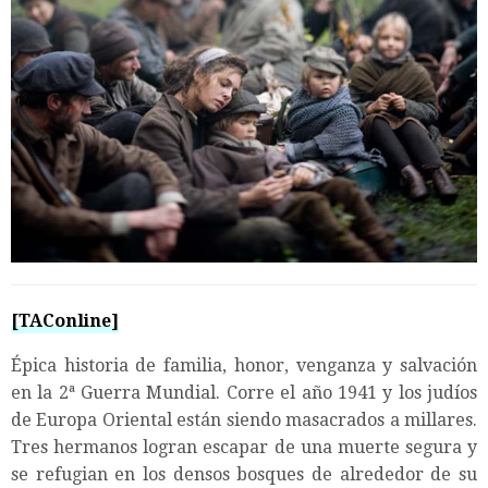
[TAConline]
Épica historia de familia, honor, venganza y salvación
en la 2ª Guerra Mundial. Corre el año 1941 y los judíos
de Europa Oriental están siendo masacrados a millares.
Tres hermanos logran escapar de una muerte segura y
se refugian en los densos bosques de alrededor de su