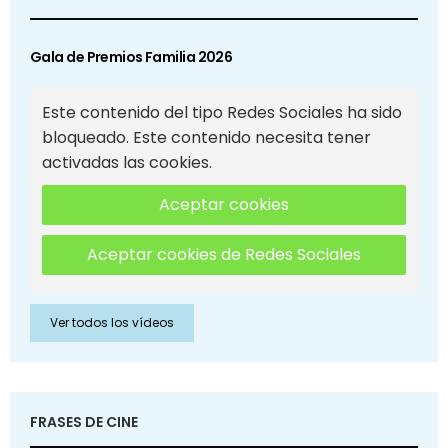
Gala de Premios Familia 2026
Este contenido del tipo Redes Sociales ha sido
bloqueado. Este contenido necesita tener
activadas las cookies.
Aceptar cookies
Aceptar cookies de Redes Sociales
Ver todos los vídeos
FRASES DE CINE