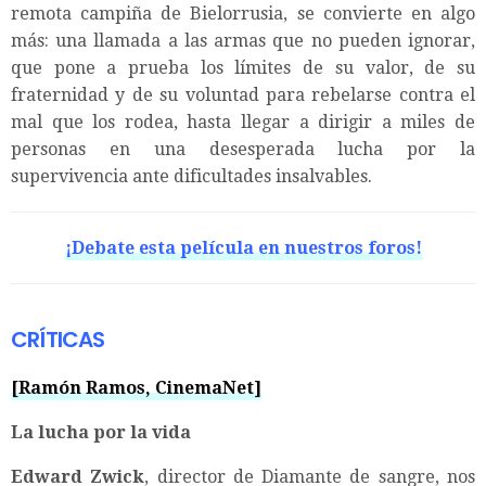
remota campiña de Bielorrusia, se convierte en algo
más: una llamada a las armas que no pueden ignorar,
que pone a prueba los límites de su valor, de su
fraternidad y de su voluntad para rebelarse contra el
mal que los rodea, hasta llegar a dirigir a miles de
personas en una desesperada lucha por la
supervivencia ante dificultades insalvables.
¡Debate esta película en nuestros foros!
CRÍTICAS
[Ramón Ramos, CinemaNet]
La lucha por la vida
Edward Zwick
, director de Diamante de sangre, nos