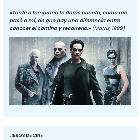
«Tarde o temprano te darás cuenta, como me
pasó a mí, de que hay una diferencia entre
conocer el camino y recorrerlo.»
(Matrix, 1999)
LIBROS DE CINE