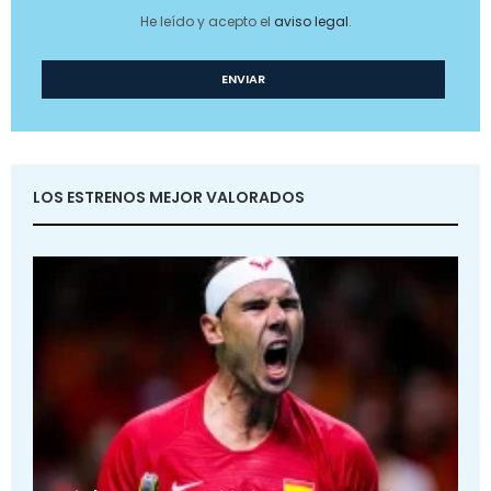
He leído y acepto el
aviso legal
.
LOS ESTRENOS MEJOR VALORADOS