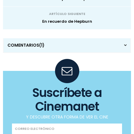
ARTÍCULO SIGUIENTE
En recuerdo de Hepburn
COMENTARIOS
(1)
Suscríbete a
Cinemanet
Y DESCUBRE OTRA FORMA DE VER EL CINE