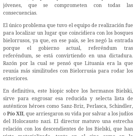
jóvenes, que se comprometen con todas las
consecuencias.
El único problema que tuvo el equipo de realización fue
para localizar un lugar que coincidiera con los bosques
bielorrusos, ya que, en ese país, se les negó la entrada
porque el gobierno actual, referéndum tras
referéndum, se está convirtiendo en una dictadura.
Razón por la cual se pensó que Lituania era la que
reunía más similitudes con Bielorrusia para rodar los
exteriores.
En definitiva, este biopic sobre los hermanos Bielski,
sirve para engrosar esa reducida y selecta lista de
auténticos héroes como Sanz-Briz, Perlasca, Schindler,
o
Pío XII
, que arriesgaron su vida por salvar a los judíos
del Holocausto nazi. El director matuvo una estrecha
relación con los descendientes de los Bielski, que han