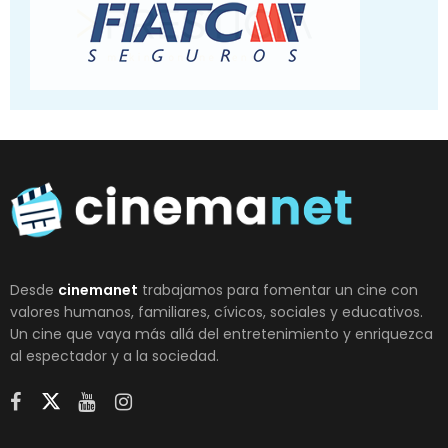
Desde
cinemanet
trabajamos para fomentar un cine con
valores humanos, familiares, cívicos, sociales y educativos.
Un cine que vaya más allá del entretenimiento y enriquezca
al espectador y a la sociedad.