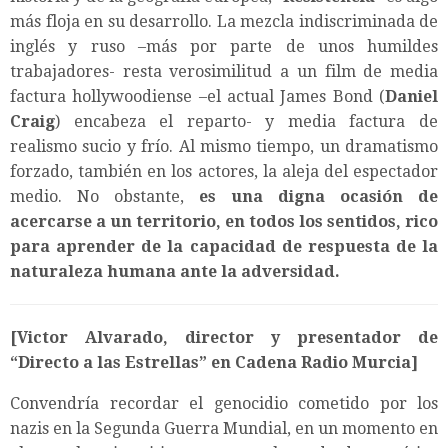
más floja en su desarrollo. La mezcla indiscriminada de
inglés y ruso –más por parte de unos humildes
trabajadores- resta verosimilitud a un film de media
factura hollywoodiense –el actual James Bond (
Daniel
Craig
) encabeza el reparto- y media factura de
realismo sucio y frío. Al mismo tiempo, un dramatismo
forzado, también en los actores, la aleja del espectador
medio. No obstante,
es una digna ocasión de
acercarse a un territorio, en todos los sentidos, rico
para aprender de la capacidad de respuesta de la
naturaleza humana ante la adversidad.
[Victor Alvarado, director y presentador de
“Directo a las Estrellas” en Cadena Radio Murcia]
Convendría recordar el genocidio cometido por los
nazis en la Segunda Guerra Mundial, en un momento en