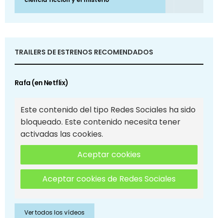
TRAILERS DE ESTRENOS RECOMENDADOS
Rafa (en Netflix)
Este contenido del tipo Redes Sociales ha sido
bloqueado. Este contenido necesita tener
activadas las cookies.
Aceptar cookies
Aceptar cookies de Redes Sociales
Ver todos los vídeos