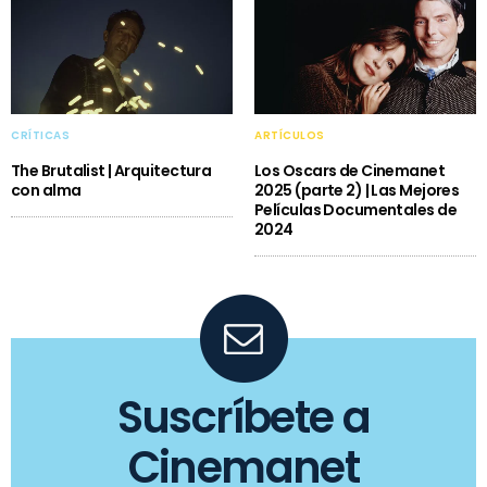
CRÍTICAS
ARTÍCULOS
The Brutalist | Arquitectura
Los Oscars de Cinemanet
con alma
2025 (parte 2) | Las Mejores
Películas Documentales de
2024
Suscríbete a
Cinemanet