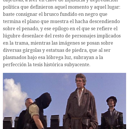
política que definieron aquel momento y aquel lugar:
baste consignar el brusco fundido en negro que
termina el plano que muestra el hacha descendiendo
sobre el penado, y ese epílogo en el que se refiere el
lúgubre desenlace del resto de personajes implicados
en la trama, mientras las imágenes se posan sobre
diversas gárgolas y estatuas de piedra, que al ser
plasmados bajo esa lóbrega luz, subrayan a la
perfección la tesis histórica subyacente.