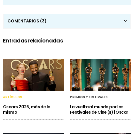
COMENTARIOS
(3)
Entradas relacionadas
ARTÍCULOS
PREMIOS Y FESTIVALES
Oscars 2026, más de lo
La vuelta al mundo por los
mismo
Festivales de Cine (II) | Óscar