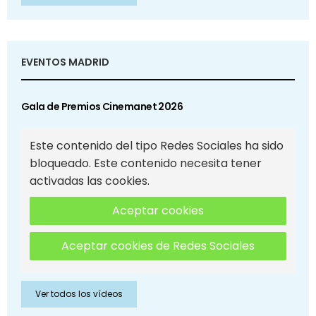
EVENTOS MADRID
Gala de Premios Cinemanet 2026
Este contenido del tipo Redes Sociales ha sido
bloqueado. Este contenido necesita tener
activadas las cookies.
Aceptar cookies
Aceptar cookies de Redes Sociales
Ver todos los vídeos