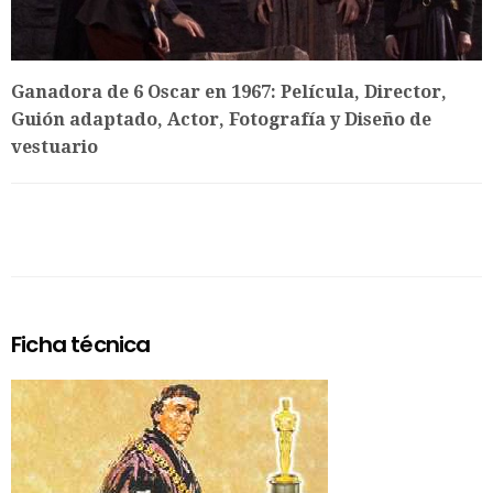
Ganadora de 6 Oscar en 1967: Película, Director,
Guión adaptado, Actor, Fotografía y Diseño de
vestuario
Ficha técnica