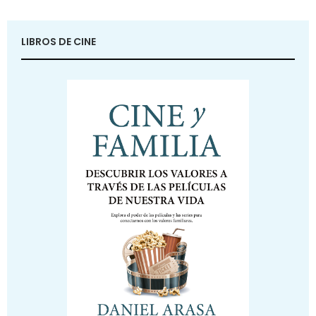
LIBROS DE CINE