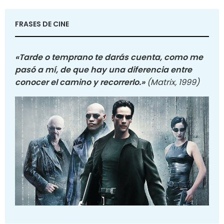
FRASES DE CINE
«Tarde o temprano te darás cuenta, como me
pasó a mí, de que hay una diferencia entre
conocer el camino y recorrerlo.»
(Matrix, 1999)