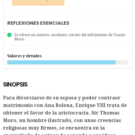
REFLEXIONES ESENCIALES
Se ofrece un austero, excelente, retrato del sufrimiento de Tomás
Moro.
Valores y virtudes
SINOPSIS
Para divorciarse de su esposa y poder contraer
matrimonio con Ana Bolena, Enrique VIII trata de
obtener el favor de la aristocracia. Sir Thomas
Moro, un hombre ilustrado, con unas creencias
religiosas muy firmes, se encuentra en la