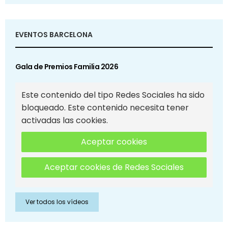
EVENTOS BARCELONA
Gala de Premios Familia 2026
Este contenido del tipo Redes Sociales ha sido
bloqueado. Este contenido necesita tener
activadas las cookies.
Aceptar cookies
Aceptar cookies de Redes Sociales
Ver todos los vídeos