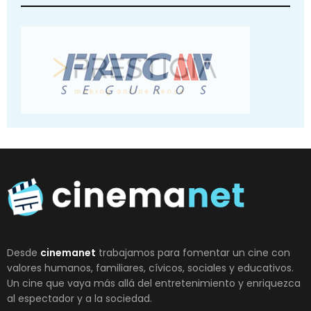
Desde
cinemanet
trabajamos para fomentar un cine con
valores humanos, familiares, cívicos, sociales y educativos.
Un cine que vaya más allá del entretenimiento y enriquezca
al espectador y a la sociedad.