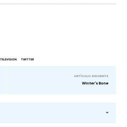
TELEVISION
TWITTER
ARTÍCULO SIGUIENTE
Winter's Bone