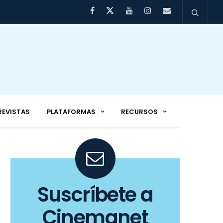
REVISTAS
PLATAFORMAS
RECURSOS
Suscríbete a
Cinemanet