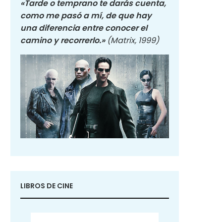
«Tarde o temprano te darás cuenta,
como me pasó a mí, de que hay
una diferencia entre conocer el
camino y recorrerlo.»
(Matrix, 1999)
LIBROS DE CINE