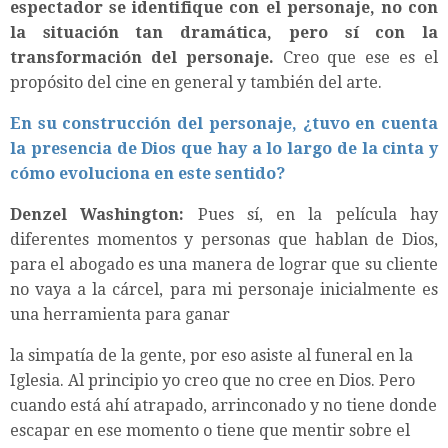
espectador se identifique con el personaje, no con
la situación tan dramática, pero sí con la
transformación del personaje.
Creo que ese es el
propósito del cine en general y también del arte.
En su construcción del personaje, ¿tuvo en cuenta
la presencia de Dios que hay a lo largo de la cinta y
cómo evoluciona en este sentido?
Denzel Washington:
Pues sí, en la película hay
diferentes momentos y personas que hablan de Dios,
para el abogado es una manera de lograr que su cliente
no vaya a la cárcel, para mi personaje inicialmente es
una herramienta para ganar
la simpatía de la gente, por eso asiste al funeral en la
Iglesia. Al principio yo creo que no cree en Dios. Pero
cuando está ahí atrapado, arrinconado y no tiene donde
escapar en ese momento o tiene que mentir sobre el