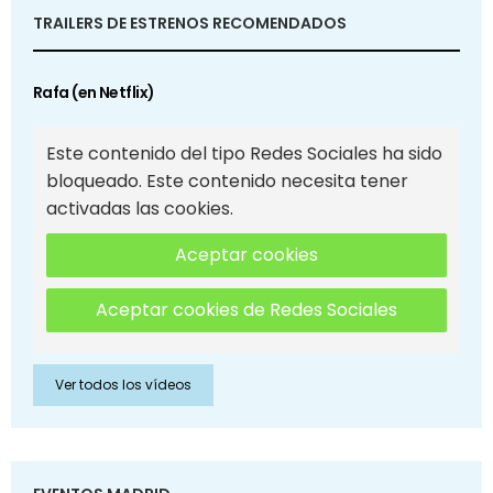
TRAILERS DE ESTRENOS RECOMENDADOS
Rafa (en Netflix)
Este contenido del tipo Redes Sociales ha sido
bloqueado. Este contenido necesita tener
activadas las cookies.
Aceptar cookies
Aceptar cookies de Redes Sociales
Ver todos los vídeos