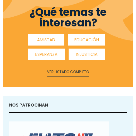
¿Qué temas te
interesan?
AMISTAD
EDUCACIÓN
ESPERANZA
INJUSTICIA
VER LISTADO COMPLETO
NOS PATROCINAN