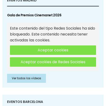
EVENTOS MADRID
Gala de Premios Cinemanet 2026
Este contenido del tipo Redes Sociales ha sido
bloqueado. Este contenido necesita tener
activadas las cookies.
Aceptar cookies
Aceptar cookies de Redes Sociales
Ver todos los vídeos
EVENTOS BARCELONA