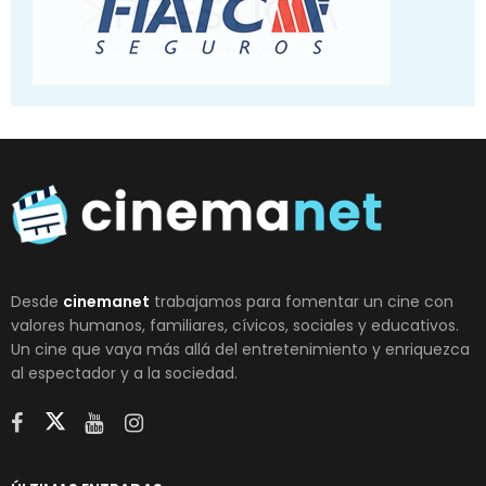
Desde
cinemanet
trabajamos para fomentar un cine con
valores humanos, familiares, cívicos, sociales y educativos.
Un cine que vaya más allá del entretenimiento y enriquezca
al espectador y a la sociedad.