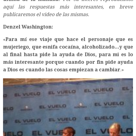
aquí las respuestas más interesantes, en breve
publicaremos el video de las mismas.
Denzel Washington:
«
Para mí ese viaje que hace el personaje que es
mujeriego, que esnifa cocaína, alcoholizado…y que
al final hasta pide la ayuda de Dios, para mi es lo
más interesante porque cuando por fin pide ayuda
a Dios es cuando las cosas empiezan a cambiar
.»