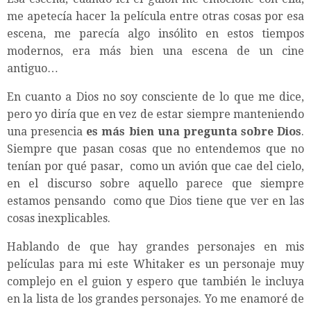
me apetecía hacer la película entre otras cosas por esa
escena, me parecía algo insólito en estos tiempos
modernos, era más bien una escena de un cine
antiguo…
En cuanto a Dios no soy consciente de lo que me dice,
pero yo diría que en vez de estar siempre manteniendo
una presencia
es más bien una pregunta sobre Dios
.
Siempre que pasan cosas que no entendemos que no
tenían por qué pasar, como un avión que cae del cielo,
en el discurso sobre aquello parece que siempre
estamos pensando como que Dios tiene que ver en las
cosas inexplicables.
Hablando de que hay grandes personajes en mis
películas para mi este Whitaker es un personaje muy
complejo en el guion y espero que también le incluya
en la lista de los grandes personajes. Yo me enamoré de