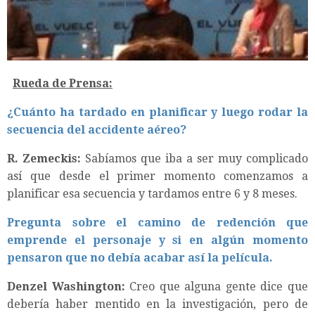
Rueda de Prensa:
¿Cuánto ha tardado en planificar y luego rodar la
secuencia del accidente aéreo?
R. Zemeckis:
Sabíamos que iba a ser muy complicado
así que desde el primer momento comenzamos a
planificar esa secuencia y tardamos entre 6 y 8 meses.
Pregunta sobre el camino de redención que
emprende el personaje y si en algún momento
pensaron que no debía acabar así la película.
Denzel Washington:
Creo que alguna gente dice que
debería haber mentido en la investigación, pero de