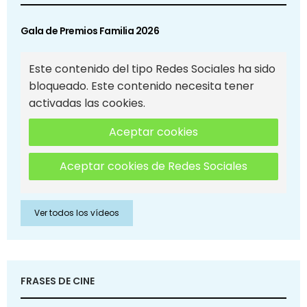
Gala de Premios Familia 2026
Este contenido del tipo Redes Sociales ha sido
bloqueado. Este contenido necesita tener
activadas las cookies.
Aceptar cookies
Aceptar cookies de Redes Sociales
Ver todos los vídeos
FRASES DE CINE