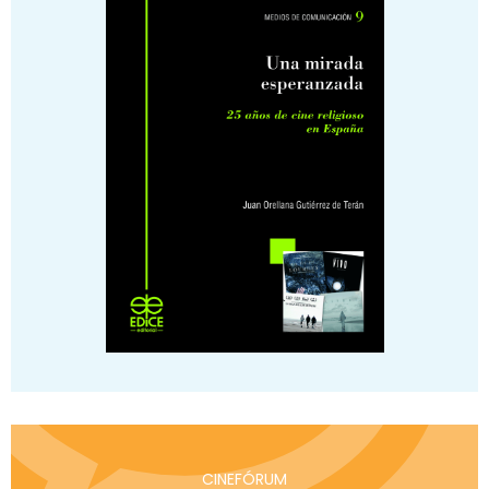
CINEFÓRUM