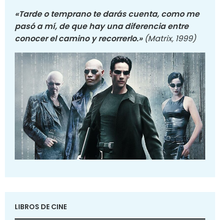
«Tarde o temprano te darás cuenta, como me
pasó a mí, de que hay una diferencia entre
conocer el camino y recorrerlo.»
(Matrix, 1999)
LIBROS DE CINE