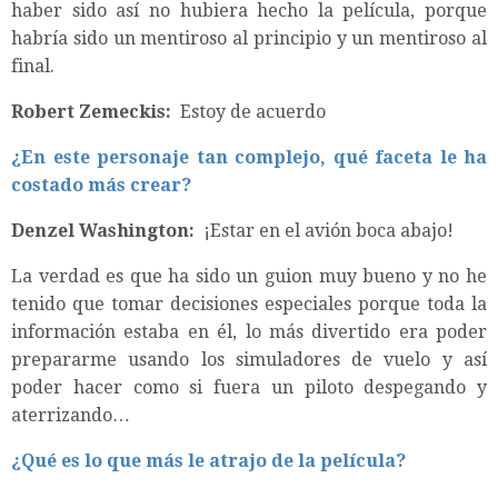
haber sido así no hubiera hecho la película, porque
habría sido un mentiroso al principio y un mentiroso al
final.
Robert Zemeckis:
Estoy de acuerdo
¿En este personaje tan complejo, qué faceta le ha
costado más crear?
Denzel Washington:
¡Estar en el avión boca abajo!
La verdad es que ha sido un guion muy bueno y no he
tenido que tomar decisiones especiales porque toda la
información estaba en él, lo más divertido era poder
prepararme usando los simuladores de vuelo y así
poder hacer como si fuera un piloto despegando y
aterrizando…
¿Qué es lo que más le atrajo de la película?