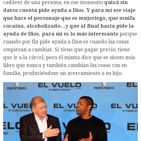
cadáver de una persona, en ese momento
quizá sin
darse cuenta pide ayuda a Dios. Y para mí ese viaje
que hace el personaje que es mujeriego, que esnifa
cocaína, alcoholizado…y que al final hasta pide la
ayuda de Dios, para mi es lo más interesante
porque
cuando por fin pide ayuda a Dios es cuando las cosas
empiezan a cambiar. Sí tiene que pagar precio, tiene
que ir a la cárcel, pero él mismo dice que se siente más
libre que nunca y también cambian las cosas con su
familia, produciéndose un acercamiento a su hijo.