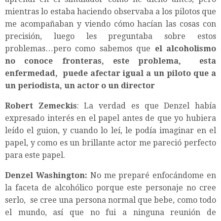
mientras lo estaba haciendo observaba a los pilotos que
me acompañaban y viendo cómo hacían las cosas con
precisión, luego les preguntaba sobre estos
problemas…pero como sabemos que
el alcoholismo
no conoce fronteras, este problema, esta
enfermedad, puede afectar igual a un piloto que a
un periodista, un actor o un director
Robert Zemeckis
: La verdad es que Denzel había
expresado interés en el papel antes de que yo hubiera
leído el guion, y cuando lo leí, le podía imaginar en el
papel, y como es un brillante actor me pareció perfecto
para este papel.
Denzel Washington:
No me preparé enfocándome en
la faceta de alcohólico porque este personaje no cree
serlo, se cree una persona normal que bebe, como todo
el mundo, así que no fui a ninguna reunión de