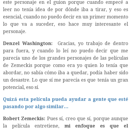
este personaje en el guion porque cuando empecé a
leer no tenía idea de por dónde iba a tirar, y eso es
esencial, cuando no puedo decir en un primer momento
lo que va a suceder, eso hace muy interesante el
personaje.
Denzel Washington:
Gracias, yo trabajo de dentro
para fuera, y cuando lo leí no puedo decir que me
parecía uno de los grandes personajes de las películas
de Zemeckis porque como era yo quien lo tenía que
abordar, no sabía cómo iba a quedar, podía haber sido
un desastre. Lo que sí me parecía es que tenía un gran
potencial, eso sí.
Quizá esta película pueda ayudar a gente que esté
pasando por algo similar…
Robert Zemeckis:
Pues sí, creo que sí, porque aunque
la película entretiene,
mi enfoque es que el