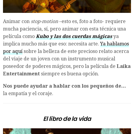
Animar con
stop-motion
–esto es, foto a foto- requiere
mucha paciencia, sí, pero animar con esta técnica una
película como
Kubo y las dos cuerdas mágicas
ya
implica mucho más que eso: necesita arte.
Ya hablamos
por aquí
sobre la belleza de este precioso relato acerca
del viaje de un joven con un instrumento musical
poseedor de poderes mágicos, pero la película de
Laika
Entertainment
siempre es buena opción.
Nos puede ayudar a hablar con los pequeños de…
la empatía y el coraje.
El libro de la vida