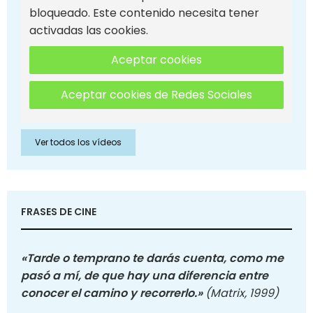
bloqueado. Este contenido necesita tener
activadas las cookies.
Aceptar cookies
Aceptar cookies de Redes Sociales
Ver todos los vídeos
FRASES DE CINE
«Tarde o temprano te darás cuenta, como me
pasó a mí, de que hay una diferencia entre
conocer el camino y recorrerlo.»
(Matrix, 1999)