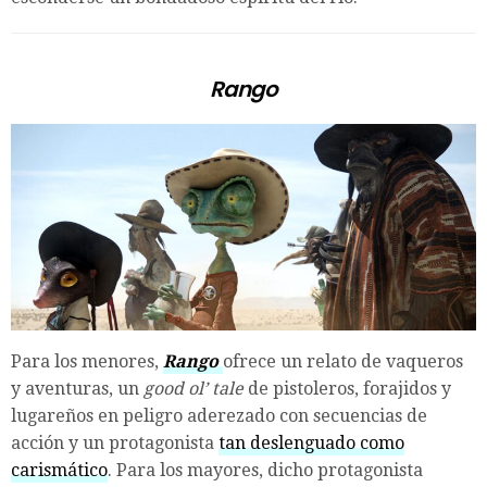
Rango
Para los menores,
Rango
ofrece un relato de vaqueros
y aventuras, un
good ol’ tale
de pistoleros, forajidos y
lugareños en peligro aderezado con secuencias de
acción y un protagonista
tan deslenguado como
carismático
. Para los mayores, dicho protagonista