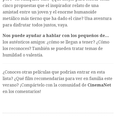
cinco propuestas que el inspirador relato de una
amistad entre un joven y el enorme humanoide
metálico más tierno que ha dado el cine? Una aventura
para disfrutar todos juntos, vaya.
Nos puede ayudar a hablar con los pequeños de…
los auténticos amigos: ¿cómo se llegan a tener? ¿Cómo
los reconoces? También se pueden tratar temas de
humildad o valentía.
¿Conoces otras películas que podrían entrar en esta
lista? ¿Qué film recomendarías para ver en familia este
verano? ¡Compártelo con la comunidad de
CinemaNet
en los comentarios!