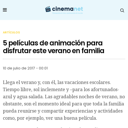
ARTÍCULOS
5 películas de animación para
disfrutar este verano en familia
10 de julio de 2017 - 00:01
Llega el verano y, con él, las vacaciones escolares.
Tiempo libre, sol inclemente y –para los afortunados-
azul y agua salada. Las agradables noches de verano, no
obstante, son el momento ideal para que toda la familia
pueda reunirse y compartir experiencias y actividades
como, por ejemplo, ver una buena película.