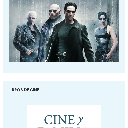
LIBROS DE CINE