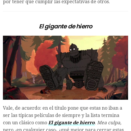
por tener que cumplir las expectativas de otros.
El gigante de hierro
Vale, de acuerdo: en el título pone que estas no iban a
ser las típicas películas de siempre y la lista termina
con un clásico como
El gigante de hierro
.
Mea culpa,
pero -en cualquier caso- ¿qué mejor para cerrar estas