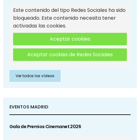
Este contenido del tipo Redes Sociales ha sido
bloqueado. Este contenido necesita tener
activadas las cookies.
Aceptar cookies
Aceptar cookies de Redes Sociales
Ver todos los vídeos
EVENTOS MADRID
Gala de Premios Cinemanet 2026