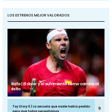
LOS ESTRENOS MEJOR VALORADOS
Rafa | El dolor y el sufrimiento como camino al
éxito
Toy Story 5 | La secuela que nadie había pedido
9
pero que todos necesitamos