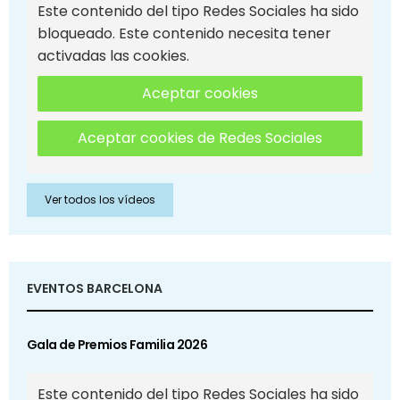
Este contenido del tipo Redes Sociales ha sido
bloqueado. Este contenido necesita tener
activadas las cookies.
Aceptar cookies
Aceptar cookies de Redes Sociales
Ver todos los vídeos
EVENTOS BARCELONA
Gala de Premios Familia 2026
Este contenido del tipo Redes Sociales ha sido