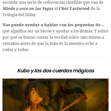
esconde una serie de referencias cinéfilas que van de
Miedo y asco en las Vegas
al
Clint Eastwood
de la
Trilogía del Dólar.
Nos puede ayudar a hablar con los pequeños de…
qué significa ser un héroe y ayudar a los demás. Y sobre
por qué es bueno contar la verdad sobre uno mismo a
extraños antes de que la bola de la mentira eche a
rodar y rodar.
Kubo y las dos cuerdas mágicas