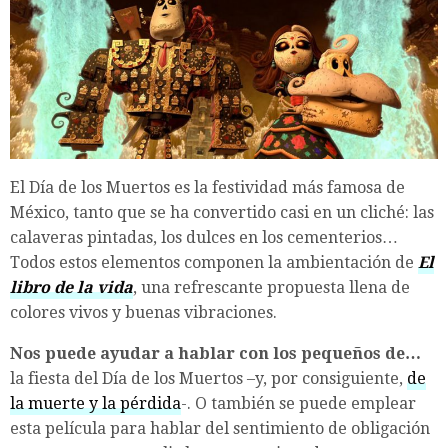
El Día de los Muertos es la festividad más famosa de
México, tanto que se ha convertido casi en un cliché: las
calaveras pintadas, los dulces en los cementerios…
Todos estos elementos componen la ambientación de
El
libro de la vida
, una refrescante propuesta llena de
colores vivos y buenas vibraciones.
Nos puede ayudar a hablar con los pequeños de…
la fiesta del Día de los Muertos –y, por consiguiente,
de
la muerte y la pérdida
-. O también se puede emplear
esta película para hablar del sentimiento de obligación