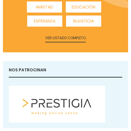
AMISTAD
EDUCACIÓN
ESPERANZA
INJUSTICIA
VER LISTADO COMPLETO
NOS PATROCINAN