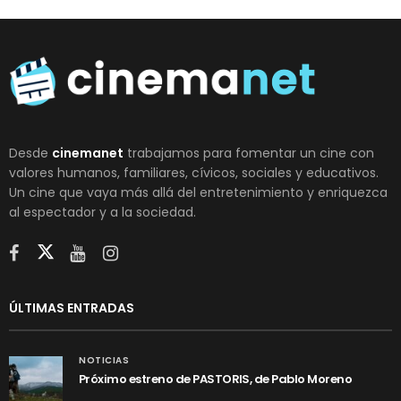
Desde
cinemanet
trabajamos para fomentar un cine con
valores humanos, familiares, cívicos, sociales y educativos.
Un cine que vaya más allá del entretenimiento y enriquezca
al espectador y a la sociedad.
ÚLTIMAS ENTRADAS
NOTICIAS
Próximo estreno de PASTORIS, de Pablo Moreno