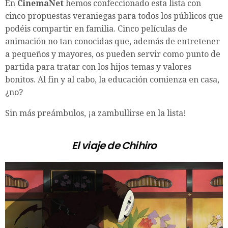
En
CinemaNet
hemos confeccionado esta lista con
cinco propuestas veraniegas para todos los públicos que
podéis compartir en familia. Cinco películas de
animación no tan conocidas que, además de entretener
a pequeños y mayores, os pueden servir como punto de
partida para tratar con los hijos temas y valores
bonitos. Al fin y al cabo, la educación comienza en casa,
¿no?
Sin más preámbulos, ¡a zambullirse en la lista!
El viaje de Chihiro