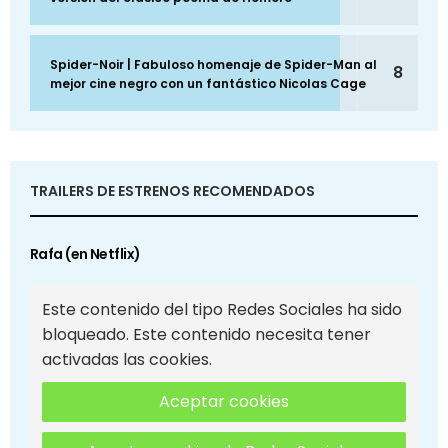
Spider-Noir | Fabuloso homenaje de Spider-Man al
8
mejor cine negro con un fantástico Nicolas Cage
TRAILERS DE ESTRENOS RECOMENDADOS
Rafa (en Netflix)
Este contenido del tipo Redes Sociales ha sido
bloqueado. Este contenido necesita tener
activadas las cookies.
Aceptar cookies