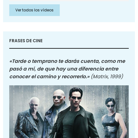
Ver todos los vídeos
FRASES DE CINE
«Tarde o temprano te darás cuenta, como me
pasó a mí, de que hay una diferencia entre
conocer el camino y recorrerlo.»
(Matrix, 1999)