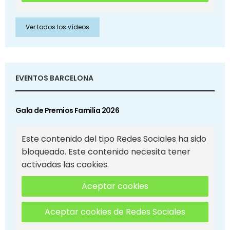
Ver todos los vídeos
EVENTOS BARCELONA
Gala de Premios Familia 2026
Este contenido del tipo Redes Sociales ha sido
bloqueado. Este contenido necesita tener
activadas las cookies.
Aceptar cookies
Aceptar cookies de Redes Sociales