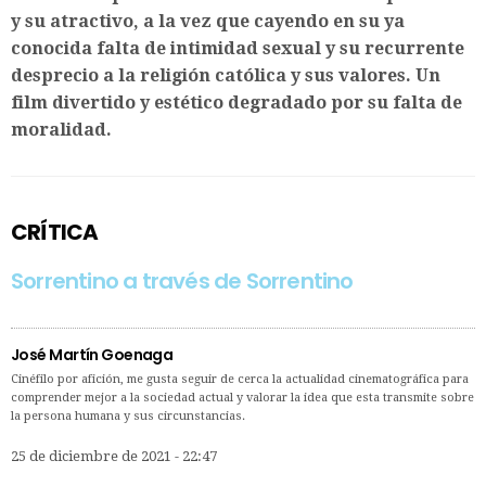
y su atractivo, a la vez que cayendo en su ya
conocida falta de intimidad sexual y su recurrente
desprecio a la religión católica y sus valores. Un
film divertido y estético degradado por su falta de
moralidad.
CRÍTICA
Sorrentino a través de Sorrentino
José Martín Goenaga
Cinéfilo por afición, me gusta seguir de cerca la actualidad cinematográfica para
comprender mejor a la sociedad actual y valorar la idea que esta transmite sobre
la persona humana y sus circunstancias.
25 de diciembre de 2021 - 22:47