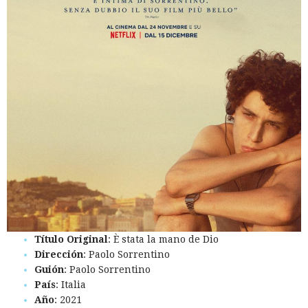
Título Original
: È stata la mano de Dio
Dirección
: Paolo Sorrentino
Guión
: Paolo Sorrentino
País
: Italia
Año
: 2021