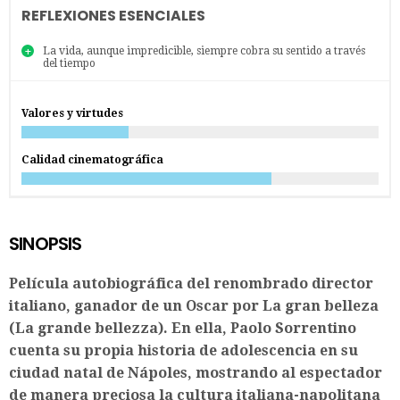
REFLEXIONES ESENCIALES
La vida, aunque impredicible, siempre cobra su sentido a través
del tiempo
Valores y virtudes
Calidad cinematográfica
SINOPSIS
Película autobiográfica del renombrado director
italiano, ganador de un Oscar por La gran belleza
(La grande bellezza). En ella, Paolo Sorrentino
cuenta su propia historia de adolescencia en su
ciudad natal de Nápoles, mostrando al espectador
de manera preciosa la cultura italiana-napolitana