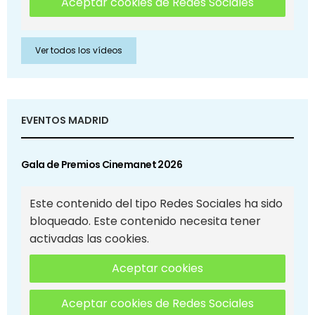
Aceptar cookies de Redes Sociales
Ver todos los vídeos
EVENTOS MADRID
Gala de Premios Cinemanet 2026
Este contenido del tipo Redes Sociales ha sido
bloqueado. Este contenido necesita tener
activadas las cookies.
Aceptar cookies
Aceptar cookies de Redes Sociales