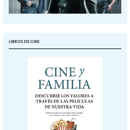
LIBROS DE CINE