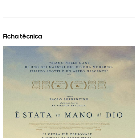
Ficha técnica