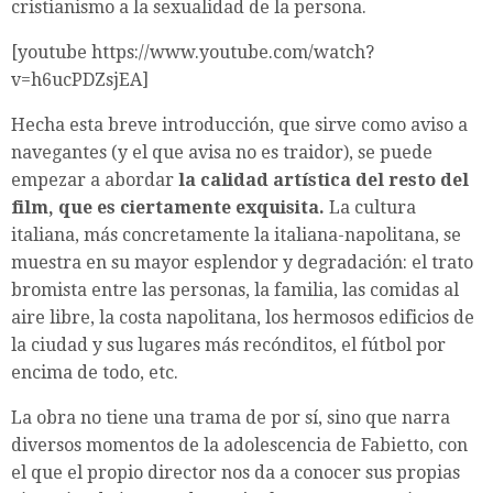
cristianismo a la sexualidad de la persona.
[youtube https://www.youtube.com/watch?
v=h6ucPDZsjEA]
Hecha esta breve introducción, que sirve como aviso a
navegantes (y el que avisa no es traidor), se puede
empezar a abordar
la calidad artística del resto del
film, que es ciertamente exquisita.
La cultura
italiana, más concretamente la italiana-napolitana, se
muestra en su mayor esplendor y degradación: el trato
bromista entre las personas, la familia, las comidas al
aire libre, la costa napolitana, los hermosos edificios de
la ciudad y sus lugares más recónditos, el fútbol por
encima de todo, etc.
La obra no tiene una trama de por sí, sino que narra
diversos momentos de la adolescencia de Fabietto, con
el que el propio director nos da a conocer sus propias