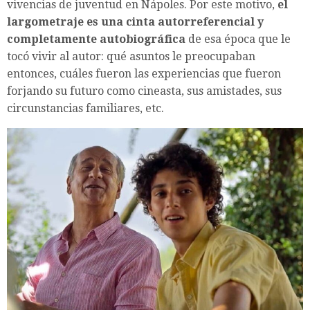
vivencias de juventud en Nápoles. Por este motivo,
el
largometraje es una cinta autorreferencial y
completamente autobiográfica
de esa época que le
tocó vivir al autor: qué asuntos le preocupaban
entonces, cuáles fueron las experiencias que fueron
forjando su futuro como cineasta, sus amistades, sus
circunstancias familiares, etc.