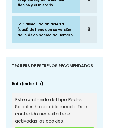
ficción y el misterio
La Odisea | Nolan acierta
8
(casi) de lleno con su versión
del clásico poema de Homero
TRAILERS DE ESTRENOS RECOMENDADOS
Rafa (en Netflix)
Este contenido del tipo Redes
Sociales ha sido bloqueado. Este
contenido necesita tener
activadas las cookies.