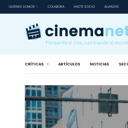
QUIÉNES SOMOS
COLABORA
HAZTE SOCIO
ALIANZAS
CRÍTICAS
ARTÍCULOS
NOTICIAS
SEC