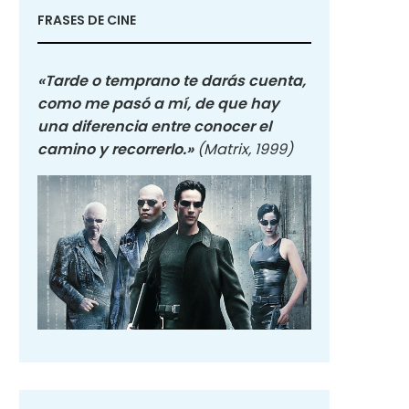
FRASES DE CINE
«Tarde o temprano te darás cuenta,
como me pasó a mí, de que hay
una diferencia entre conocer el
camino y recorrerlo.»
(Matrix, 1999)