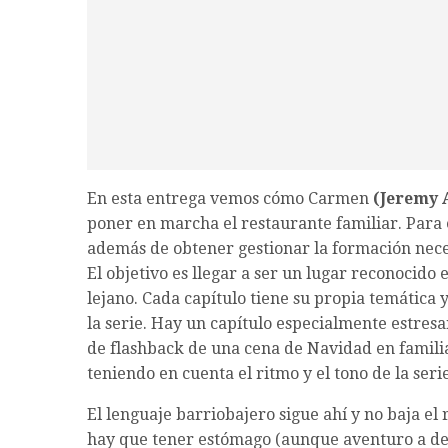
En esta entrega vemos cómo Carmen
(Jeremy 
poner en marcha el restaurante familiar. Para
además de obtener gestionar la formación nece
El objetivo es llegar a ser un lugar reconocido 
lejano. Cada capítulo tiene su propia temática
la serie. Hay un capítulo especialmente estresa
de flashback de una cena de Navidad en familia
teniendo en cuenta el ritmo y el tono de la serie
El lenguaje barriobajero sigue ahí y no baja el
hay que tener estómago (aunque aventuro a dec