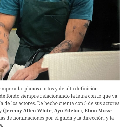
emporada: planos cortos y de alta definición
 de fondo siempre relacionando la letra con lo que va
a de los actores. De hecho cuenta con 5 de sus actores
y
(Jeremy Allen White, Ayo Edebiri, Ebon Moss-
ás de nominaciones por el guión y la dirección, y la
a.