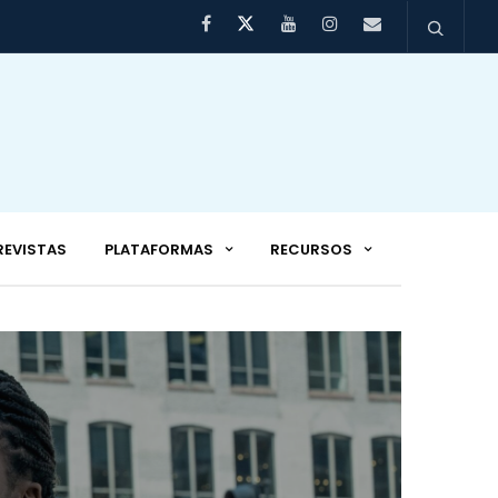
REVISTAS
PLATAFORMAS
RECURSOS