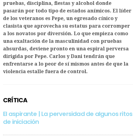
pruebas, disciplina, fiestas y alcohol donde
pasarán por todo tipo de estados anímicos. El líder
de los veteranos es Pepe, un egresado cínico y
clasista que aprovecha su estatus para corromper
a los novatos por diversión. Lo que empieza como
una exaltación de la masculinidad con pruebas
absurdas, deviene pronto en una espiral perversa
dirigida por Pepe. Carlos y Dani tendrán que
enfrentarse a lo peor de sí mismos antes de que la
violencia estalle fuera de control.
CRÍTICA
El aspirante | La perversidad de algunos ritos
de iniciación