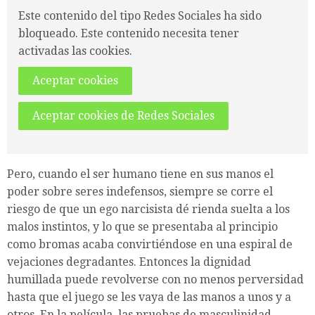
Este contenido del tipo Redes Sociales ha sido
bloqueado. Este contenido necesita tener
activadas las cookies.
Aceptar cookies
Aceptar cookies de Redes Sociales
Pero, cuando el ser humano tiene en sus manos el
poder sobre seres indefensos, siempre se corre el
riesgo de que un ego narcisista dé rienda suelta a los
malos instintos, y lo que se presentaba al principio
como bromas acaba convirtiéndose en una espiral de
vejaciones degradantes. Entonces la dignidad
humillada puede revolverse con no menos perversidad
hasta que el juego se les vaya de las manos a unos y a
otros. En la película, las pruebas de masculinidad