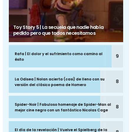
Toy Story 5 | La secuela que nadie había
pedido pero que todos necesitamos
Rafa | El dolor y el sufrimiento como camino al
9
éxito
La Odisea | Nolan acierta (casi) de lleno con su
8
versión del clásico poema de Homero
Spider-Noir | Fabuloso homenaje de Spider-Man al
8
mejor cine negro con un fantástico Nicolas Cage
El día de la revelación | Vuelve el Spielberg de la