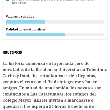
insensatos
Valores y virtudes
Calidad cinematográfica
SINOPSIS
La historia comienza en la jornada cero de
novatadas de la Residencia Universitaria Tolentino.
Carlos y Dani, dos estudiantes recién llegados,
aceptan el reto con el fin de integrarse y hacer
amigos. En mitad de una comida, los novatos son
conducidos a Las Catacumbas, los sótanos del
Colegio Mayor. Allí les invitan a marcharse o
quedarse. Les esperan 24 horas frenéticas de