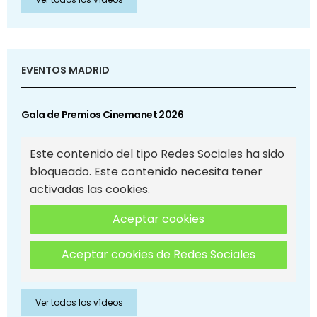
EVENTOS MADRID
Gala de Premios Cinemanet 2026
Este contenido del tipo Redes Sociales ha sido
bloqueado. Este contenido necesita tener
activadas las cookies.
Aceptar cookies
Aceptar cookies de Redes Sociales
Ver todos los vídeos