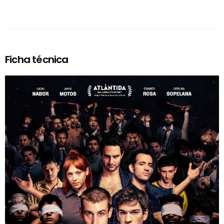
Ficha técnica