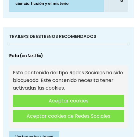
8
ciencia ficción y el misterio
TRAILERS DE ESTRENOS RECOMENDADOS
Rafa (en Netflix)
Este contenido del tipo Redes Sociales ha sido
bloqueado. Este contenido necesita tener
activadas las cookies.
Aceptar cookies
Aceptar cookies de Redes Sociales
Ver todos los vídeos