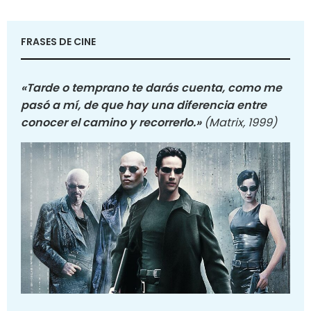
FRASES DE CINE
«Tarde o temprano te darás cuenta, como me
pasó a mí, de que hay una diferencia entre
conocer el camino y recorrerlo.»
(Matrix, 1999)