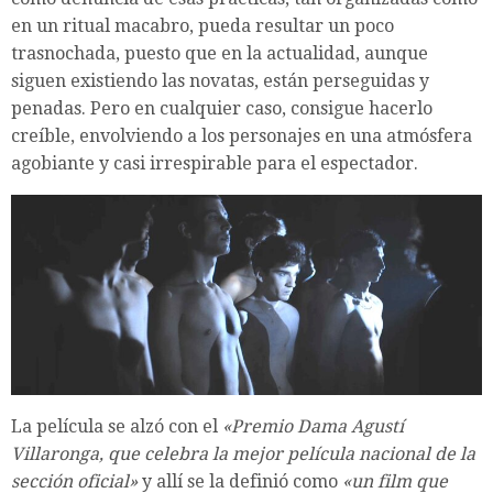
en un ritual macabro, pueda resultar un poco
trasnochada, puesto que en la actualidad, aunque
siguen existiendo las novatas, están perseguidas y
penadas. Pero en cualquier caso, consigue hacerlo
creíble, envolviendo a los personajes en una atmósfera
agobiante y casi irrespirable para el espectador.
La película se alzó con el
«Premio Dama Agustí
Villaronga, que celebra la mejor película nacional de la
sección oficial»
y allí se la definió como
«un film que