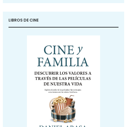
LIBROS DE CINE