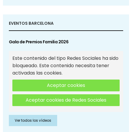
EVENTOS BARCELONA
Gala de Premios Familia 2026
Este contenido del tipo Redes Sociales ha sido
bloqueado. Este contenido necesita tener
activadas las cookies.
Aceptar cookies
Aceptar cookies de Redes Sociales
Ver todos los vídeos