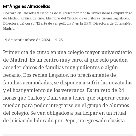
Mª Ángeles Almacellas
Doctora en Filosofía y Ciencias de la Educación por la Universidad Complutense
de Madrid. Crítica de cine. Miembro del Círculo de escritores cinematográficos.
Directora del curso "El arte de ver películas" en la UPM. Directora de CinemaNet-
Madrid.
19 de septiembre de 2024 - 19:25
Primer día de curso en una colegio mayor universitario
de Madrid. Es un centro muy caro, al que solo pueden
acceder chicos de familias muy pudientes o algún
becario. Dos recién llegados, no precisamente de
familias acomodadas, se disponen a sufrir las novatadas
y el hostigamiento de los veteranos. Es un reto de 24
horas que Carlos y Dani van a tener que superar como
puedan para poder integrarse en el grupo de alumnos
del colegio. Se ven obligados a participar en un ritual
de iniciación liderado por Pepe, un egresado clasista.