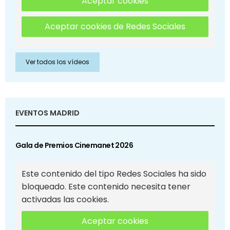
Aceptar cookies
Aceptar cookies de Redes Sociales
Ver todos los vídeos
EVENTOS MADRID
Gala de Premios Cinemanet 2026
Este contenido del tipo Redes Sociales ha sido
bloqueado. Este contenido necesita tener
activadas las cookies.
Aceptar cookies