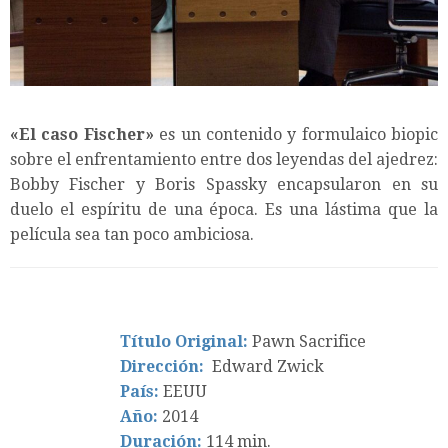
«El caso Fischer»
es un contenido y formulaico biopic
sobre el enfrentamiento entre dos leyendas del ajedrez:
Bobby Fischer y Boris Spassky encapsularon en su
duelo el espíritu de una época. Es una lástima que la
película sea tan poco ambiciosa.
Título Original:
Pawn Sacrifice
Dirección:
Edward Zwick
País:
EEUU
Año:
2014
Duración:
114 min.