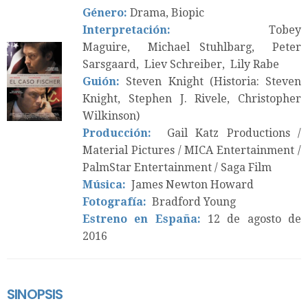
Género:
Drama, Biopic
Interpretación:
Tobey
Maguire, Michael Stuhlbarg, Peter
Sarsgaard, Liev Schreiber, Lily Rabe
Guión:
Steven Knight (Historia: Steven
Knight, Stephen J. Rivele, Christopher
Wilkinson)
Producción:
Gail Katz Productions /
Material Pictures / MICA Entertainment /
PalmStar Entertainment / Saga Film
Música:
James Newton Howard
Fotografía:
Bradford Young
Estreno en España:
12 de agosto de
2016
SINOPSIS