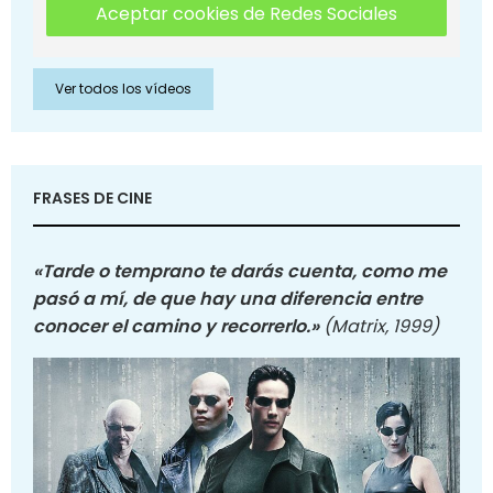
Aceptar cookies de Redes Sociales
Ver todos los vídeos
FRASES DE CINE
«Tarde o temprano te darás cuenta, como me
pasó a mí, de que hay una diferencia entre
conocer el camino y recorrerlo.»
(Matrix, 1999)