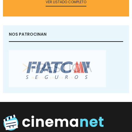
VER LISTADO COMPLETO
NOS PATROCINAN