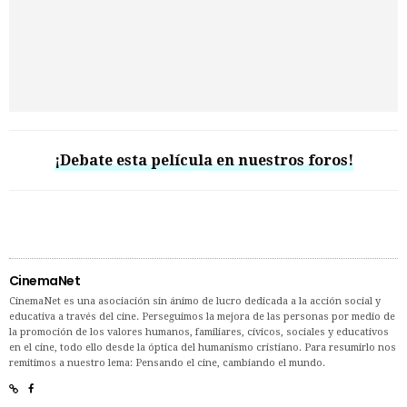
¡Debate esta película en nuestros foros!
CinemaNet
CinemaNet es una asociación sin ánimo de lucro dedicada a la acción social y
educativa a través del cine. Perseguimos la mejora de las personas por medio de
la promoción de los valores humanos, familiares, cívicos, sociales y educativos
en el cine, todo ello desde la óptica del humanismo cristiano. Para resumirlo nos
remitimos a nuestro lema: Pensando el cine, cambiando el mundo.