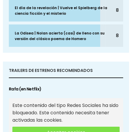
El día de la revelación | Vuelve el Spielberg de la
8
ciencia ficción y el misterio
La Odisea | Nolan acierta (casi) de lleno con su
8
versión del clásico poema de Homero
TRAILERS DE ESTRENOS RECOMENDADOS
Rafa (en Netflix)
Este contenido del tipo Redes Sociales ha sido
bloqueado. Este contenido necesita tener
activadas las cookies.