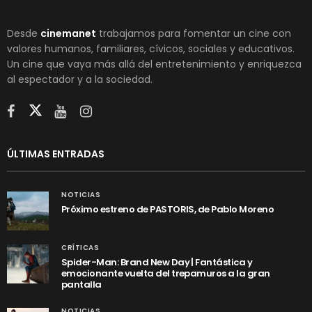
Desde
cinemanet
trabajamos para fomentar un cine con
valores humanos, familiares, cívicos, sociales y educativos.
Un cine que vaya más allá del entretenimiento y enriquezca
al espectador y a la sociedad.
ÚLTIMAS ENTRADAS
NOTICIAS
Próximo estreno de PASTORIS, de Pablo Moreno
CRÍTICAS
Spider-Man: Brand New Day | Fantástica y
emocionante vuelta del trepamuros a la gran
pantalla
NOTICIAS