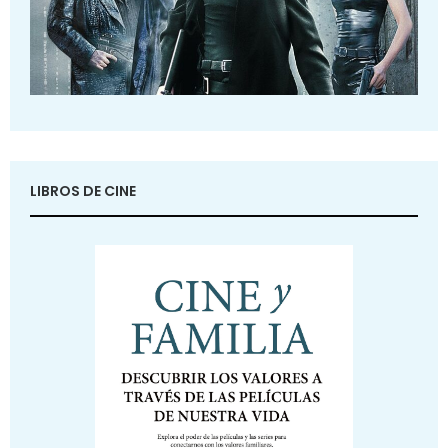
LIBROS DE CINE