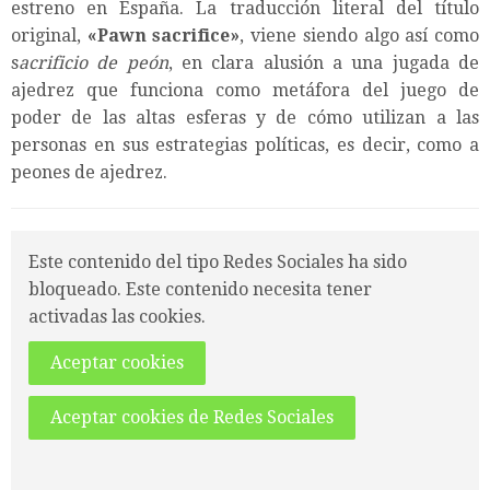
estreno en España. La traducción literal del título
original,
«Pawn sacrifice»
, viene siendo algo así como
s
acrificio de peón
, en clara alusión a una jugada de
ajedrez que funciona como metáfora del juego de
poder de las altas esferas y de cómo utilizan a las
personas en sus estrategias políticas, es decir, como a
peones de ajedrez.
Este contenido del tipo Redes Sociales ha sido
bloqueado. Este contenido necesita tener
activadas las cookies.
Aceptar cookies
Aceptar cookies de Redes Sociales