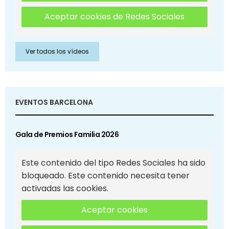
Aceptar cookies de Redes Sociales
Ver todos los vídeos
EVENTOS BARCELONA
Gala de Premios Familia 2026
Este contenido del tipo Redes Sociales ha sido
bloqueado. Este contenido necesita tener
activadas las cookies.
Aceptar cookies