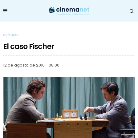
CRÍTICAS
El caso Fischer
12 de agosto de 2016 - 08:00