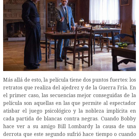
Más allá de esto, la película tiene dos puntos fuertes: los
retratos que realiza del ajedrez y de la Guerra Fría. En
el primer caso, las secuencias mejor conseguidas de la
película son aquellas en las que permite al espectador
atisbar el juego psicológico y la nobleza implícita en
cada partida de blancas contra negras. Cuando Bobby
hace ver a su amigo Bill Lombardy la causa de una
derrota que este segundo sufrió hace tiempo o cuando