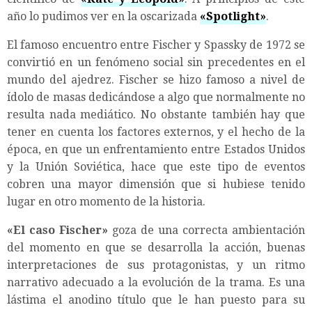
año lo pudimos ver en la oscarizada
«Spotlight»
.
El famoso encuentro entre Fischer y Spassky de 1972 se
convirtió en un fenómeno social sin precedentes en el
mundo del ajedrez. Fischer se hizo famoso a nivel de
ídolo de masas dedicándose a algo que normalmente no
resulta nada mediático. No obstante también hay que
tener en cuenta los factores externos, y el hecho de la
época, en que un enfrentamiento entre Estados Unidos
y la Unión Soviética, hace que este tipo de eventos
cobren una mayor dimensión que si hubiese tenido
lugar en otro momento de la historia.
«El caso Fischer»
goza de una correcta ambientación
del momento en que se desarrolla la acción, buenas
interpretaciones de sus protagonistas, y un ritmo
narrativo adecuado a la evolución de la trama. Es una
lástima el anodino título que le han puesto para su