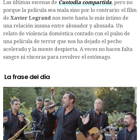
Las últimas escenas de
Custodia compartida
, pero no
porque la película sea mala sino por lo contrario: el film
de
Xavier Legrand
nos mete hasta lo más íntimo de
una relación insana entre abusador y abusada. Un
relato de violencia doméstica contado con el pulso de
una película de terror que nos ha dejado el pecho
acelerado y la mente despierta. A veces no hacen falta
sangre ni vísceras para revolver el estómago.
La frase del día