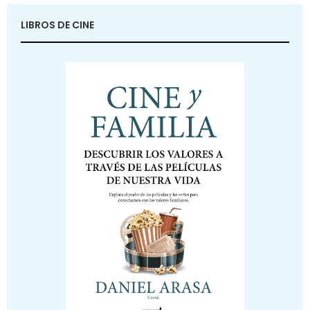
LIBROS DE CINE