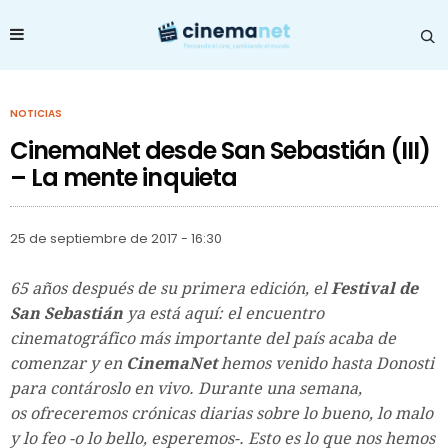
NOTICIAS
CinemaNet desde San Sebastián (III)
– La mente inquieta
25 de septiembre de 2017 - 16:30
65 años después de su primera edición, el
Festival de
San Sebastián
ya está aquí: el encuentro
cinematográfico más importante del país acaba de
comenzar y en
CinemaNet
hemos venido hasta Donosti
para contároslo en vivo. Durante una semana,
os ofreceremos crónicas diarias sobre lo bueno, lo malo
y lo feo -o lo bello, esperemos-. Esto es lo que nos hemos