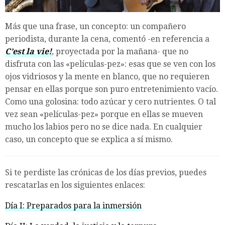
Más que una frase, un concepto: un compañero
periodista, durante la cena, comentó -en referencia a
C’est la vie!
,
proyectada por la mañana- que no
disfruta con las «películas-pez»: esas que se ven con los
ojos vidriosos y la mente en blanco, que no requieren
pensar en ellas porque son puro entretenimiento vacío.
Como una golosina: todo azúcar y cero nutrientes. O tal
vez sean «películas-pez» porque en ellas se mueven
mucho los labios pero no se dice nada. En cualquier
caso, un concepto que se explica a sí mismo.
Si te perdiste las crónicas de los días previos, puedes
rescatarlas en los siguientes enlaces:
Día I: Preparados para la inmersión