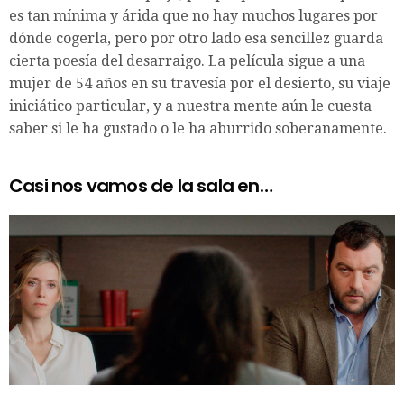
es tan mínima y árida que no hay muchos lugares por
dónde cogerla, pero por otro lado esa sencillez guarda
cierta poesía del desarraigo. La película sigue a una
mujer de 54 años en su travesía por el desierto, su viaje
iniciático particular, y a nuestra mente aún le cuesta
saber si le ha gustado o le ha aburrido soberanamente.
Casi nos vamos de la sala en…