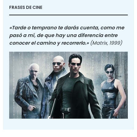
FRASES DE CINE
«Tarde o temprano te darás cuenta, como me
pasó a mí, de que hay una diferencia entre
conocer el camino y recorrerlo.»
(Matrix, 1999)