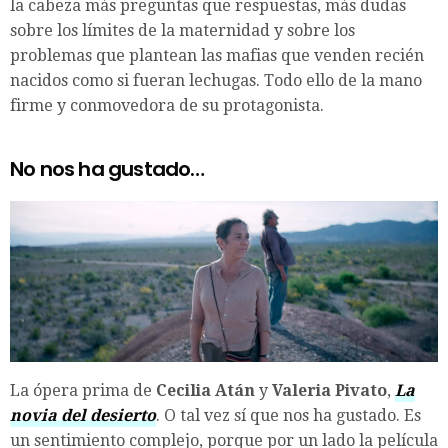
la cabeza más preguntas que respuestas, más dudas
sobre los límites de la maternidad y sobre los
problemas que plantean las mafias que venden recién
nacidos como si fueran lechugas. Todo ello de la mano
firme y conmovedora de su protagonista.
No nos ha gustado…
La ópera prima de
Cecilia Atán
y
Valeria Pivato
,
La
novia del desierto
. O tal vez sí que nos ha gustado. Es
un sentimiento complejo, porque por un lado la película