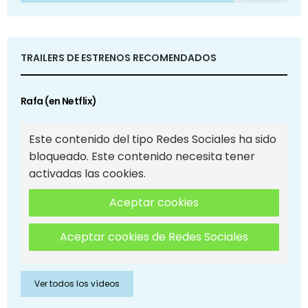
TRAILERS DE ESTRENOS RECOMENDADOS
Rafa (en Netflix)
Este contenido del tipo Redes Sociales ha sido
bloqueado. Este contenido necesita tener
activadas las cookies.
Aceptar cookies
Aceptar cookies de Redes Sociales
Ver todos los vídeos