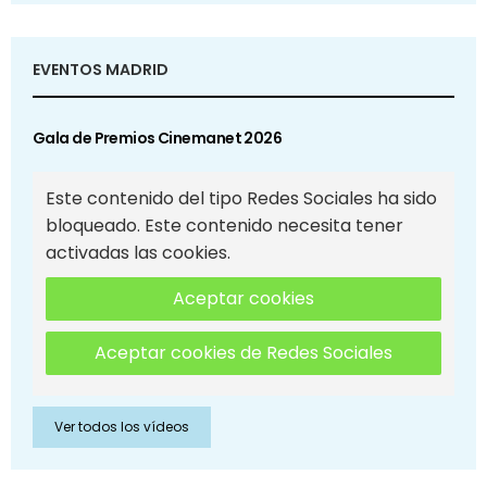
EVENTOS MADRID
Gala de Premios Cinemanet 2026
Este contenido del tipo Redes Sociales ha sido
bloqueado. Este contenido necesita tener
activadas las cookies.
Aceptar cookies
Aceptar cookies de Redes Sociales
Ver todos los vídeos