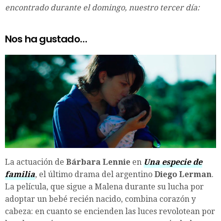
encontrado durante el domingo, nuestro tercer día:
Nos ha gustado…
La actuación de
Bárbara Lennie
en
Una especie de
familia
, el último drama del argentino
Diego Lerman
.
La película, que sigue a Malena durante su lucha por
adoptar un bebé recién nacido, combina corazón y
cabeza: en cuanto se encienden las luces revolotean por