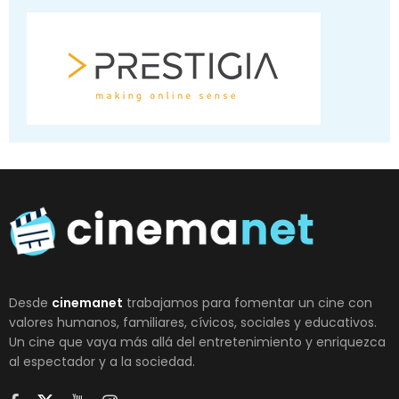
Desde
cinemanet
trabajamos para fomentar un cine con
valores humanos, familiares, cívicos, sociales y educativos.
Un cine que vaya más allá del entretenimiento y enriquezca
al espectador y a la sociedad.