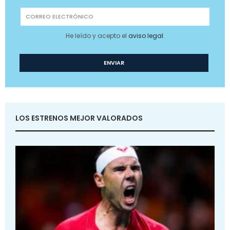
He leído y acepto el
aviso legal
.
LOS ESTRENOS MEJOR VALORADOS