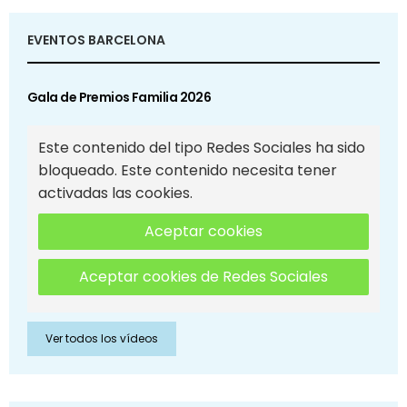
EVENTOS BARCELONA
Gala de Premios Familia 2026
Este contenido del tipo Redes Sociales ha sido
bloqueado. Este contenido necesita tener
activadas las cookies.
Aceptar cookies
Aceptar cookies de Redes Sociales
Ver todos los vídeos