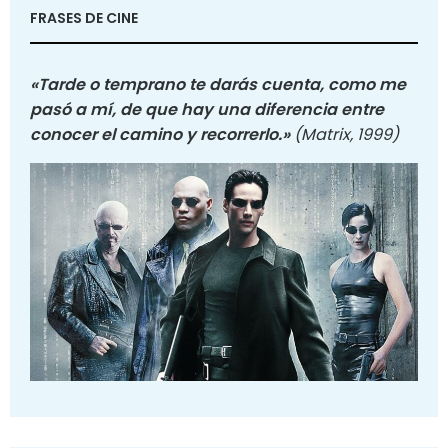
FRASES DE CINE
«Tarde o temprano te darás cuenta, como me
pasó a mí, de que hay una diferencia entre
conocer el camino y recorrerlo.»
(Matrix, 1999)