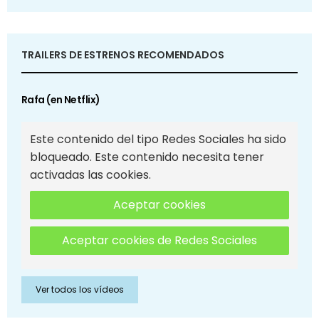
TRAILERS DE ESTRENOS RECOMENDADOS
Rafa (en Netflix)
Este contenido del tipo Redes Sociales ha sido
bloqueado. Este contenido necesita tener
activadas las cookies.
Aceptar cookies
Aceptar cookies de Redes Sociales
Ver todos los vídeos