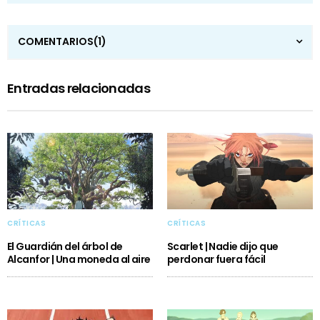
COMENTARIOS
(1)
Entradas relacionadas
CRÍTICAS
CRÍTICAS
El Guardián del árbol de
Scarlet | Nadie dijo que
Alcanfor | Una moneda al aire
perdonar fuera fácil