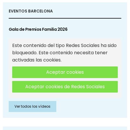
EVENTOS BARCELONA
Gala de Premios Familia 2026
Este contenido del tipo Redes Sociales ha sido
bloqueado. Este contenido necesita tener
activadas las cookies.
Aceptar cookies
Aceptar cookies de Redes Sociales
Ver todos los vídeos