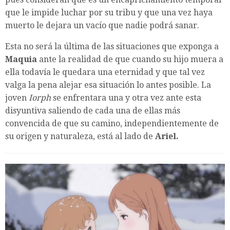
que le impide luchar por su tribu y que una vez haya
muerto le dejara un vacío que nadie podrá sanar.
Esta no será la última de las situaciones que exponga a
Maquia
ante la realidad de que cuando su hijo muera a
ella todavía le quedara una eternidad y que tal vez
valga la pena alejar esa situación lo antes posible. La
joven
Iorph
se enfrentara una y otra vez ante esta
disyuntiva saliendo de cada una de ellas más
convencida de que su camino, independientemente de
su origen y naturaleza, está al lado de
Ariel.