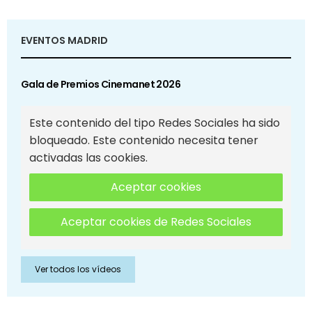
EVENTOS MADRID
Gala de Premios Cinemanet 2026
Este contenido del tipo Redes Sociales ha sido
bloqueado. Este contenido necesita tener
activadas las cookies.
Aceptar cookies
Aceptar cookies de Redes Sociales
Ver todos los vídeos