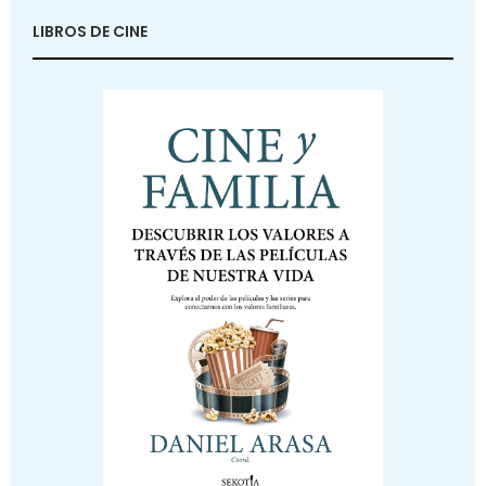
LIBROS DE CINE