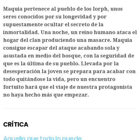
Maquia pertenece al pueblo de los Iorph, unos
seres conocidos por su longevidad y por
supuestamente ocultar el secreto de la
inmortalidad. Una noche, un reino humano ataca el
hogar del clan produciendo una masacre. Maquia
consigue escapar del ataque acabando sola y
asustada en medio del bosque, con la seguridad de
que es la última de su pueblo. Llevada por la
desesperación la joven se prepara para acabar con
todo quitándose la vida, pero un encuentro
fortuito hará que el viaje de nuestra protagonista
no haya hecho más que empezar.
CRÍTICA
Aquello que todo lo puede