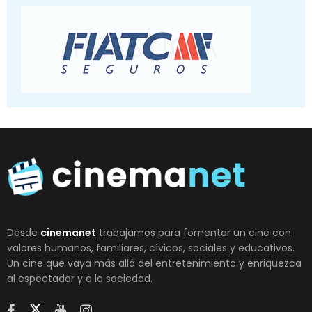
Desde
cinemanet
trabajamos para fomentar un cine con
valores humanos, familiares, cívicos, sociales y educativos.
Un cine que vaya más allá del entretenimiento y enriquezca
al espectador y a la sociedad.