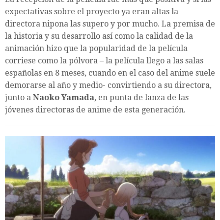
expectativas sobre el proyecto ya eran altas la
directora nipona las supero y por mucho. La premisa de
la historia y su desarrollo así como la calidad de la
animación hizo que la popularidad de la película
corriese como la pólvora – la película llego a las salas
españolas en 8 meses, cuando en el caso del anime suele
demorarse al año y medio- convirtiendo a su directora,
junto a
Naoko Yamada
, en punta de lanza de las
jóvenes directoras de anime de esta generación.