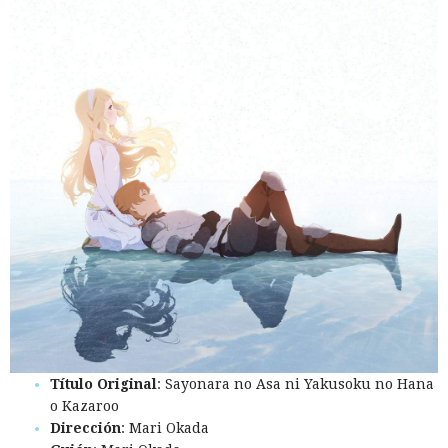
Título Original
: Sayonara no Asa ni Yakusoku no Hana
o Kazaroo
Dirección
: Mari Okada