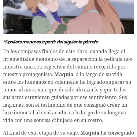
*Spoilers menores a partir del siguiente párrafo
En los compases finales de este obra, cuando llega el
irremediable momento de la separación la película nos
muestra una retrospectiva del camino recorrido por
nuestra protagonista.
Maquia
, a lo largo de su vida
entre los humanos no solamente ha logrado superar su
temor al amor sino que decide abrazarlo y que todos
sus actos estuvieran guiados por ese sentimiento. Sus
lágrimas, son el testimonio de que consiguió crear un
lazo inmortal al cual acudirá a lo largo de su longeva
vida con una sonrisa dibujada en su rostro.
Al final de esta etapa de su viaje,
Maquia
ha conseguido