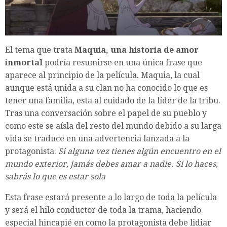
El tema que trata
Maquia, una historia de amor
inmortal
podría resumirse en una única frase que
aparece al principio de la película. Maquia, la cual
aunque está unida a su clan no ha conocido lo que es
tener una familia, esta al cuidado de la líder de la tribu.
Tras una conversación sobre el papel de su pueblo y
como este se aísla del resto del mundo debido a su larga
vida se traduce en una advertencia lanzada a la
protagonista:
Si alguna vez tienes algún encuentro en el
mundo exterior, jamás debes amar a nadie. Si lo haces,
sabrás lo que es estar sola
Esta frase estará presente a lo largo de toda la película
y será el hilo conductor de toda la trama, haciendo
especial hincapié en como la protagonista debe lidiar