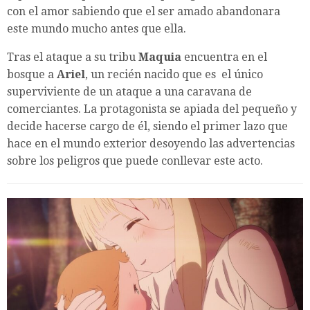
con el amor sabiendo que el ser amado abandonara
este mundo mucho antes que ella.
Tras el ataque a su tribu
Maquia
encuentra en el
bosque a
Ariel
, un recién nacido que es el único
superviviente de un ataque a una caravana de
comerciantes. La protagonista se apiada del pequeño y
decide hacerse cargo de él, siendo el primer lazo que
hace en el mundo exterior desoyendo las advertencias
sobre los peligros que puede conllevar este acto.